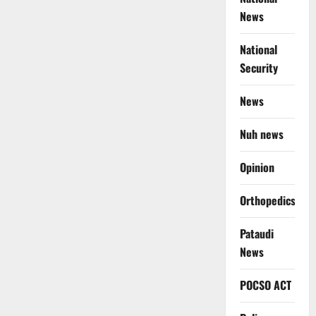
News
National
Security
News
Nuh news
Opinion
Orthopedics
Pataudi
News
POCSO ACT