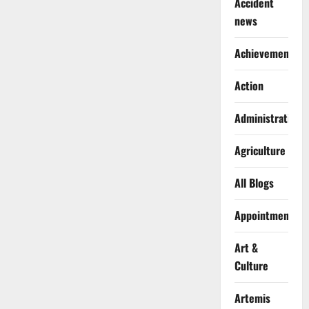
Accident
news
Achievements
Action
Administration
Agriculture
All Blogs
Appointments
Art &
Culture
Artemis