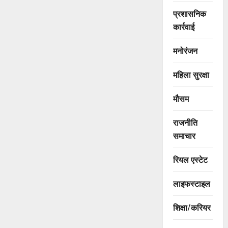
प्रशासनिक
कार्रवाई
मनोरंजन
महिला सुरक्षा
मौसम
राजनीति
समाचार
रियल एस्टेट
लाइफस्टाइल
शिक्षा/करियर