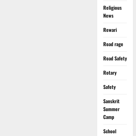
Religious
News
Rewari
Road rage
Road Safety
Rotary
Safety
Sanskrit
Summer
Camp
School