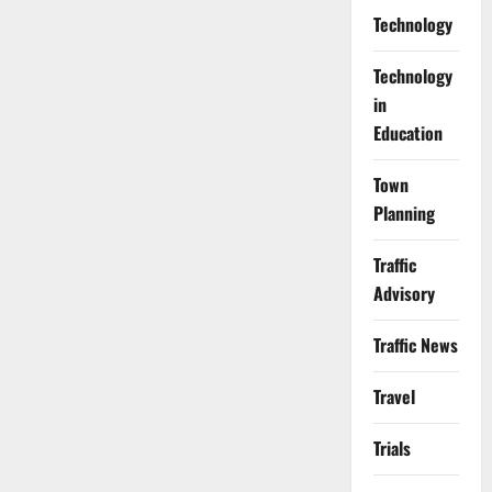
Technology
Technology
in
Education
Town
Planning
Traffic
Advisory
Traffic News
Travel
Trials