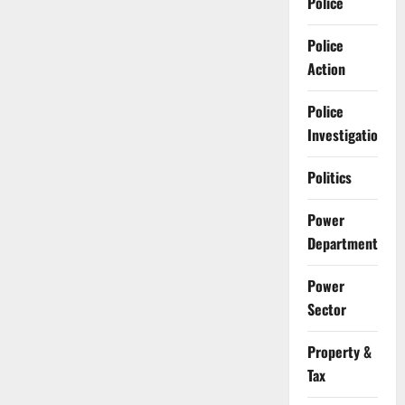
Police
Police
Action
Police
Investigation
Politics
Power
Department
Power
Sector
Property &
Tax