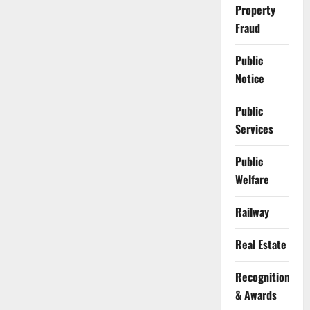
Property
Fraud
Public
Notice
Public
Services
Public
Welfare
Railway
Real Estate
Recognition
& Awards