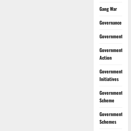
Gang War
Governance
Government
Government
Action
Government
Initiatives
Government
Scheme
Government
Schemes