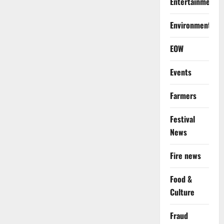
Entertainment
Environment
EOW
Events
Farmers
Festival
News
Fire news
Food &
Culture
Fraud