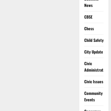
News
CBSE
Chess
Child Safety
City Update
Civic
Administration
Civic Issues
Community
Events