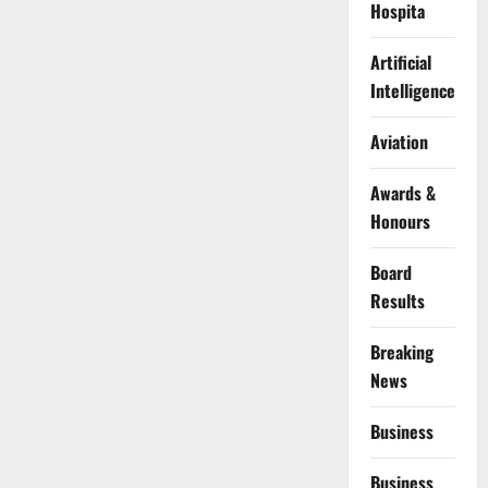
Hospita
Artificial
Intelligence
Aviation
Awards &
Honours
Board
Results
Breaking
News
Business
Business