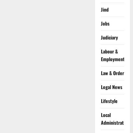
Jind
Jobs
Judiciary
Labour &
Employment
Law & Order
Legal News
Lifestyle
Local
Administration