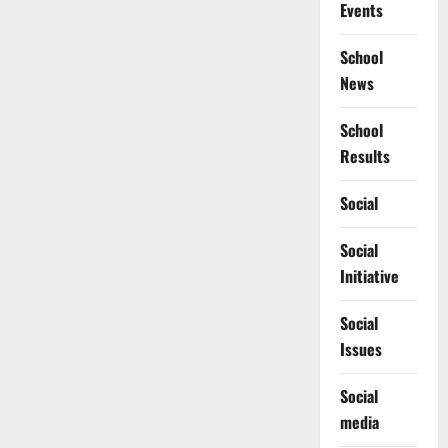
Events
School
News
School
Results
Social
Social
Initiative
Social
Issues
Social
media