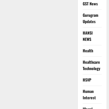
GST News
Gurugram
Updates
HANSI
NEWS
Health
Healthcare
Technology
HSVP
Human
Interest