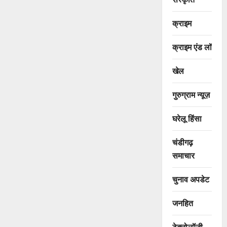
क्राइम
क्राइम एंड लॉ
खेल
गुरुग्राम न्यूज़
घरेलू हिंसा
चंडीगढ़
समाचार
चुनाव अपडेट
जनहित
टेक्नोलॉजी