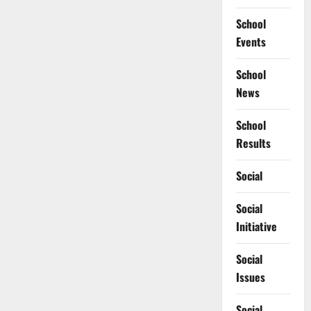
School
Events
School
News
School
Results
Social
Social
Initiative
Social
Issues
Social