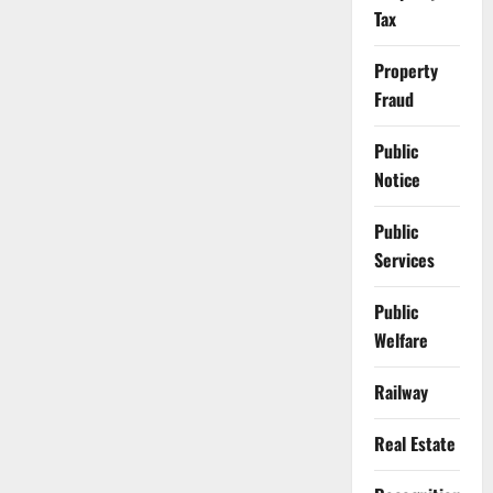
Tax
Property
Fraud
Public
Notice
Public
Services
Public
Welfare
Railway
Real Estate