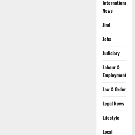
International
News
Jind
Jobs
Judiciary
Labour &
Employment
Law & Order
Legal News
Lifestyle
Local