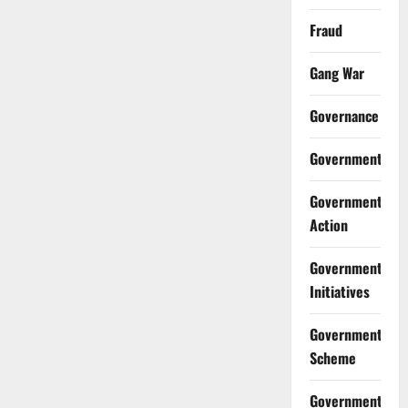
Fraud
Gang War
Governance
Government
Government
Action
Government
Initiatives
Government
Scheme
Government