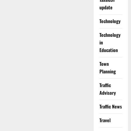
update
Technology
Technology
in
Education
Town
Planning
Traffic
Advisory
Traffic News
Travel