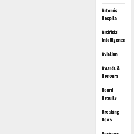
Artemis
Hospita
Artificial
Intelligence
Aviation
Awards &
Honours
Board
Results
Breaking
News
Business