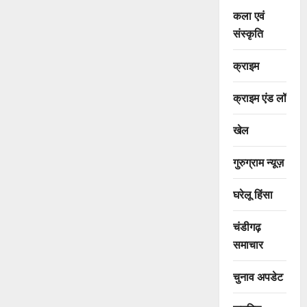
कला एवं
संस्कृति
क्राइम
क्राइम एंड लॉ
खेल
गुरुग्राम न्यूज़
घरेलू हिंसा
चंडीगढ़
समाचार
चुनाव अपडेट