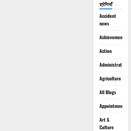
श्रेणियाँ
Accident
news
Achievements
Action
Administration
Agriculture
All Blogs
Appointments
Art &
Culture