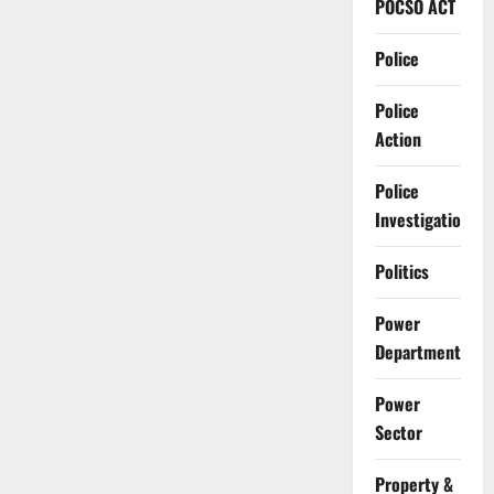
POCSO ACT
Police
Police
Action
Police
Investigation
Politics
Power
Department
Power
Sector
Property &