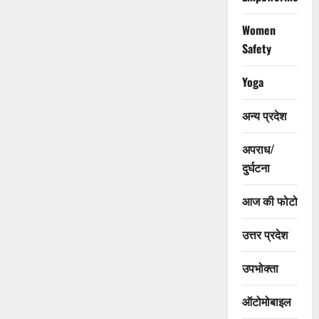
Women
Safety
Yoga
अन्य प्रदेश
अपराध/
दुर्घटना
आज की फोटो
उत्तर प्रदेश
उपभोक्ता
ऑटोमोबाइल