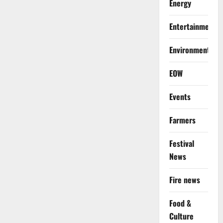
Energy
Entertainment
Environment
EOW
Events
Farmers
Festival
News
Fire news
Food &
Culture