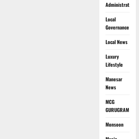
Administration
Local
Governance
Local News
Luxury
Lifestyle
Manesar
News
MCG
GURUGRAM
Monsoon