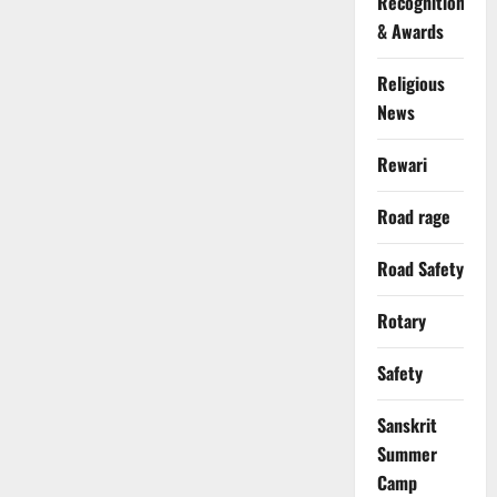
Recognition
& Awards
Religious
News
Rewari
Road rage
Road Safety
Rotary
Safety
Sanskrit
Summer
Camp