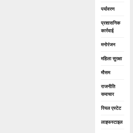
पर्यावरण
प्रशासनिक
कार्रवाई
मनोरंजन
महिला सुरक्षा
मौसम
राजनीति
समाचार
रियल एस्टेट
लाइफस्टाइल