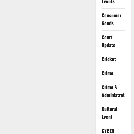
Events
Consumer
Goods
Court
Update
Cricket
Crime
Crime &
Administration
Cultural
Event
CYBER