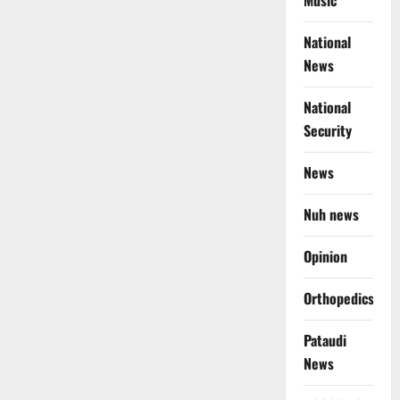
Music
National
News
National
Security
News
Nuh news
Opinion
Orthopedics
Pataudi
News