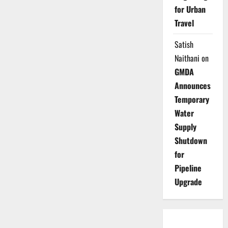
for Urban
Travel
Satish
Naithani
on
GMDA
Announces
Temporary
Water
Supply
Shutdown
for
Pipeline
Upgrade