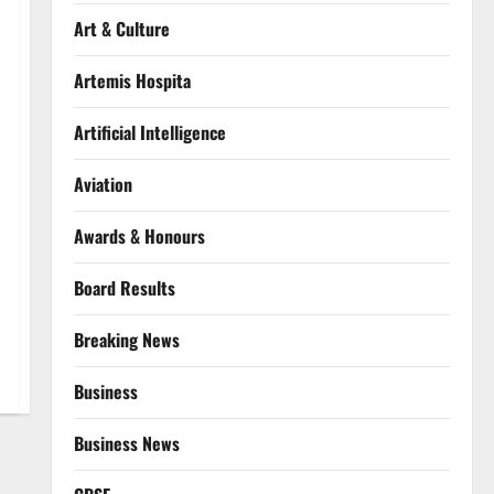
Art & Culture
Artemis Hospita
Artificial Intelligence
Aviation
Awards & Honours
Board Results
Breaking News
Business
Business News