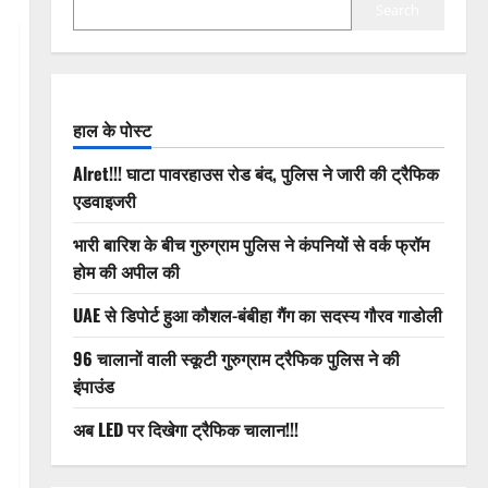
Search
हाल के पोस्ट
Alret!!! घाटा पावरहाउस रोड बंद, पुलिस ने जारी की ट्रैफिक
एडवाइजरी
भारी बारिश के बीच गुरुग्राम पुलिस ने कंपनियों से वर्क फ्रॉम
होम की अपील की
UAE से डिपोर्ट हुआ कौशल-बंबीहा गैंग का सदस्य गौरव गाडोली
96 चालानों वाली स्कूटी गुरुग्राम ट्रैफिक पुलिस ने की
इंपाउंड
अब LED पर दिखेगा ट्रैफिक चालान!!!