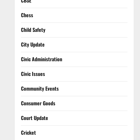
CBSE
Chess
Child Safety
City Update
Civic Administration
Civic Issues
Community Events
Consumer Goods
Court Update
Cricket