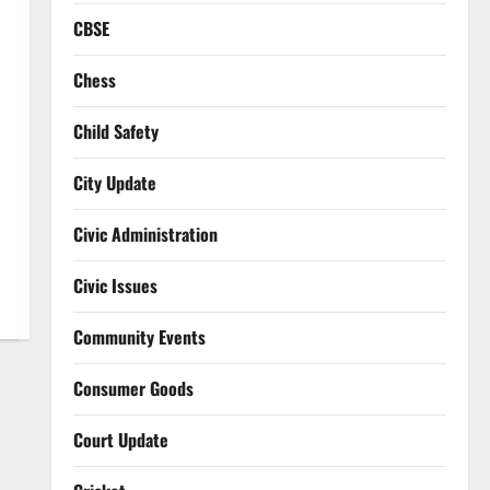
CBSE
Chess
Child Safety
City Update
Civic Administration
Civic Issues
Community Events
Consumer Goods
Court Update