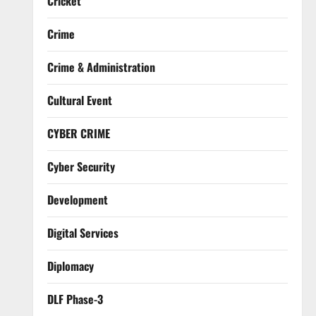
Cricket
Crime
Crime & Administration
Cultural Event
CYBER CRIME
Cyber Security
Development
Digital Services
Diplomacy
DLF Phase-3