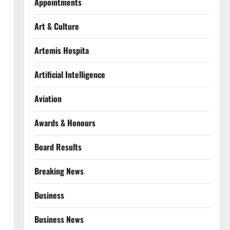
Appointments
Art & Culture
Artemis Hospita
Artificial Intelligence
Aviation
Awards & Honours
Board Results
Breaking News
Business
Business News