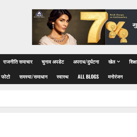
राजनीति समाचार
चुनाव अपडेट
अपराध/दुर्घटना
खेल
शिक्
 फोटो
समस्या/समाधान
स्वास्थ
ALL BLOGS
मनोरंजन