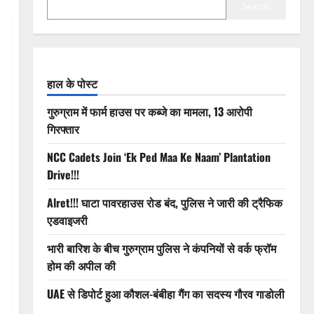
Search
हाल के पोस्ट
गुरुग्राम में फार्म हाउस पर कब्जे का मामला, 13 आरोपी
गिरफ्तार
NCC Cadets Join ‘Ek Ped Maa Ke Naam’ Plantation
Drive!!!
Alret!!! घाटा पावरहाउस रोड बंद, पुलिस ने जारी की ट्रैफिक
एडवाइजरी
भारी बारिश के बीच गुरुग्राम पुलिस ने कंपनियों से वर्क फ्रॉम
होम की अपील की
UAE से डिपोर्ट हुआ कौशल-बंबीहा गैंग का सदस्य गौरव गाडोली