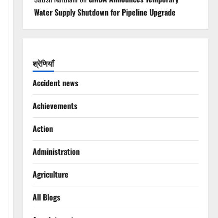
Water Supply Shutdown for Pipeline Upgrade
श्रेणियाँ
Accident news
Achievements
Action
Administration
Agriculture
All Blogs