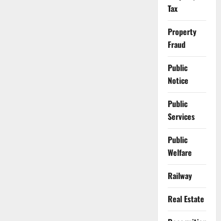
Tax
Property
Fraud
Public
Notice
Public
Services
Public
Welfare
Railway
Real Estate