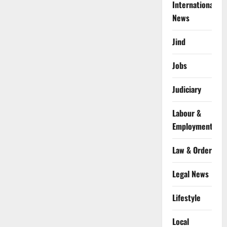
International
News
Jind
Jobs
Judiciary
Labour &
Employment
Law & Order
Legal News
Lifestyle
Local