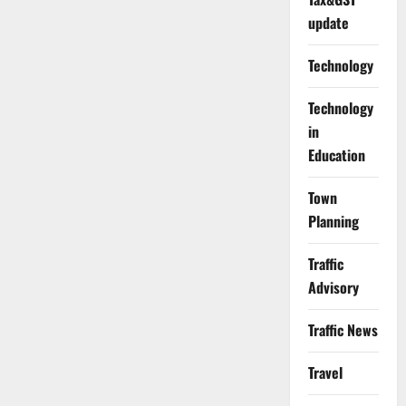
update
Technology
Technology
in
Education
Town
Planning
Traffic
Advisory
Traffic News
Travel