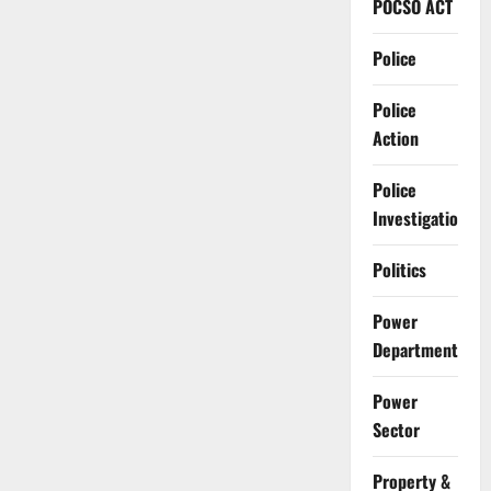
POCSO ACT
Police
Police
Action
Police
Investigation
Politics
Power
Department
Power
Sector
Property &