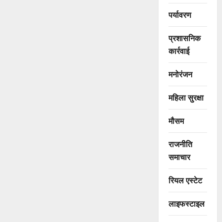
पर्यावरण
प्रशासनिक
कार्रवाई
मनोरंजन
महिला सुरक्षा
मौसम
राजनीति
समाचार
रियल एस्टेट
लाइफस्टाइल