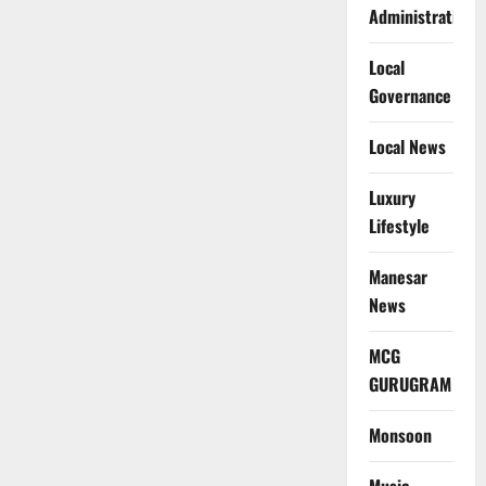
Administration
Local
Governance
Local News
Luxury
Lifestyle
Manesar
News
MCG
GURUGRAM
Monsoon