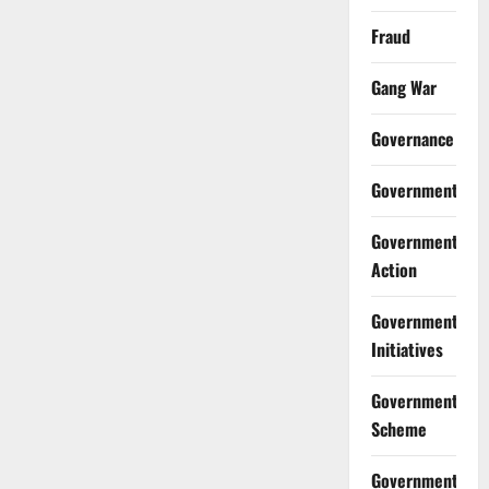
Fraud
Gang War
Governance
Government
Government
Action
Government
Initiatives
Government
Scheme
Government