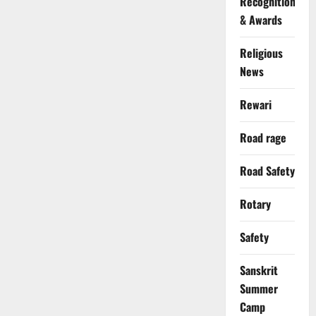
Recognition
& Awards
Religious
News
Rewari
Road rage
Road Safety
Rotary
Safety
Sanskrit
Summer
Camp