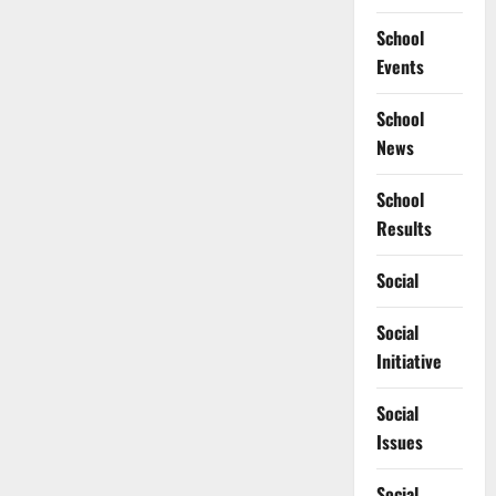
School
Events
School
News
School
Results
Social
Social
Initiative
Social
Issues
Social