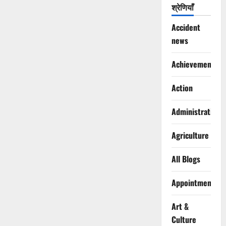
श्रेणियाँ
Accident
news
Achievements
Action
Administration
Agriculture
All Blogs
Appointments
Art &
Culture