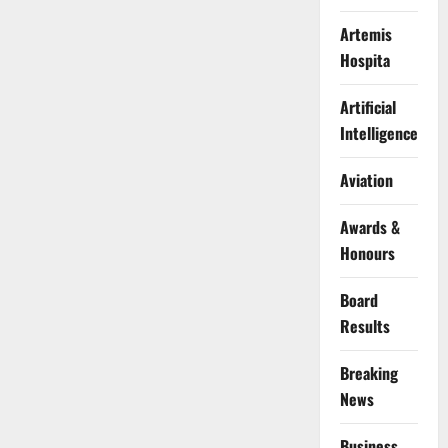
Artemis
Hospita
Artificial
Intelligence
Aviation
Awards &
Honours
Board
Results
Breaking
News
Business