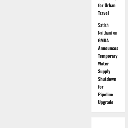
for Urban
Travel
Satish
Naithani
on
GMDA
Announces
Temporary
Water
Supply
Shutdown
for
Pipeline
Upgrade