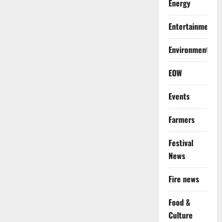
Energy
Entertainment
Environment
EOW
Events
Farmers
Festival
News
Fire news
Food &
Culture