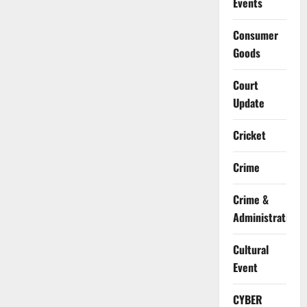
Events
Consumer
Goods
Court
Update
Cricket
Crime
Crime &
Administration
Cultural
Event
CYBER