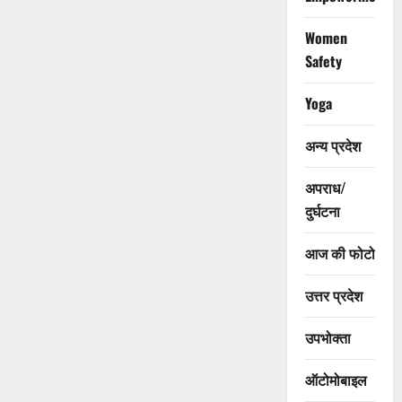
Women
Safety
Yoga
अन्य प्रदेश
अपराध/
दुर्घटना
आज की फोटो
उत्तर प्रदेश
उपभोक्ता
ऑटोमोबाइल