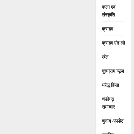
कला एवं
संस्कृति
क्राइम
क्राइम एंड लॉ
खेल
गुरुग्राम न्यूज़
घरेलू हिंसा
चंडीगढ़
समाचार
चुनाव अपडेट