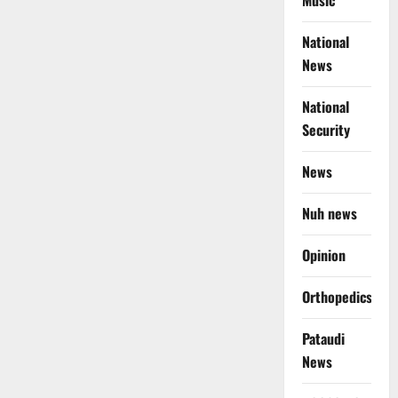
Music
National
News
National
Security
News
Nuh news
Opinion
Orthopedics
Pataudi
News