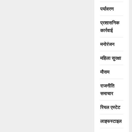
पर्यावरण
प्रशासनिक
कार्रवाई
मनोरंजन
महिला सुरक्षा
मौसम
राजनीति
समाचार
रियल एस्टेट
लाइफस्टाइल