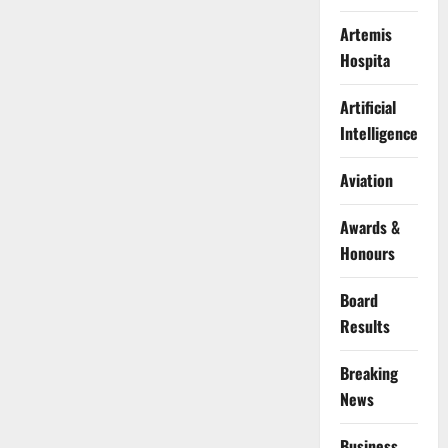
Artemis
Hospita
Artificial
Intelligence
Aviation
Awards &
Honours
Board
Results
Breaking
News
Business