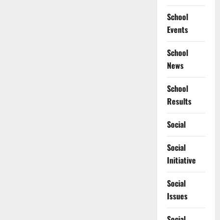
School
Events
School
News
School
Results
Social
Social
Initiative
Social
Issues
Social