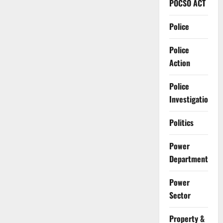
POCSO ACT
Police
Police
Action
Police
Investigation
Politics
Power
Department
Power
Sector
Property &