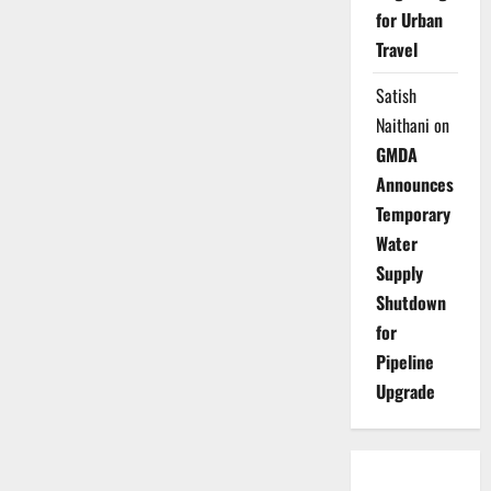
for Urban
Travel
Satish
Naithani
on
GMDA
Announces
Temporary
Water
Supply
Shutdown
for
Pipeline
Upgrade