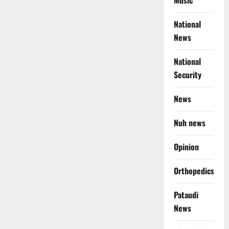
Music
National
News
National
Security
News
Nuh news
Opinion
Orthopedics
Pataudi
News