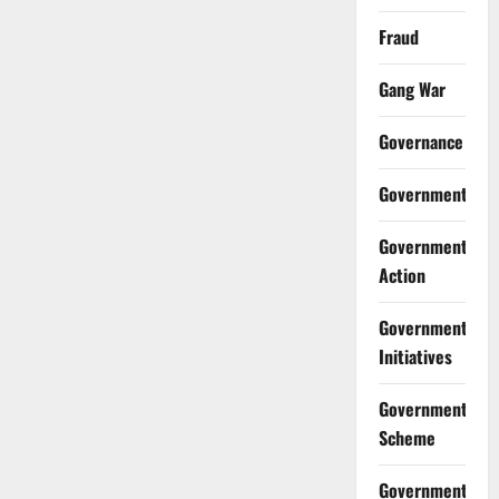
Fraud
Gang War
Governance
Government
Government
Action
Government
Initiatives
Government
Scheme
Government