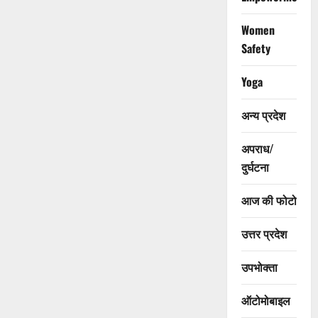
Women
Safety
Yoga
अन्य प्रदेश
अपराध/
दुर्घटना
आज की फोटो
उत्तर प्रदेश
उपभोक्ता
ऑटोमोबाइल