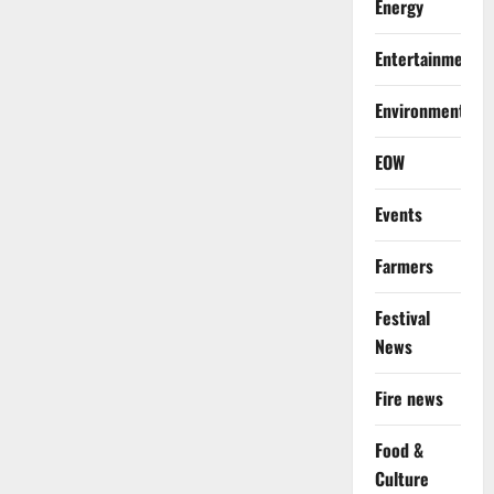
Energy
Entertainment
Environment
EOW
Events
Farmers
Festival
News
Fire news
Food &
Culture