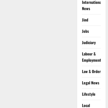
International
News
Jind
Jobs
Judiciary
Labour &
Employment
Law & Order
Legal News
Lifestyle
Local