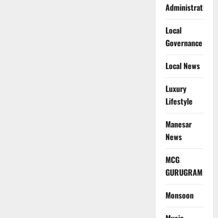
Administration
Local
Governance
Local News
Luxury
Lifestyle
Manesar
News
MCG
GURUGRAM
Monsoon