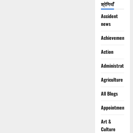
श्रेणियाँ
Accident
news
Achievements
Action
Administration
Agriculture
All Blogs
Appointments
Art &
Culture