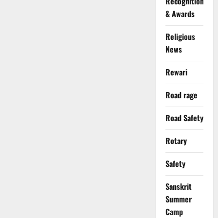
Recognition
& Awards
Religious
News
Rewari
Road rage
Road Safety
Rotary
Safety
Sanskrit
Summer
Camp