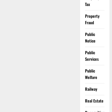
Tax
Property
Fraud
Public
Notice
Public
Services
Public
Welfare
Railway
Real Estate