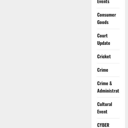
Events
Consumer
Goods
Court
Update
Cricket
Crime
Crime &
Administration
Cultural
Event
CYBER