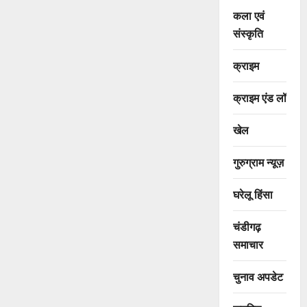
कला एवं
संस्कृति
क्राइम
क्राइम एंड लॉ
खेल
गुरुग्राम न्यूज़
घरेलू हिंसा
चंडीगढ़
समाचार
चुनाव अपडेट