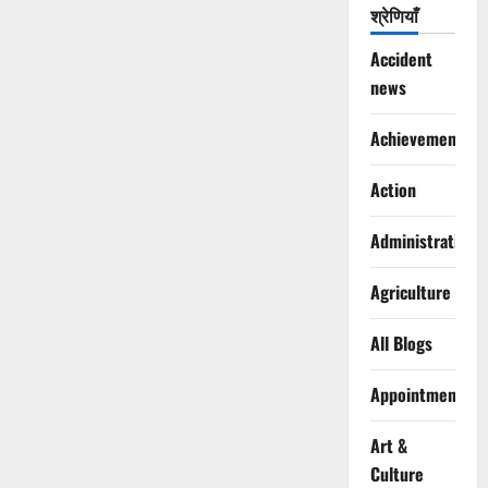
श्रेणियाँ
Accident
news
Achievements
Action
Administration
Agriculture
All Blogs
Appointments
Art &
Culture