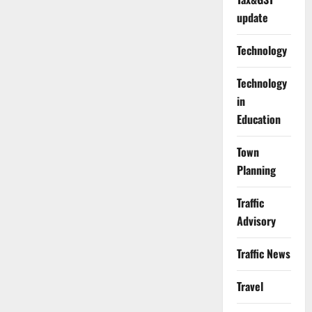
update
Technology
Technology
in
Education
Town
Planning
Traffic
Advisory
Traffic News
Travel