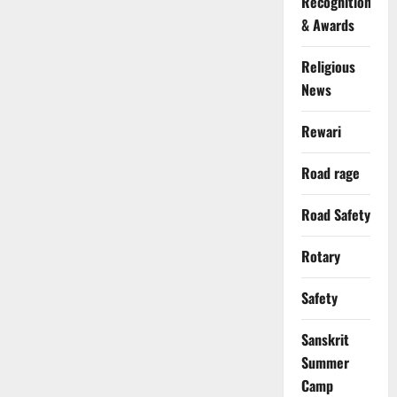
Recognition
& Awards
Religious
News
Rewari
Road rage
Road Safety
Rotary
Safety
Sanskrit
Summer
Camp