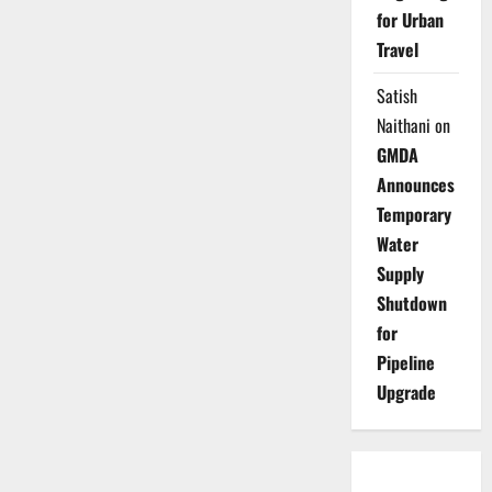
for Urban
Travel
Satish
Naithani
on
GMDA
Announces
Temporary
Water
Supply
Shutdown
for
Pipeline
Upgrade