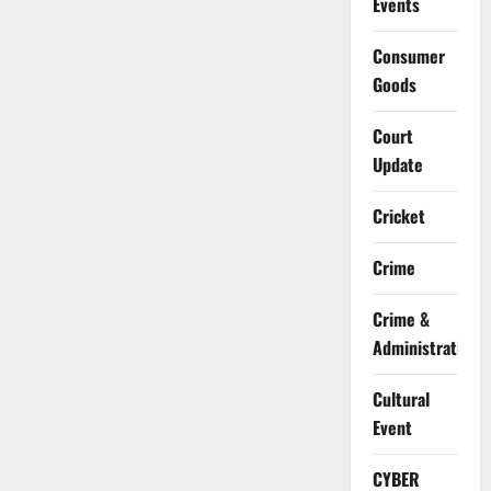
Events
Consumer
Goods
Court
Update
Cricket
Crime
Crime &
Administration
Cultural
Event
CYBER