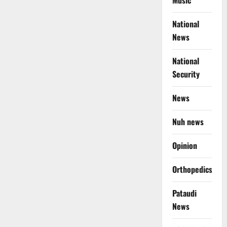
Music
National
News
National
Security
News
Nuh news
Opinion
Orthopedics
Pataudi
News