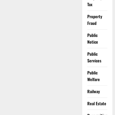
Tax
Property
Fraud
Public
Notice
Public
Services
Public
Welfare
Railway
Real Estate