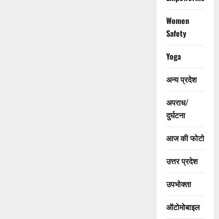
Women
Safety
Yoga
अन्य प्रदेश
अपराध/
दुर्घटना
आज की फोटो
उत्तर प्रदेश
उपभोक्ता
ऑटोमोबाइल