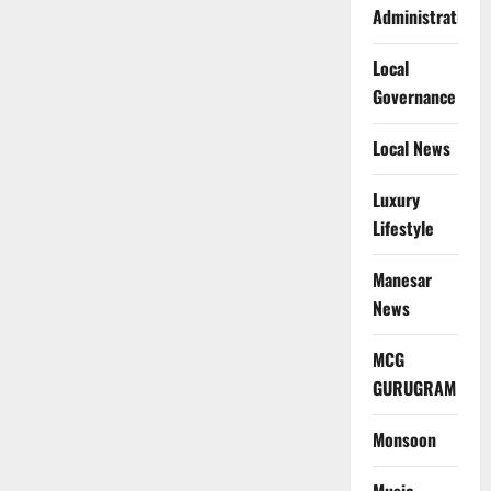
Administration
Local
Governance
Local News
Luxury
Lifestyle
Manesar
News
MCG
GURUGRAM
Monsoon