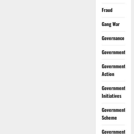
Fraud
Gang War
Governance
Government
Government
Action
Government
Initiatives
Government
Scheme
Government