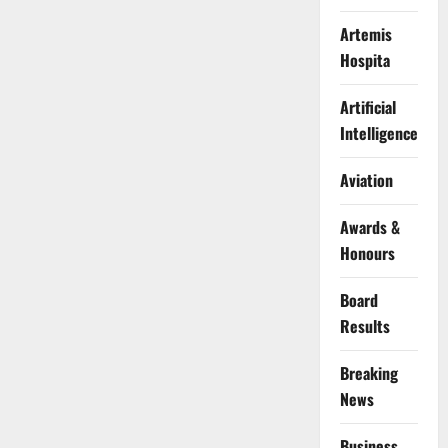
Artemis
Hospita
Artificial
Intelligence
Aviation
Awards &
Honours
Board
Results
Breaking
News
Business