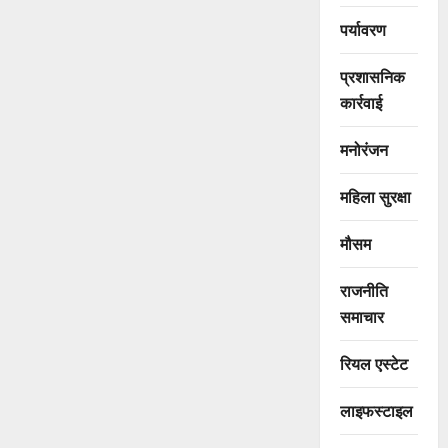
पर्यावरण
प्रशासनिक
कार्रवाई
मनोरंजन
महिला सुरक्षा
मौसम
राजनीति
समाचार
रियल एस्टेट
लाइफस्टाइल