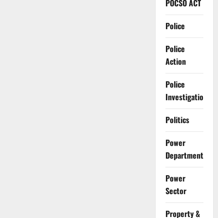
POCSO ACT
Police
Police
Action
Police
Investigation
Politics
Power
Department
Power
Sector
Property &