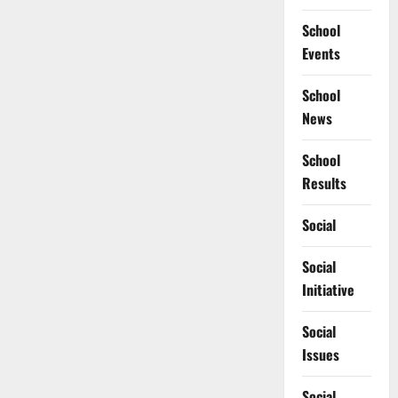
School
Events
School
News
School
Results
Social
Social
Initiative
Social
Issues
Social