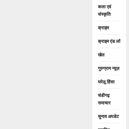
कला एवं
संस्कृति
क्राइम
क्राइम एंड लॉ
खेल
गुरुग्राम न्यूज़
घरेलू हिंसा
चंडीगढ़
समाचार
चुनाव अपडेट