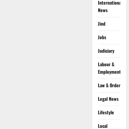
International
News
Jind
Jobs
Judiciary
Labour &
Employment
Law & Order
Legal News
Lifestyle
Local