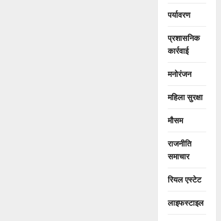
पर्यावरण
प्रशासनिक
कार्रवाई
मनोरंजन
महिला सुरक्षा
मौसम
राजनीति
समाचार
रियल एस्टेट
लाइफस्टाइल