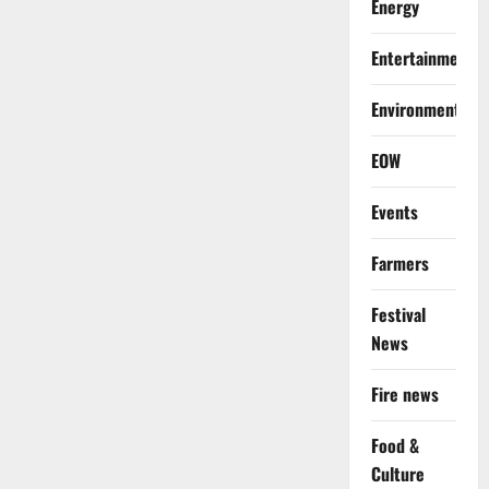
Energy
Entertainment
Environment
EOW
Events
Farmers
Festival
News
Fire news
Food &
Culture