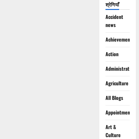
श्रेणियाँ
Accident
news
Achievements
Action
Administration
Agriculture
All Blogs
Appointments
Art &
Culture