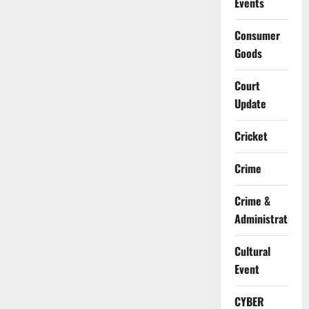
Events
Consumer
Goods
Court
Update
Cricket
Crime
Crime &
Administration
Cultural
Event
CYBER