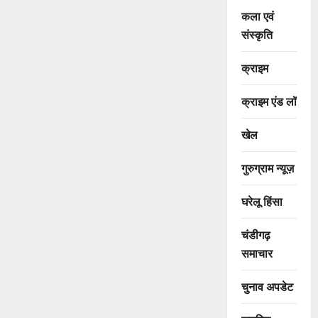
कला एवं
संस्कृति
क्राइम
क्राइम एंड लॉ
खेल
गुरुग्राम न्यूज़
घरेलू हिंसा
चंडीगढ़
समाचार
चुनाव अपडेट