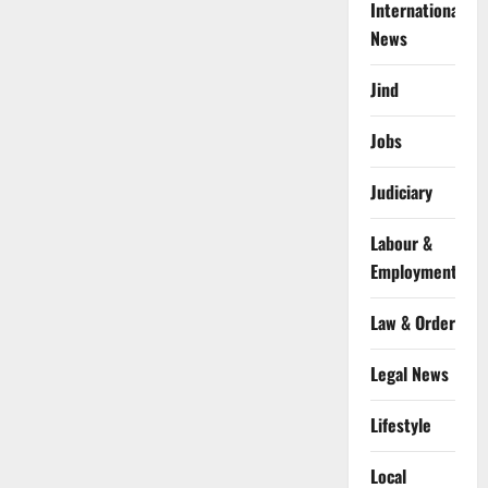
International
News
Jind
Jobs
Judiciary
Labour &
Employment
Law & Order
Legal News
Lifestyle
Local