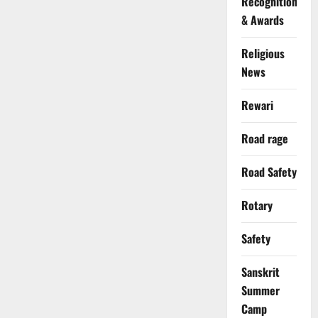
Recognition
& Awards
Religious
News
Rewari
Road rage
Road Safety
Rotary
Safety
Sanskrit
Summer
Camp