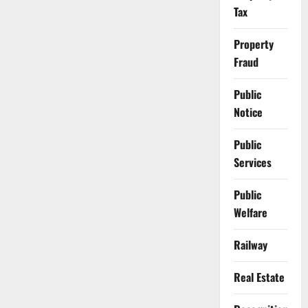
Tax
Property
Fraud
Public
Notice
Public
Services
Public
Welfare
Railway
Real Estate