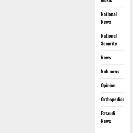
Music
National
News
National
Security
News
Nuh news
Opinion
Orthopedics
Pataudi
News