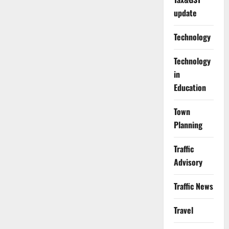
update
Technology
Technology
in
Education
Town
Planning
Traffic
Advisory
Traffic News
Travel