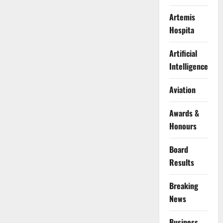
Artemis
Hospita
Artificial
Intelligence
Aviation
Awards &
Honours
Board
Results
Breaking
News
Business