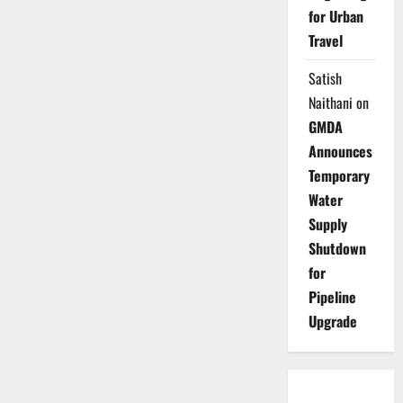
for Urban
Travel
Satish
Naithani
on
GMDA
Announces
Temporary
Water
Supply
Shutdown
for
Pipeline
Upgrade