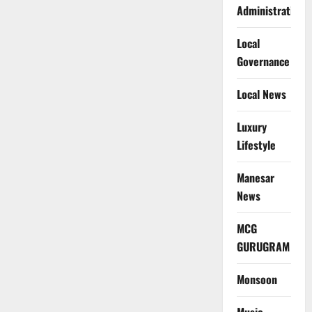
Administration
Local
Governance
Local News
Luxury
Lifestyle
Manesar
News
MCG
GURUGRAM
Monsoon