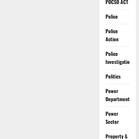
POCSO ACT
Police
Police
Action
Police
Investigation
Politics
Power
Department
Power
Sector
Property &