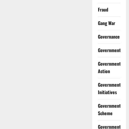
Fraud
Gang War
Governance
Government
Government
Action
Government
Initiatives
Government
Scheme
Government