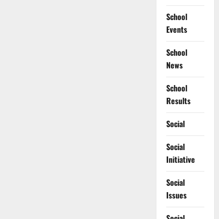
School
Events
School
News
School
Results
Social
Social
Initiative
Social
Issues
Social