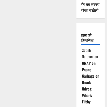
गैंग का सदस्य
गौरव गाडोली
हाल की
टिप्पणियां
Satish
Naithani
on
GRAP on
Paper,
Garbage on
Road:
Udyog
Vihar’s
Filthy