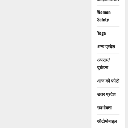
Women
Safety
Yoga
अन्य प्रदेश
अपराध/
दुर्घटना
आज की फोटो
उत्तर प्रदेश
उपभोक्ता
ऑटोमोबाइल