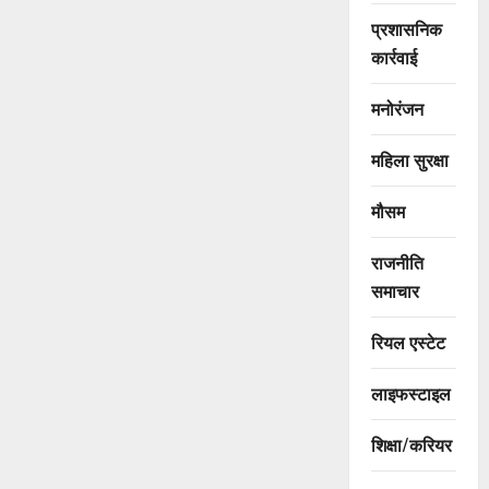
प्रशासनिक
कार्रवाई
मनोरंजन
महिला सुरक्षा
मौसम
राजनीति
समाचार
रियल एस्टेट
लाइफस्टाइल
शिक्षा/करियर