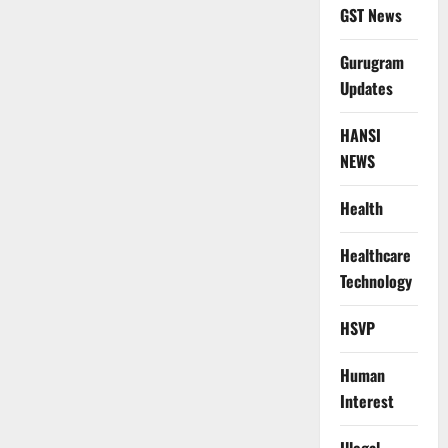
GST News
Gurugram
Updates
HANSI
NEWS
Health
Healthcare
Technology
HSVP
Human
Interest