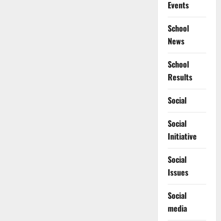
Events
School
News
School
Results
Social
Social
Initiative
Social
Issues
Social
media