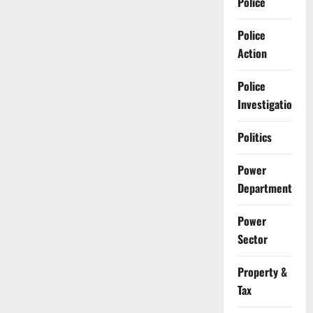
Police
Police
Action
Police
Investigation
Politics
Power
Department
Power
Sector
Property &
Tax