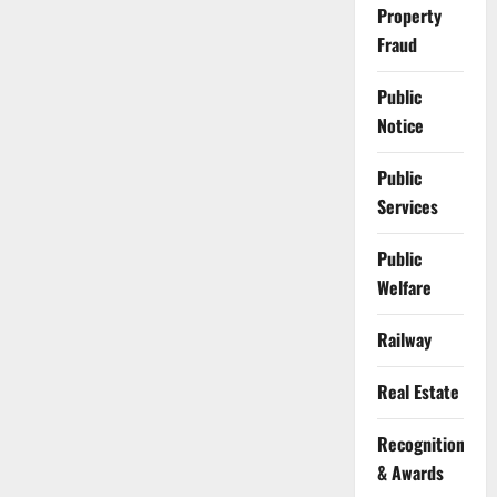
Property
Fraud
Public
Notice
Public
Services
Public
Welfare
Railway
Real Estate
Recognition
& Awards