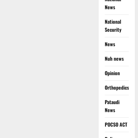
News
National
Security
News
Nuh news
Opinion
Orthopedics
Pataudi
News
POCSO ACT