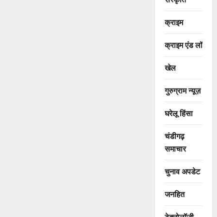
क्राइम
क्राइम एंड लॉ
खेल
गुरुग्राम न्यूज़
घरेलू हिंसा
चंडीगढ़
समाचार
चुनाव अपडेट
जनहित
टेक्नोलॉजी