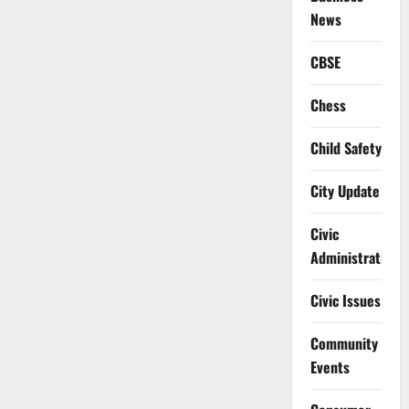
News
CBSE
Chess
Child Safety
City Update
Civic
Administration
Civic Issues
Community
Events