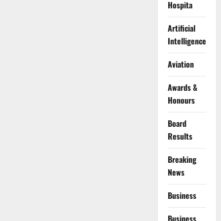
Hospita
Artificial
Intelligence
Aviation
Awards &
Honours
Board
Results
Breaking
News
Business
Business