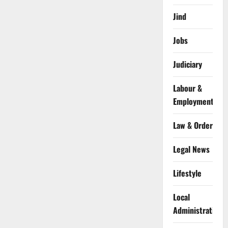
Jind
Jobs
Judiciary
Labour &
Employment
Law & Order
Legal News
Lifestyle
Local
Administration