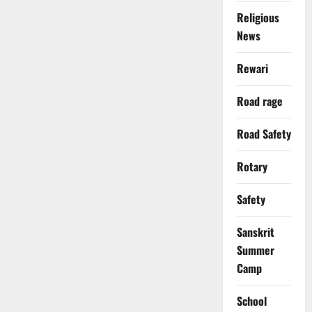
Religious
News
Rewari
Road rage
Road Safety
Rotary
Safety
Sanskrit
Summer
Camp
School