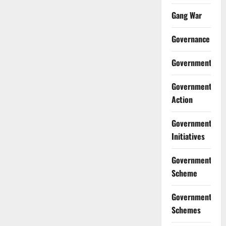
Gang War
Governance
Government
Government
Action
Government
Initiatives
Government
Scheme
Government
Schemes