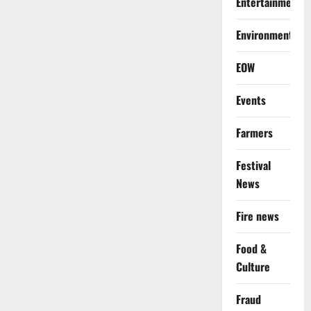
Entertainment
Environment
EOW
Events
Farmers
Festival
News
Fire news
Food &
Culture
Fraud