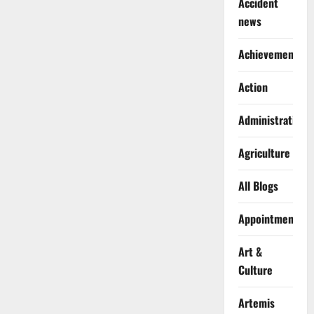
Accident
news
Achievements
Action
Administration
Agriculture
All Blogs
Appointments
Art &
Culture
Artemis