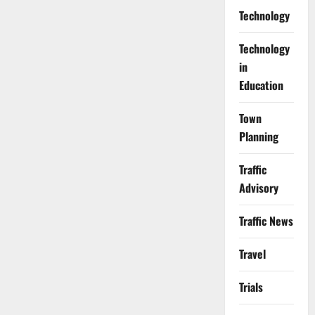
Technology
Technology
in
Education
Town
Planning
Traffic
Advisory
Traffic News
Travel
Trials