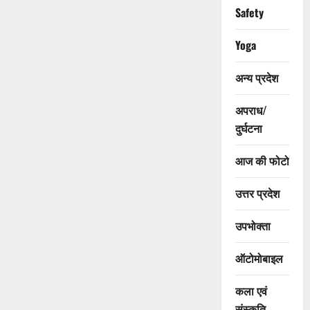
Safety
Yoga
अन्य प्रदेश
अपराध/
दुर्घटना
आज की फोटो
उत्तर प्रदेश
उपभोक्ता
ऑटोमोबाइल
कला एवं
संस्कृति