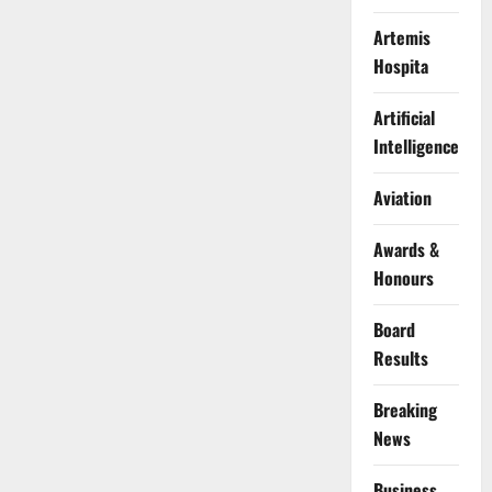
Artemis
Hospita
Artificial
Intelligence
Aviation
Awards &
Honours
Board
Results
Breaking
News
Business