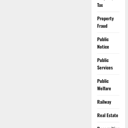
Tax
Property
Fraud
Public
Notice
Public
Services
Public
Welfare
Railway
Real Estate