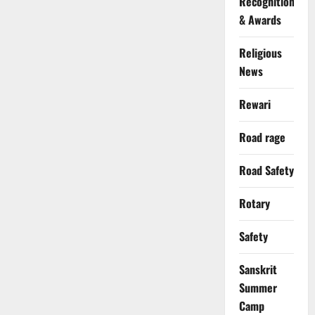
Recognition
& Awards
Religious
News
Rewari
Road rage
Road Safety
Rotary
Safety
Sanskrit
Summer
Camp