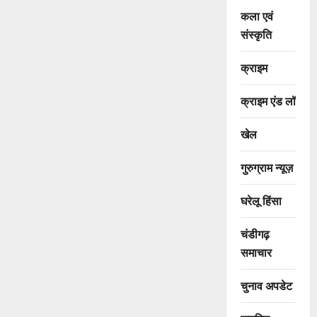
कला एवं
संस्कृति
क्राइम
क्राइम एंड लॉ
खेल
गुरुग्राम न्यूज़
घरेलू हिंसा
चंडीगढ़
समाचार
चुनाव अपडेट