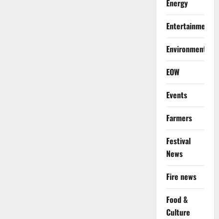
Energy
Entertainment
Environment
EOW
Events
Farmers
Festival
News
Fire news
Food &
Culture