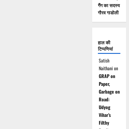
गैंग का सदस्य
गौरव गाडोली
हाल की
टिप्पणियां
Satish
Naithani
on
GRAP on
Paper,
Garbage on
Road:
Udyog
Vihar’s
Filthy