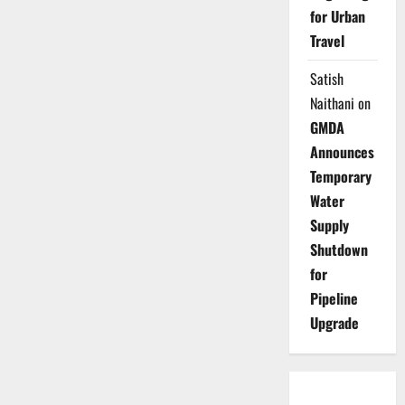
for Urban
Travel
Satish
Naithani
on
GMDA
Announces
Temporary
Water
Supply
Shutdown
for
Pipeline
Upgrade