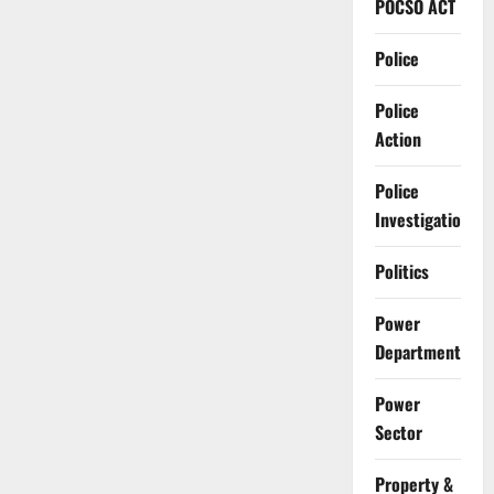
POCSO ACT
Police
Police
Action
Police
Investigation
Politics
Power
Department
Power
Sector
Property &