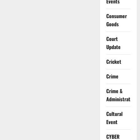
Events
Consumer
Goods
Court
Update
Cricket
Crime
Crime &
Administration
Cultural
Event
CYBER