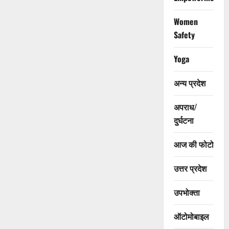
Women
Safety
Yoga
अन्य प्रदेश
अपराध/
दुर्घटना
आज की फोटो
उत्तर प्रदेश
उपभोक्ता
ऑटोमोबाइल