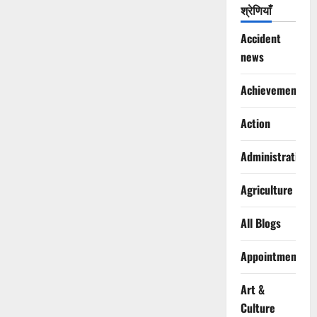
श्रेणियाँ
Accident
news
Achievements
Action
Administration
Agriculture
All Blogs
Appointments
Art &
Culture