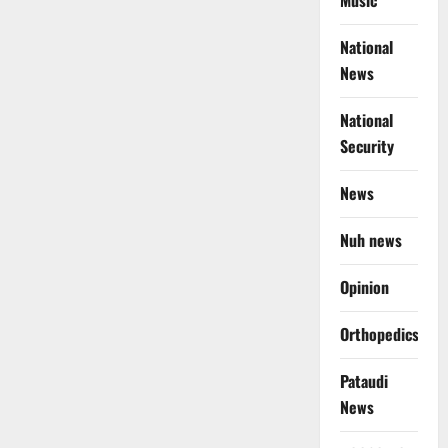
Music
National
News
National
Security
News
Nuh news
Opinion
Orthopedics
Pataudi
News