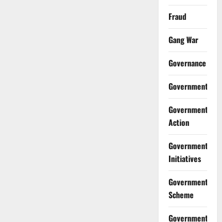
Fraud
Gang War
Governance
Government
Government
Action
Government
Initiatives
Government
Scheme
Government