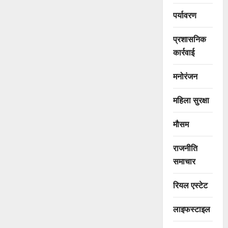
पर्यावरण
प्रशासनिक
कार्रवाई
मनोरंजन
महिला सुरक्षा
मौसम
राजनीति
समाचार
रियल एस्टेट
लाइफस्टाइल