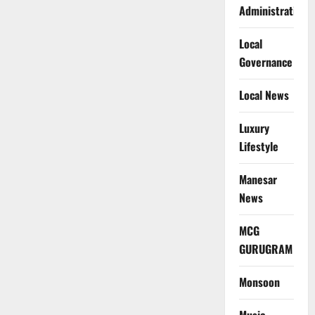
Administration
Local
Governance
Local News
Luxury
Lifestyle
Manesar
News
MCG
GURUGRAM
Monsoon