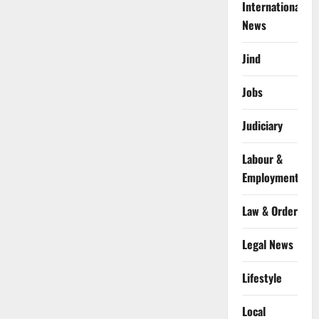
International
News
Jind
Jobs
Judiciary
Labour &
Employment
Law & Order
Legal News
Lifestyle
Local