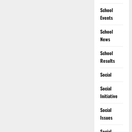
School
Events
School
News
School
Results
Social
Social
Initiative
Social
Issues
Social