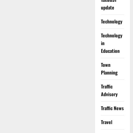
update
Technology
Technology
in
Education
Town
Planning
Traffic
Advisory
Traffic News
Travel