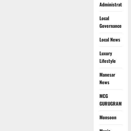
Administration
Local
Governance
Local News
Luxury
Lifestyle
Manesar
News
MCG
GURUGRAM
Monsoon