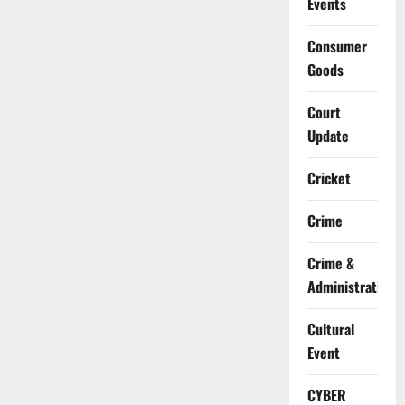
Events
Consumer
Goods
Court
Update
Cricket
Crime
Crime &
Administration
Cultural
Event
CYBER