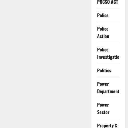
POCSO ACT
Police
Police
Action
Police
Investigation
Politics
Power
Department
Power
Sector
Property &