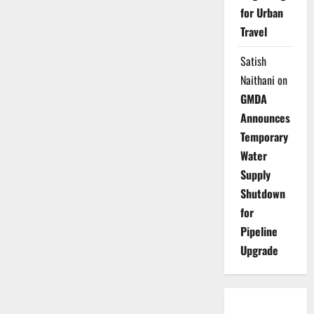
for Urban
Travel
Satish
Naithani
on
GMDA
Announces
Temporary
Water
Supply
Shutdown
for
Pipeline
Upgrade