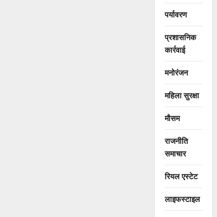
पर्यावरण
प्रशासनिक
कार्रवाई
मनोरंजन
महिला सुरक्षा
मौसम
राजनीति
समाचार
रियल एस्टेट
लाइफस्टाइल