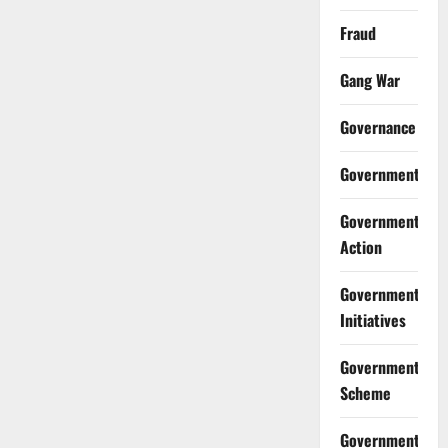
Fraud
Gang War
Governance
Government
Government
Action
Government
Initiatives
Government
Scheme
Government