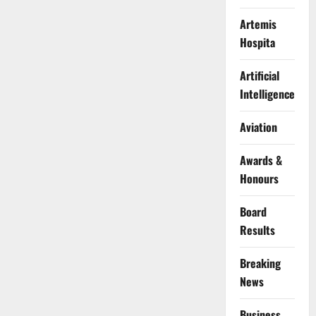
Artemis
Hospita
Artificial
Intelligence
Aviation
Awards &
Honours
Board
Results
Breaking
News
Business