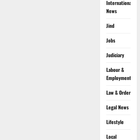
International
News
Jind
Jobs
Judiciary
Labour &
Employment
Law & Order
Legal News
Lifestyle
Local