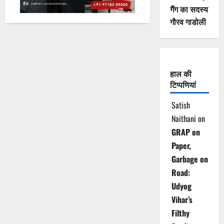
गैंग का सदस्य
गौरव गाडोली
हाल की
टिप्पणियां
Satish
Naithani
on
GRAP on
Paper,
Garbage on
Road:
Udyog
Vihar’s
Filthy