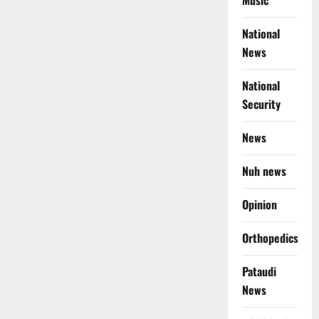
Music
National
News
National
Security
News
Nuh news
Opinion
Orthopedics
Pataudi
News