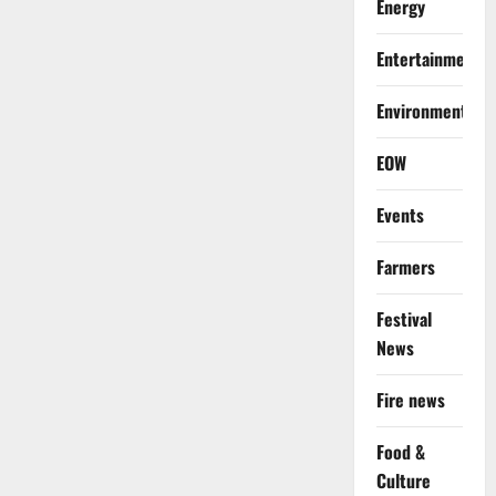
Energy
Entertainment
Environment
EOW
Events
Farmers
Festival
News
Fire news
Food &
Culture