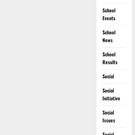
School
Events
School
News
School
Results
Social
Social
Initiative
Social
Issues
Social