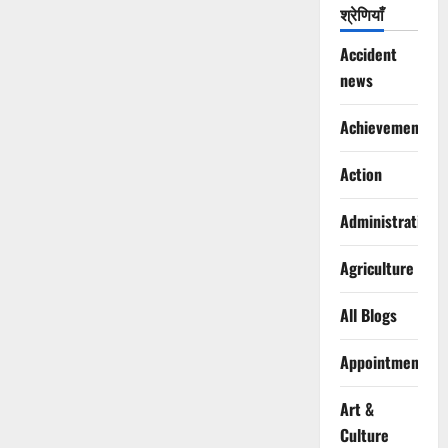
श्रेणियाँ
Accident
news
Achievements
Action
Administration
Agriculture
All Blogs
Appointments
Art &
Culture