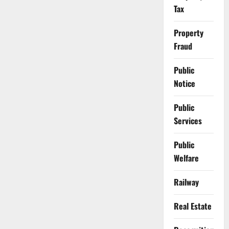
Tax
Property
Fraud
Public
Notice
Public
Services
Public
Welfare
Railway
Real Estate