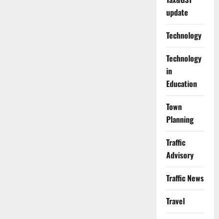
update
Technology
Technology
in
Education
Town
Planning
Traffic
Advisory
Traffic News
Travel