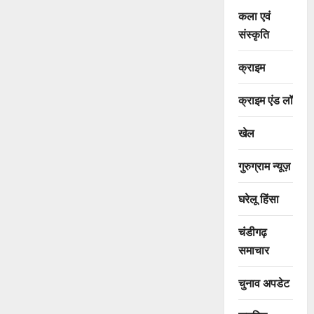
कला एवं
संस्कृति
क्राइम
क्राइम एंड लॉ
खेल
गुरुग्राम न्यूज़
घरेलू हिंसा
चंडीगढ़
समाचार
चुनाव अपडेट