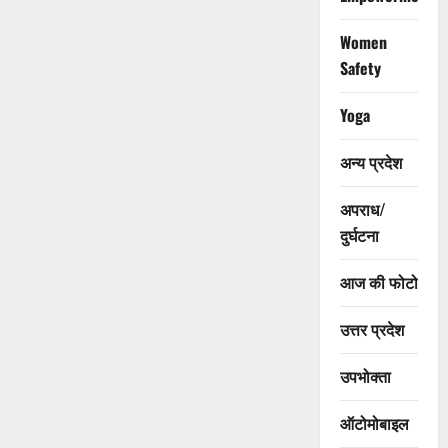
Women
Safety
Yoga
अन्य प्रदेश
अपराध/
दुर्घटना
आज की फोटो
उत्तर प्रदेश
उपभोक्ता
ऑटोमोबाइल