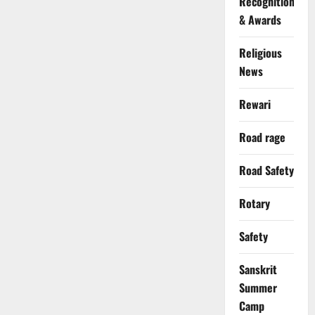
Recognition
& Awards
Religious
News
Rewari
Road rage
Road Safety
Rotary
Safety
Sanskrit
Summer
Camp