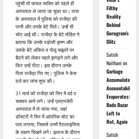
पहुंची तो घायल व्यक्ति को पहले ही
Filthy
अस्पताल ले जाया जा चुका था। पास
Reality
के अस्पताल में पुलिस को राजेंद्र की
Behind
पत्नी और उनके बेटे मिले। उन्हें भी
Gurugram’s
चोट आई थी। राजेंद्र के बेटे मोहित ने
Glitz
बताया कि उनके पड़ोसी कृष्ण और
उसके बेटे अंकित व गोलू चबूतरे पर
Satish
बैठने को लेकर पहले झगड़ने लगे और
Naithani
on
फिर उन्हें पीटा। इस दौरान उनके
Garbage
पिता राजेंद्र गिर गए। पुलिस ने केस
Accumulates,
दर्ज कर जांच शुरू की।
Accountability
31 मार्च को राजेंद्र को सिर में दर्द व
Evaporates:
चक्कर आने लगे। उन्हें एलएनजेपी
Bada Bazar
अस्पताल में ले जाया गया, जहां
Left to
डॉक्टरों ने सिर में आंतरिक चोट का
Rot, Again
पता लगाया, जिससे उनमें पैरालाइसिस
के लक्षण दिखने लगे। इलाज के दौरान
Satish