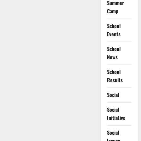
Summer
Camp
School
Events
School
News
School
Results
Social
Social
Initiative
Social
Issues