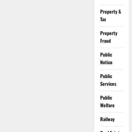
Property &
Tax
Property
Fraud
Public
Notice
Public
Services
Public
Welfare
Railway