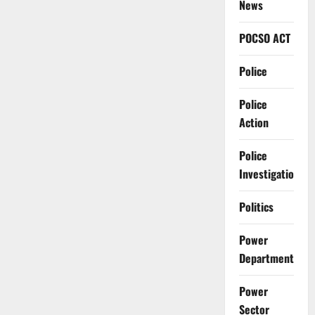
News
POCSO ACT
Police
Police
Action
Police
Investigation
Politics
Power
Department
Power
Sector