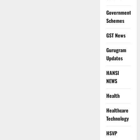
Government
Schemes
GST News
Gurugram
Updates
HANSI
NEWS
Health
Healthcare
Technology
HSVP