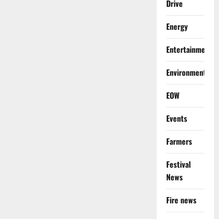
Drive
Energy
Entertainment
Environment
EOW
Events
Farmers
Festival
News
Fire news