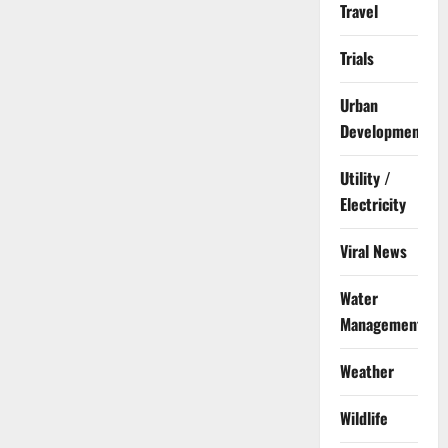
Travel
Trials
Urban
Development
Utility /
Electricity
Viral News
Water
Management
Weather
Wildlife