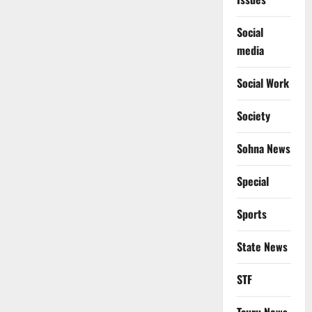
Social
media
Social Work
Society
Sohna News
Special
Sports
State News
STF