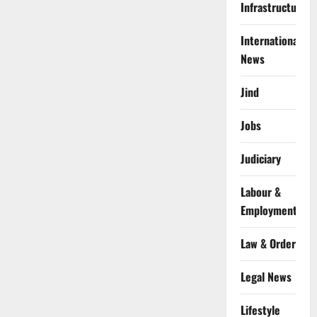
Infrastructure
International
News
Jind
Jobs
Judiciary
Labour &
Employment
Law & Order
Legal News
Lifestyle