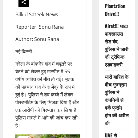
Plantation
Drive!!!
Bilkul Sateek News
Alret!!! घाटा
Reporter: Sonu Rana
पावरहाउस
Author: Sonu Rana
रोड बंद,
पुलिस ने जारी
नई दिल्ली।
की ट्रैफिक
नरेला के बांकनेर गांव में चबूतरे पर
एडवाइजरी
बैठने को लेकर हुई मारपीट में 55
भारी बारिश के
वर्षीय व्यक्ति की मौत हो गई। मृतक
बीच गुरुग्राम
की पहचान गांव के राजेंद्र के रूप में
पुलिस ने
हुई है। पुलिस ने शव कब्जे में लेकर
कंपनियों से
पोस्टमॉर्टम के लिए भिजवा दिया है और
वर्क फ्रॉम
एक आरोपी को गिरफ्तार कर लिया है।
होम की अपील
पुलिस मामले में आगे की जांच कर रही
की
है।
UAE से