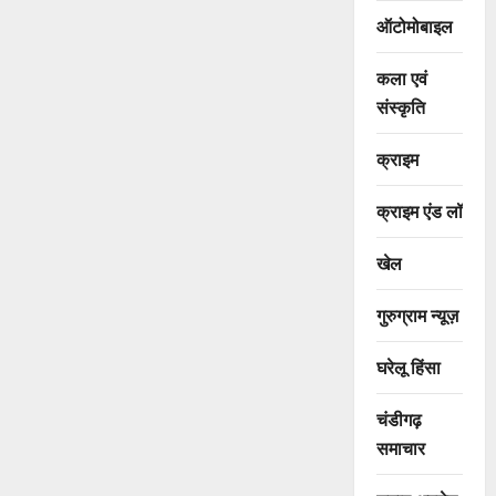
ऑटोमोबाइल
कला एवं
संस्कृति
क्राइम
क्राइम एंड लॉ
खेल
गुरुग्राम न्यूज़
घरेलू हिंसा
चंडीगढ़
समाचार