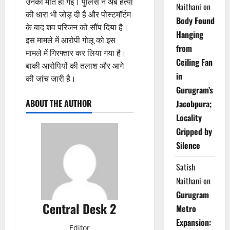
उनकी मौत हो गई। पुलिस ने अब हत्या
Naithani
on
की धारा भी जोड़ दी है और पोस्टमॉर्टम
Body Found
के बाद शव परिजन को सौंप दिया है।
Hanging
इस मामले में आरोपी गोलू को इस
from
मामले में गिरफ्तार कर लिया गया है।
Ceiling Fan
बाकी आरोपियों की तलाश और आगे
in
की जांच जारी है।
Gurugram’s
ABOUT THE AUTHOR
Jacobpura;
Locality
Gripped by
Silence
Satish
Naithani
on
Gurugram
Central Desk 2
Metro
Expansion:
Editor