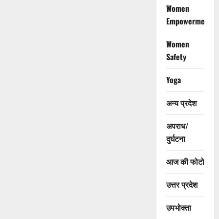
Women
Empowerment
Women
Safety
Yoga
अन्य प्रदेश
अपराध/
दुर्घटना
आज की फोटो
उत्तर प्रदेश
उपभोक्ता