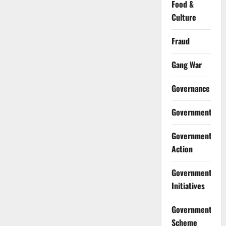
Food &
Culture
Fraud
Gang War
Governance
Government
Government
Action
Government
Initiatives
Government
Scheme