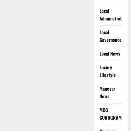
Local
Administration
Local
Governance
Local News
Luxury
Lifestyle
Manesar
News
MCG
GURUGRAM