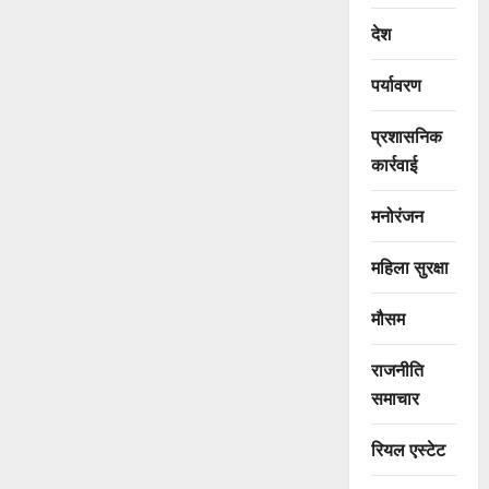
देश
पर्यावरण
प्रशासनिक
कार्रवाई
मनोरंजन
महिला सुरक्षा
मौसम
राजनीति
समाचार
रियल एस्टेट