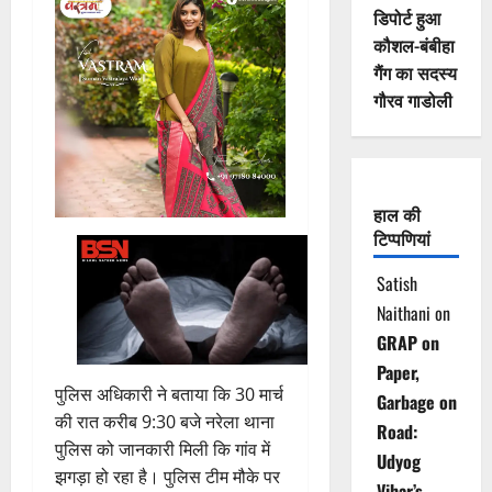
डिपोर्ट हुआ
कौशल-बंबीहा
गैंग का सदस्य
गौरव गाडोली
हाल की
टिप्पणियां
Satish
Naithani
on
GRAP on
Paper,
पुलिस अधिकारी ने बताया कि 30 मार्च
Garbage on
की रात करीब 9:30 बजे नरेला थाना
Road:
पुलिस को जानकारी मिली कि गांव में
Udyog
झगड़ा हो रहा है। पुलिस टीम मौके पर
Vihar’s