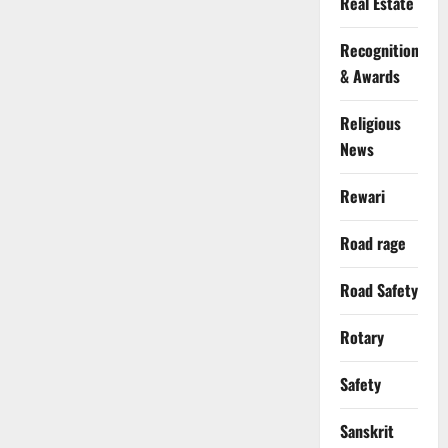
Real Estate
Recognition
& Awards
Religious
News
Rewari
Road rage
Road Safety
Rotary
Safety
Sanskrit