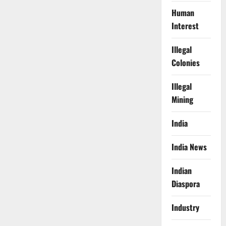
Human
Interest
Illegal
Colonies
Illegal
Mining
India
India News
Indian
Diaspora
Industry