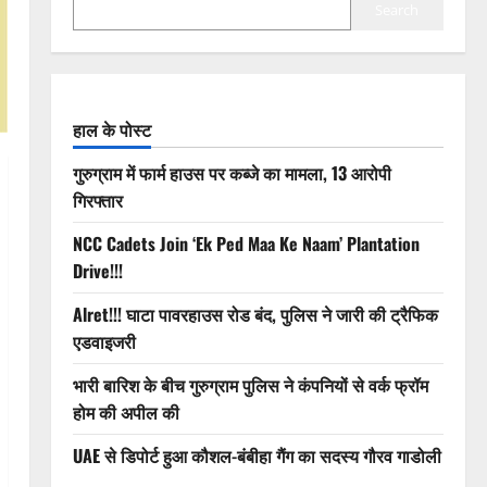
Search
हाल के पोस्ट
गुरुग्राम में फार्म हाउस पर कब्जे का मामला, 13 आरोपी
गिरफ्तार
NCC Cadets Join ‘Ek Ped Maa Ke Naam’ Plantation
Drive!!!
Alret!!! घाटा पावरहाउस रोड बंद, पुलिस ने जारी की ट्रैफिक
एडवाइजरी
भारी बारिश के बीच गुरुग्राम पुलिस ने कंपनियों से वर्क फ्रॉम
होम की अपील की
UAE से डिपोर्ट हुआ कौशल-बंबीहा गैंग का सदस्य गौरव गाडोली