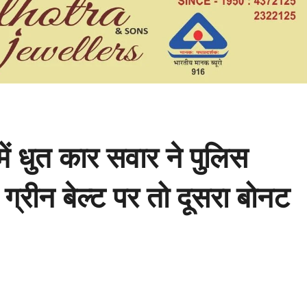
ें धुत कार सवार ने पुलिस
ग्रीन बेल्ट पर तो दूसरा बोनट