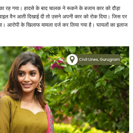
ा रह गया। हादसे के बाद चालक ने रूकने के बजाय कार को दौड़ा
बाइल वैन आती दिखाई दी तो उसने अपनी कार को रोक दिया। जिस पर
ं था। आरोपी के खिलाफ मामला दर्ज कर लिया गया है। घायलों का इलाज