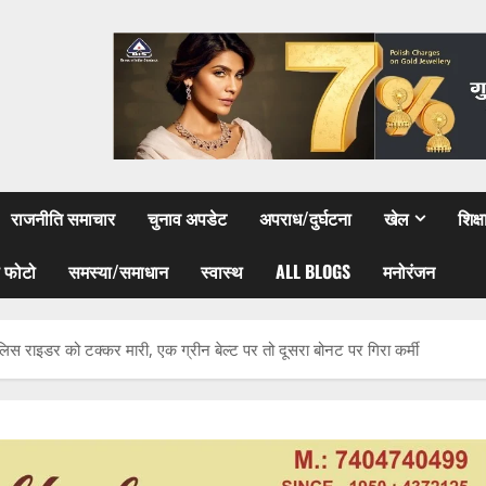
राजनीति समाचार
चुनाव अपडेट
अपराध/दुर्घटना
खेल
शिक्
 फोटो
समस्या/समाधान
स्वास्थ
ALL BLOGS
मनोरंजन
ुलिस राइडर को टक्कर मारी, एक ग्रीन बेल्ट पर तो दूसरा बोनट पर गिरा कर्मी