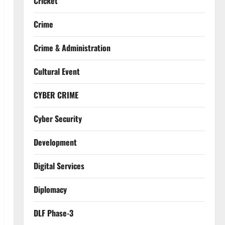
Cricket
Crime
Crime & Administration
Cultural Event
CYBER CRIME
Cyber Security
Development
Digital Services
Diplomacy
DLF Phase-3