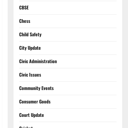
CBSE
Chess
Child Safety
City Update
Civic Administration
Civic Issues
Community Events
Consumer Goods
Court Update