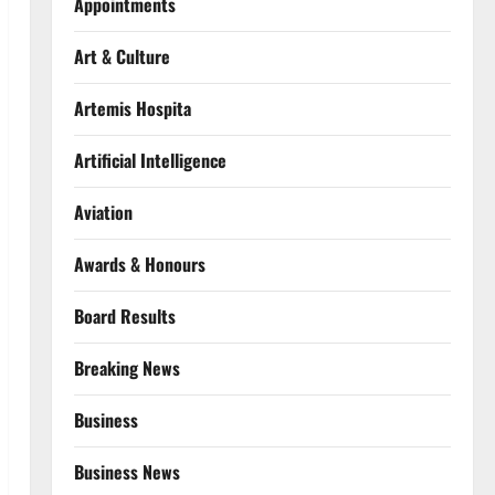
Appointments
Art & Culture
Artemis Hospita
Artificial Intelligence
Aviation
Awards & Honours
Board Results
Breaking News
Business
Business News