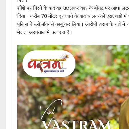
शीशे पर गिरने के बाद वह उछलकर कार के बोनट पर आधा लटक
दिया। करीब 70 मीटर दूर जाने के बाद चालक को एसएचओ मो
पुलिस ने उसे मौके से काबू कर लिया। आरोपी शराब के नशे मे
मेदांता अस्पताल में चल रहा है।