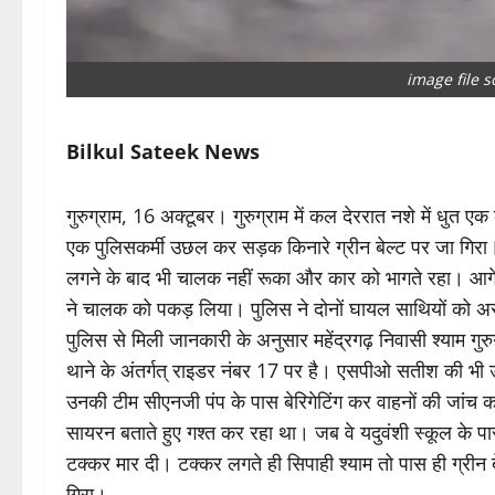
image file 
Bilkul Sateek News
गुरुग्राम, 16 अक्टूबर। गुरुग्राम में कल देररात नशे में धुत
एक पुलिसकर्मी उछल कर सड़क किनारे ग्रीन बेल्ट पर जा गिरा
लगने के बाद भी चालक नहीं रूका और कार को भागते रहा। आग
ने चालक को पकड़ लिया। पुलिस ने दोनों घायल साथियों को अस्
पुलिस से मिली जानकारी के अनुसार महेंद्रगढ़ निवासी श्याम गुरु
थाने के अंतर्गत् राइडर नंबर 17 पर है। एसपीओ सतीश की भी 
उनकी टीम सीएनजी पंप के पास बेरिगेटिंग कर वाहनों की जां
सायरन बताते हुए गश्त कर रहा था। जब वे यदुवंशी स्कूल के प
टक्कर मार दी। टक्कर लगते ही सिपाही श्याम तो पास ही ग्री
गिरा।