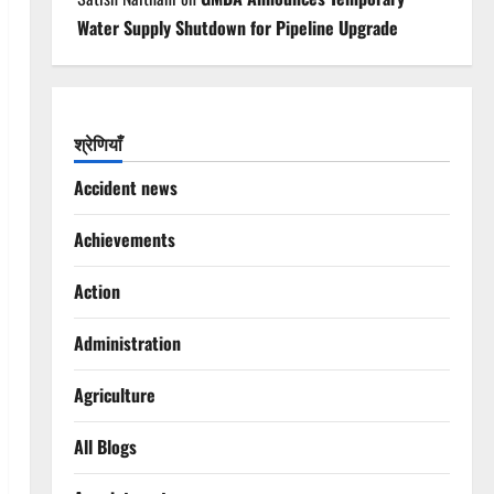
Water Supply Shutdown for Pipeline Upgrade
श्रेणियाँ
Accident news
Achievements
Action
Administration
Agriculture
All Blogs