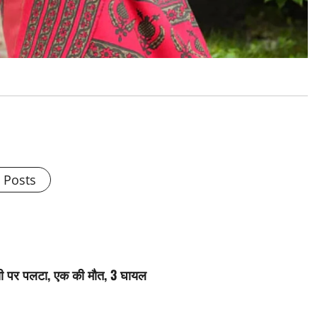
l Posts
क्सी पर पलटा, एक की मौत, 3 घायल