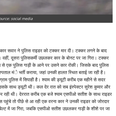
source: social media
 एक कार सवार ने पुलिस राइडर को टक्कर मार दी। टक्कर लगने के बाद
। वहीं, दूसरा पुलिसकर्मी उछलकर कार के बोनट पर जा गिरा। टक्कर
े से एक पुलिस गाड़ी के आने पर उसने कार रोकी। जिसके बाद पुलिस
पताल मंे भर्ती कराया, जहां उनकी हालत स्थित बताई जा रही है।
ग्राम पुलिस में सिपाही है। श्याम की ड्यूटी करीब एक महीने से सदर
उसके साथ ड्यूटी थी। कल देर रात को सब इंस्पेक्टर सुरेश कुमार और
च कर रही थी। देररात करीब एक बजे श्याम एसपीओ सतीश के साथ राइडर
ास पहुंचे तो पीछे से आ रही एक वरना कार ने उनकी राइडर को जोरदार
न बेल्ट में जा गिरा, जबकि एसपीओ सतीश उछलकर गाड़ी के शीशे पर जा