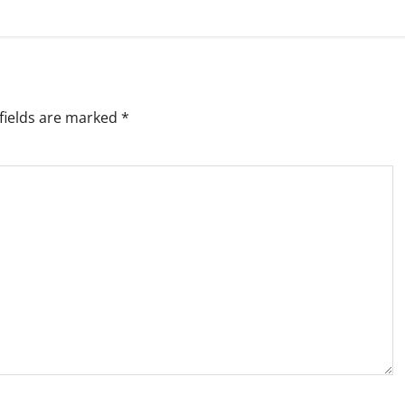
fields are marked
*