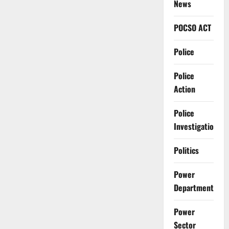
News
POCSO ACT
Police
Police
Action
Police
Investigation
Politics
Power
Department
Power
Sector