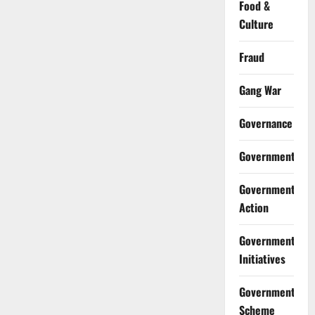
Food &
Culture
Fraud
Gang War
Governance
Government
Government
Action
Government
Initiatives
Government
Scheme