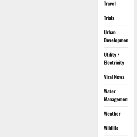
Travel
Trials
Urban
Development
Utility /
Electricity
Viral News
Water
Management
Weather
Wildlife