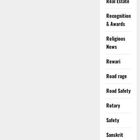
Real Estate
Recognition
& Awards
Religious
News
Rewari
Road rage
Road Safety
Rotary
Safety
Sanskrit