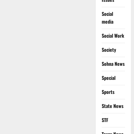
Social
media
Social Work
Society
Sohna News
Special
Sports
State News
STF