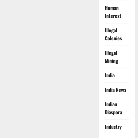
Human
Interest
Illegal
Colonies
Illegal
Mining
India
India News
Indian
Diaspora
Industry