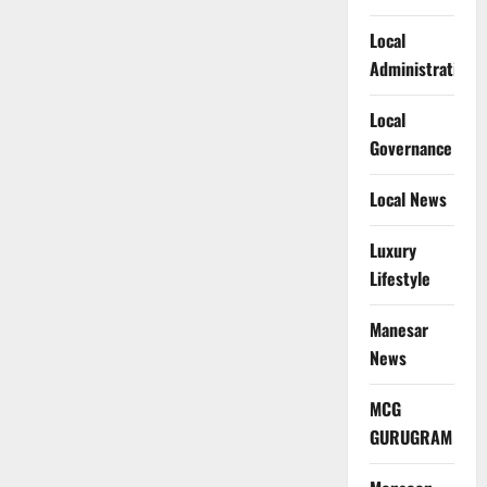
Local
Administration
Local
Governance
Local News
Luxury
Lifestyle
Manesar
News
MCG
GURUGRAM