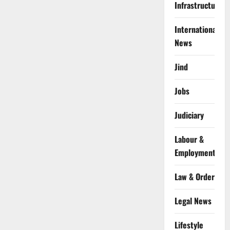
Infrastructure
International
News
Jind
Jobs
Judiciary
Labour &
Employment
Law & Order
Legal News
Lifestyle