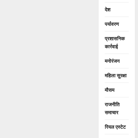
देश
पर्यावरण
प्रशासनिक
कार्रवाई
मनोरंजन
महिला सुरक्षा
मौसम
राजनीति
समाचार
रियल एस्टेट