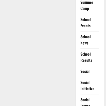
Summer
Camp
School
Events
School
News
School
Results
Social
Social
Initiative
Social
Issues