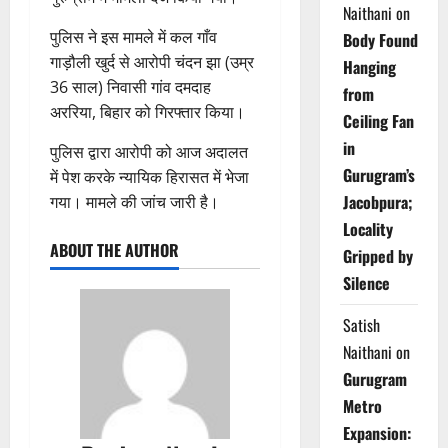
Naithani
on
पुलिस ने इस मामले में कल गाँव
Body Found
गाड़ौली खुर्द से आरोपी चंदन झा (उम्र
Hanging
36 साल) निवासी गांव दमदाह
from
अररिया, बिहार को गिरफ्तार किया।
Ceiling Fan
in
पुलिस द्वारा आरोपी को आज अदालत
Gurugram’s
में पेश करके न्यायिक हिरासत में भेजा
Jacobpura;
गया। मामले की जांच जारी है।
Locality
ABOUT THE AUTHOR
Gripped by
Silence
Satish
Naithani
on
Gurugram
Metro
Expansion: