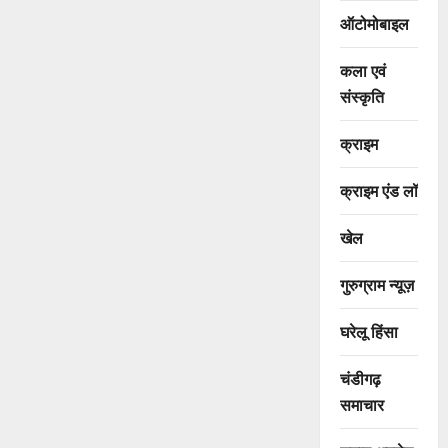
ऑटोमोबाइल
कला एवं
संस्कृति
क्राइम
क्राइम एंड लॉ
खेल
गुरुग्राम न्यूज़
घरेलू हिंसा
चंडीगढ़
समाचार