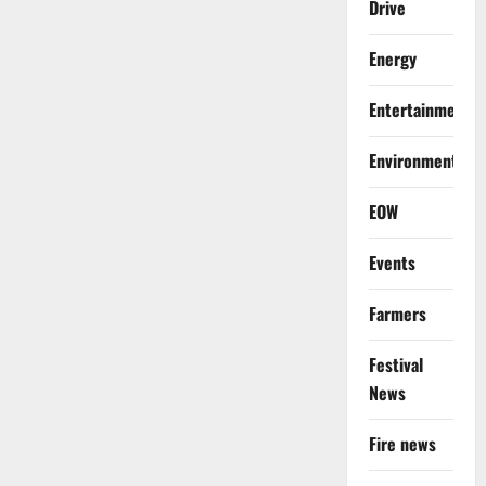
Drive
Energy
Entertainment
Environment
EOW
Events
Farmers
Festival
News
Fire news