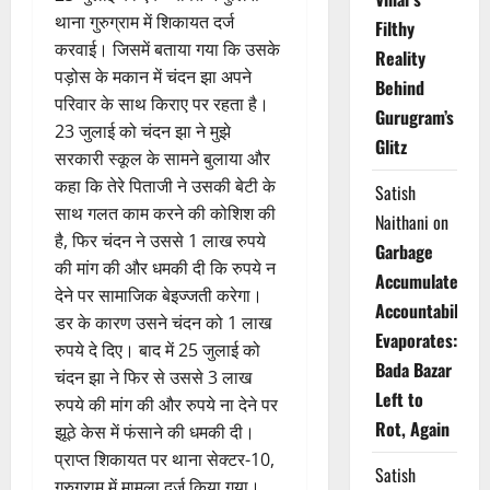
थाना गुरुग्राम में शिकायत दर्ज
Filthy
करवाई। जिसमें बताया गया कि उसके
Reality
पड़ोस के मकान में चंदन झा अपने
Behind
परिवार के साथ किराए पर रहता है।
Gurugram’s
23 जुलाई को चंदन झा ने मुझे
Glitz
सरकारी स्कूल के सामने बुलाया और
कहा कि तेरे पिताजी ने उसकी बेटी के
Satish
साथ गलत काम करने की कोशिश की
Naithani
on
है, फिर चंदन ने उससे 1 लाख रुपये
Garbage
की मांग की और धमकी दी कि रुपये न
Accumulates,
देने पर सामाजिक बेइज्जती करेगा।
Accountability
डर के कारण उसने चंदन को 1 लाख
Evaporates:
रुपये दे दिए। बाद में 25 जुलाई को
Bada Bazar
चंदन झा ने फिर से उससे 3 लाख
Left to
रुपये की मांग की और रुपये ना देने पर
Rot, Again
झूठे केस में फंसाने की धमकी दी।
प्राप्त शिकायत पर थाना सेक्टर-10,
Satish
गुरुग्राम में मामला दर्ज किया गया।