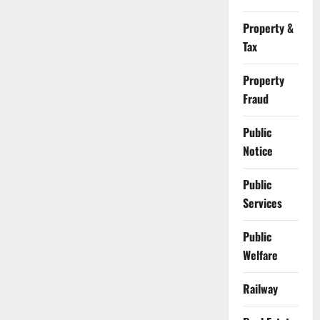
Property &
Tax
Property
Fraud
Public
Notice
Public
Services
Public
Welfare
Railway