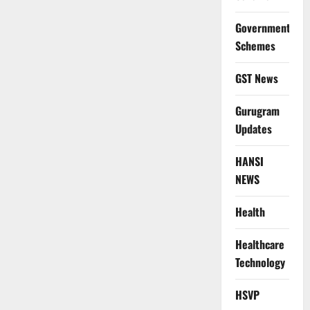
Government
Schemes
GST News
Gurugram
Updates
HANSI
NEWS
Health
Healthcare
Technology
HSVP