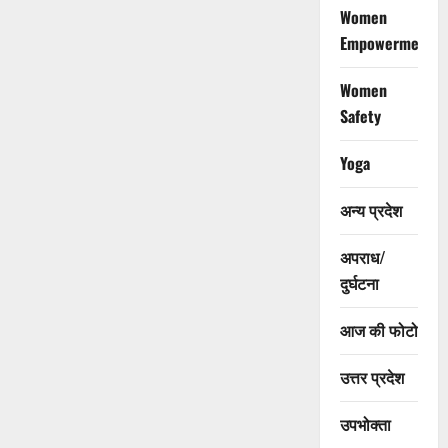
Women
Empowerment
Women
Safety
Yoga
अन्य प्रदेश
अपराध/
दुर्घटना
आज की फोटो
उत्तर प्रदेश
उपभोक्ता