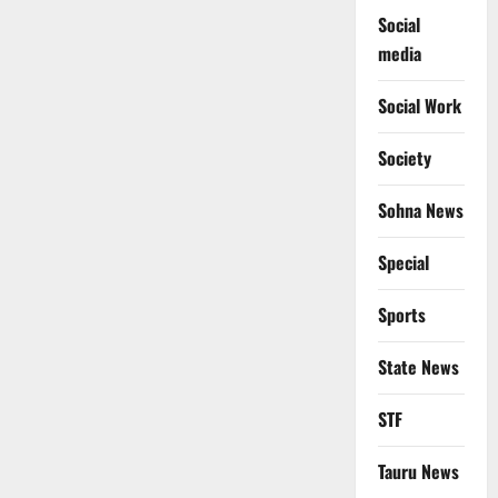
Social
media
Social Work
Society
Sohna News
Special
Sports
State News
STF
Tauru News