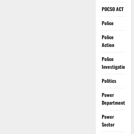
POCSO ACT
Police
Police
Action
Police
Investigation
Politics
Power
Department
Power
Sector