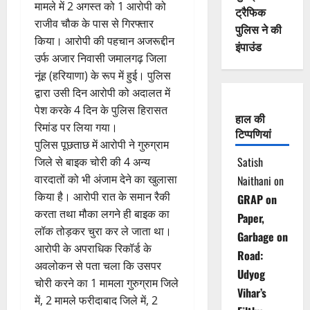
मामले में 2 अगस्त को 1 आरोपी को
ट्रैफिक
राजीव चौक के पास से गिरफ्तार
पुलिस ने की
किया। आरोपी की पहचान अजरूद्दीन
इंपाउंड
उर्फ अजार निवासी जमालगढ़ जिला
नूंह (हरियाणा) के रूप में हुई। पुलिस
द्वारा उसी दिन आरोपी को अदालत में
पेश करके 4 दिन के पुलिस हिरासत
हाल की
रिमांड पर लिया गया।
टिप्पणियां
पुलिस पूछताछ में आरोपी ने गुरुग्राम
Satish
जिले से बाइक चोरी की 4 अन्य
वारदातों को भी अंजाम देने का खुलासा
Naithani
on
किया है। आरोपी रात के समान रैकी
GRAP on
करता तथा मौका लगने ही बाइक का
Paper,
लॉक तोड़कर चुरा कर ले जाता था।
Garbage on
आरोपी के अपराधिक रिकॉर्ड के
Road:
अवलोकन से पता चला कि उसपर
Udyog
चोरी करने का 1 मामला गुरुग्राम जिले
Vihar’s
में, 2 मामले फरीदाबाद जिले में, 2