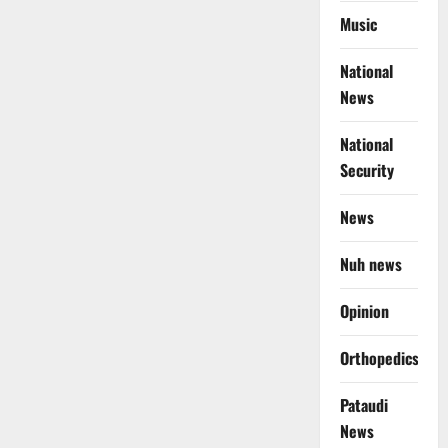
Music
National
News
National
Security
News
Nuh news
Opinion
Orthopedics
Pataudi
News