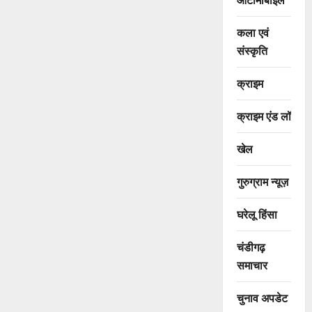
कला एवं
संस्कृति
क्राइम
क्राइम एंड लॉ
खेल
गुरुग्राम न्यूज़
घरेलू हिंसा
चंडीगढ़
समाचार
चुनाव अपडेट