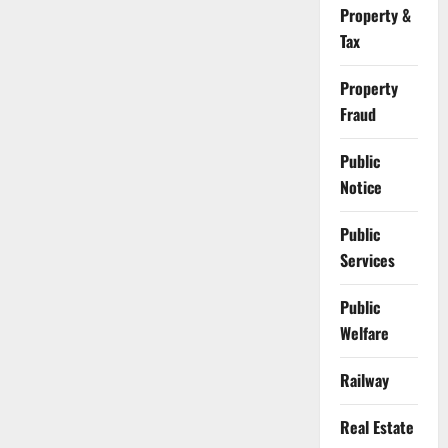
Property &
Tax
Property
Fraud
Public
Notice
Public
Services
Public
Welfare
Railway
Real Estate