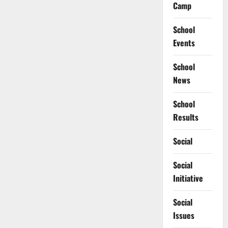
Camp
School
Events
School
News
School
Results
Social
Social
Initiative
Social
Issues