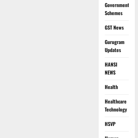
Government
Schemes
GST News
Gurugram
Updates
HANSI
NEWS
Health
Healthcare
Technology
HSVP