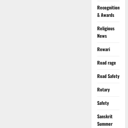
Recognition
& Awards
Religious
News
Rewari
Road rage
Road Safety
Rotary
Safety
Sanskrit
Summer