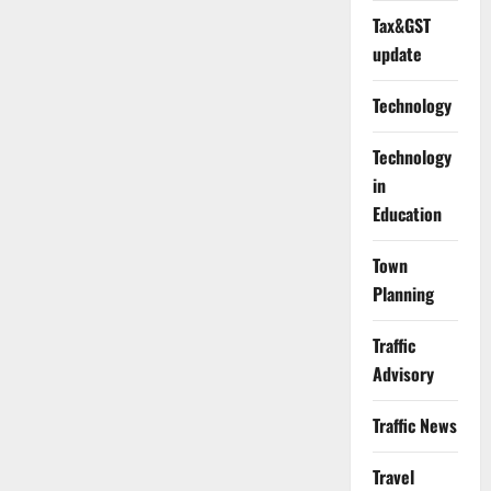
Tax&GST
update
Technology
Technology
in
Education
Town
Planning
Traffic
Advisory
Traffic News
Travel