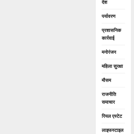
देश
पर्यावरण
प्रशासनिक
कार्रवाई
मनोरंजन
महिला सुरक्षा
मौसम
राजनीति
समाचार
रियल एस्टेट
लाइफस्टाइल