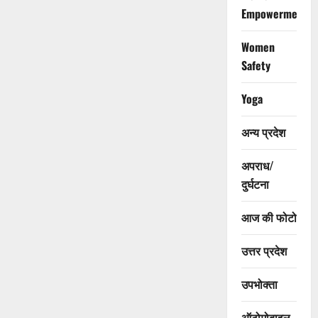
Empowerment
Women
Safety
Yoga
अन्य प्रदेश
अपराध/
दुर्घटना
आज की फोटो
उत्तर प्रदेश
उपभोक्ता
ऑटोमोबाइल