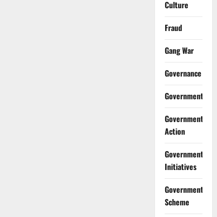
Culture
Fraud
Gang War
Governance
Government
Government
Action
Government
Initiatives
Government
Scheme