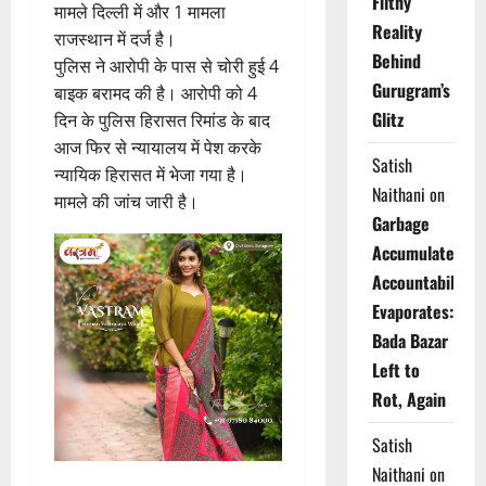
Filthy
मामले दिल्ली में और 1 मामला
Reality
राजस्थान में दर्ज है।
Behind
पुलिस ने आरोपी के पास से चोरी हुई 4
Gurugram’s
बाइक बरामद की है। आरोपी को 4
Glitz
दिन के पुलिस हिरासत रिमांड के बाद
आज फिर से न्यायालय में पेश करके
Satish
न्यायिक हिरासत में भेजा गया है।
Naithani
on
मामले की जांच जारी है।
Garbage
Accumulates,
Accountability
Evaporates:
Bada Bazar
Left to
Rot, Again
Satish
Naithani
on