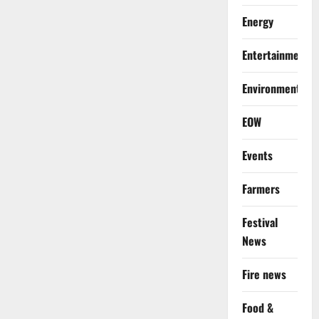
Energy
Entertainment
Environment
EOW
Events
Farmers
Festival
News
Fire news
Food &