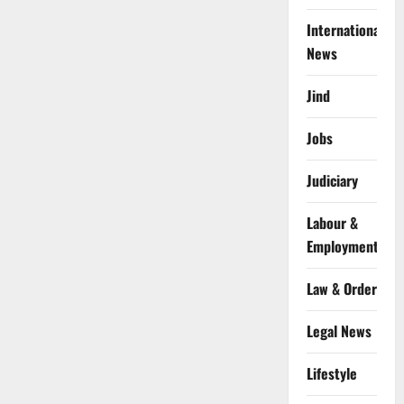
International
News
Jind
Jobs
Judiciary
Labour &
Employment
Law & Order
Legal News
Lifestyle