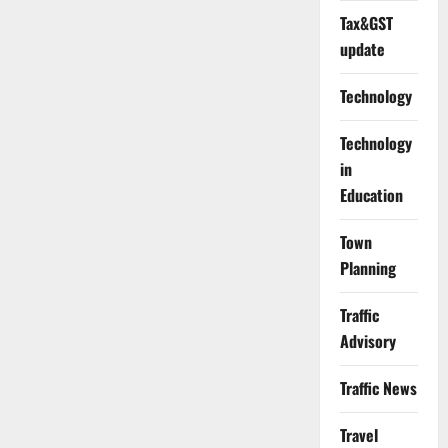
Tax&GST
update
Technology
Technology
in
Education
Town
Planning
Traffic
Advisory
Traffic News
Travel