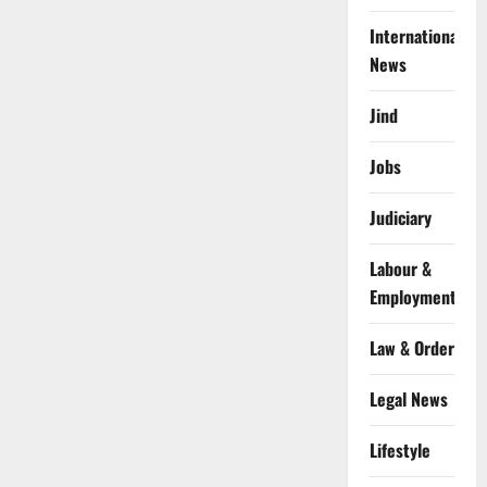
International
News
Jind
Jobs
Judiciary
Labour &
Employment
Law & Order
Legal News
Lifestyle