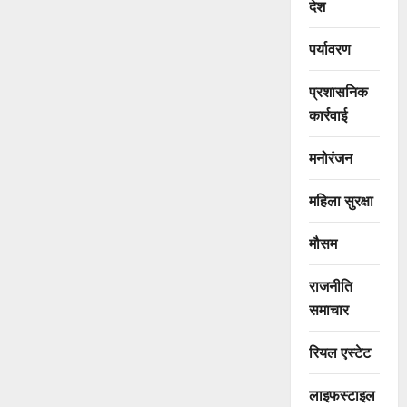
देश
पर्यावरण
प्रशासनिक
कार्रवाई
मनोरंजन
महिला सुरक्षा
मौसम
राजनीति
समाचार
रियल एस्टेट
लाइफस्टाइल