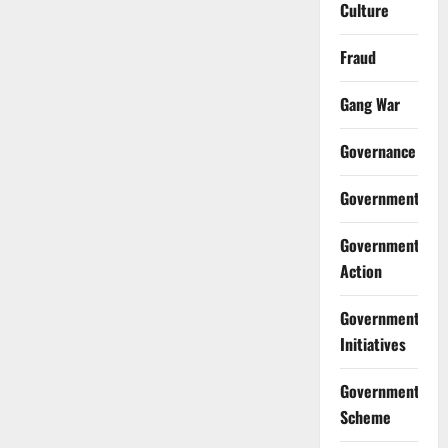
Culture
Fraud
Gang War
Governance
Government
Government
Action
Government
Initiatives
Government
Scheme