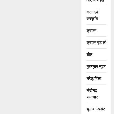
कला एवं
संस्कृति
क्राइम
क्राइम एंड लॉ
खेल
गुरुग्राम न्यूज़
घरेलू हिंसा
चंडीगढ़
समाचार
चुनाव अपडेट