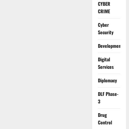
CYBER
CRIME
Cyber
Security
Development
Digital
Services
Diplomacy
DLF Phase-
3
Drug
Control