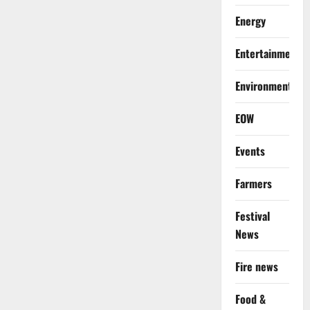
Energy
Entertainment
Environment
EOW
Events
Farmers
Festival
News
Fire news
Food &