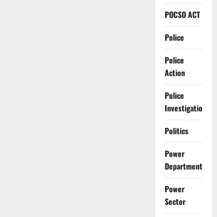
POCSO ACT
Police
Police
Action
Police
Investigation
Politics
Power
Department
Power
Sector