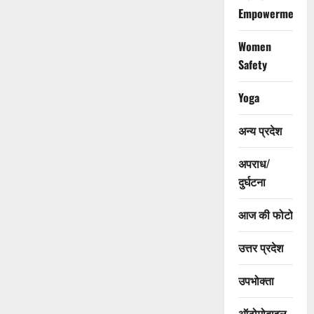
Empowerment
Women
Safety
Yoga
अन्य प्रदेश
अपराध/
दुर्घटना
आज की फोटो
उत्तर प्रदेश
उपभोक्ता
ऑटोमोबाइल