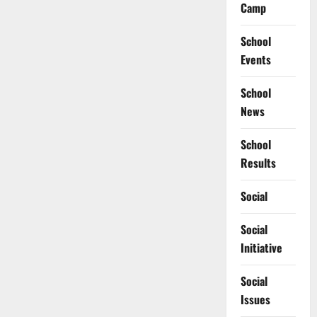
Camp
School
Events
School
News
School
Results
Social
Social
Initiative
Social
Issues