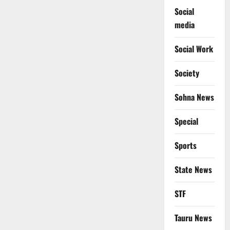
Social
media
Social Work
Society
Sohna News
Special
Sports
State News
STF
Tauru News