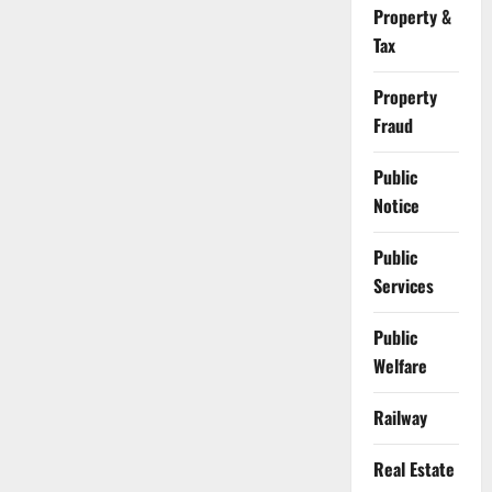
Property &
Tax
Property
Fraud
Public
Notice
Public
Services
Public
Welfare
Railway
Real Estate