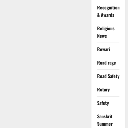
Recognition
& Awards
Religious
News
Rewari
Road rage
Road Safety
Rotary
Safety
Sanskrit
Summer