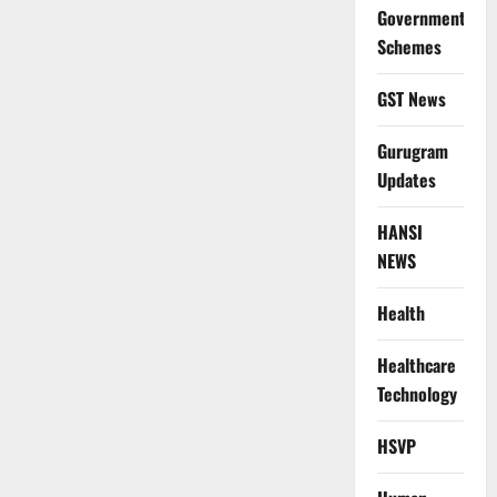
Government
Schemes
GST News
Gurugram
Updates
HANSI
NEWS
Health
Healthcare
Technology
HSVP