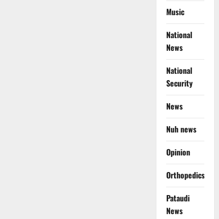
Music
National
News
National
Security
News
Nuh news
Opinion
Orthopedics
Pataudi
News