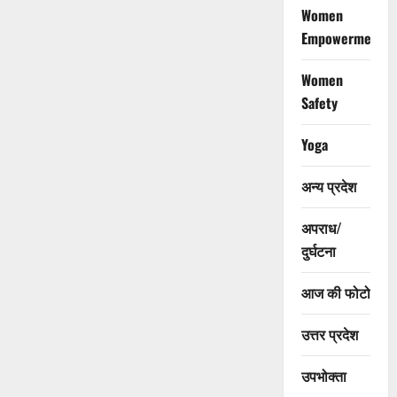
Women
Empowerment
Women
Safety
Yoga
अन्य प्रदेश
अपराध/
दुर्घटना
आज की फोटो
उत्तर प्रदेश
उपभोक्ता