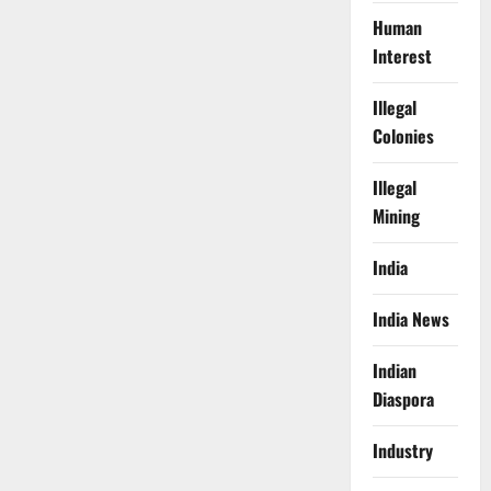
Human
Interest
Illegal
Colonies
Illegal
Mining
India
India News
Indian
Diaspora
Industry