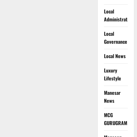
Local
Administration
Local
Governance
Local News
Luxury
Lifestyle
Manesar
News
MCG
GURUGRAM