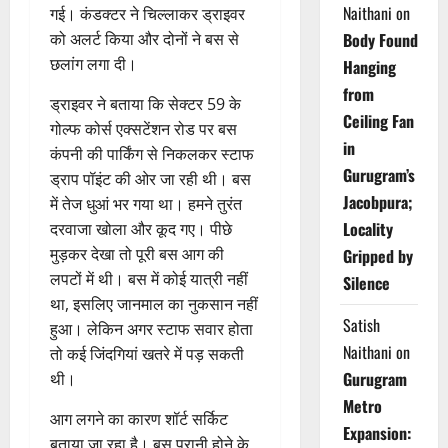
Naithani
on
गई। कंडक्टर ने चिल्लाकर ड्राइवर
को अलर्ट किया और दोनों ने बस से
Body Found
छलांग लगा दी।
Hanging
from
ड्राइवर ने बताया कि सेक्टर 59 के
Ceiling Fan
गोल्फ कोर्स एक्सटेंशन रोड पर बस
in
कंपनी की पार्किंग से निकलकर स्टाफ
Gurugram’s
ड्राप पॉइंट की ओर जा रही थी। बस
Jacobpura;
में तेज धुआं भर गया था। हमने तुरंत
Locality
दरवाजा खोला और कूद गए। पीछे
मुड़कर देखा तो पूरी बस आग की
Gripped by
लपटों में थी। बस में कोई यात्री नहीं
Silence
था, इसलिए जानमाल का नुकसान नहीं
Satish
हुआ। लेकिन अगर स्टाफ सवार होता
Naithani
on
तो कई जिंदगियां खतरे में पड़ सकती
Gurugram
थी।
Metro
आग लगने का कारण शॉर्ट सर्किट
Expansion:
बताया जा रहा है। बस पुरानी होने के