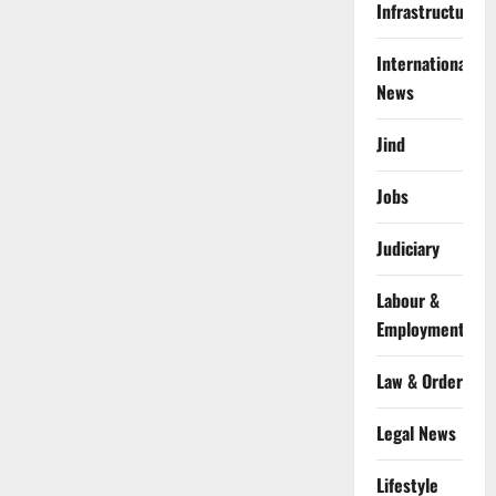
Infrastructure
International
News
Jind
Jobs
Judiciary
Labour &
Employment
Law & Order
Legal News
Lifestyle