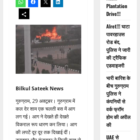
Plantation
Drive!!!
Alret!!! घाटा
पावरहाउस
रोड बंद,
पुलिस ने जारी
की ट्रैफिक
एडवाइजरी
भारी बारिश के
बीच गुरुग्राम
Bilkul Sateek News
पुलिस ने
गुरुग्राम, 29 अक्टूबर। गुरुग्राम में
कंपनियों से
कल देर शाम एक चलती बस में आग
वर्क फ्रॉम
लग गई। आग ने देखते ही देखते
होम की अपील
विकराल रूप धारण कर लिया। आग
की
की लपटें दूर दूर तक दिखाई दीं।
UAE से