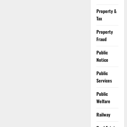
Property &
Tax
Property
Fraud
Public
Notice
Public
Services
Public
Welfare
Railway