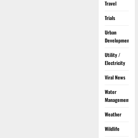
Travel
Trials
Urban
Development
Utility /
Electricity
Viral News
Water
Management
Weather
Wildlife