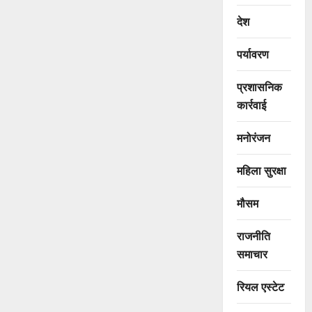
देश
पर्यावरण
प्रशासनिक
कार्रवाई
मनोरंजन
महिला सुरक्षा
मौसम
राजनीति
समाचार
रियल एस्टेट