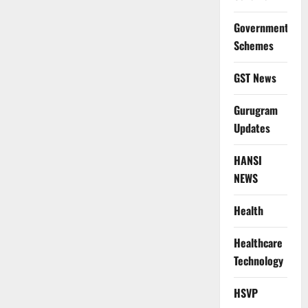
Government
Schemes
GST News
Gurugram
Updates
HANSI
NEWS
Health
Healthcare
Technology
HSVP