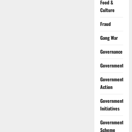
Food &
Culture
Fraud
Gang War
Governance
Government
Government
Action
Government
Initiatives
Government
Scheme