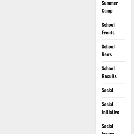
Summer
Camp
School
Events
School
News
School
Results
Social
Social
Initiative
Social
Issues