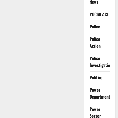
News
POCSO ACT
Police
Police
Action
Police
Investigation
Politics
Power
Department
Power
Sector