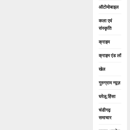
ऑटोमोबाइल
कला एवं
संस्कृति
क्राइम
क्राइम एंड लॉ
खेल
गुरुग्राम न्यूज़
घरेलू हिंसा
चंडीगढ़
समाचार