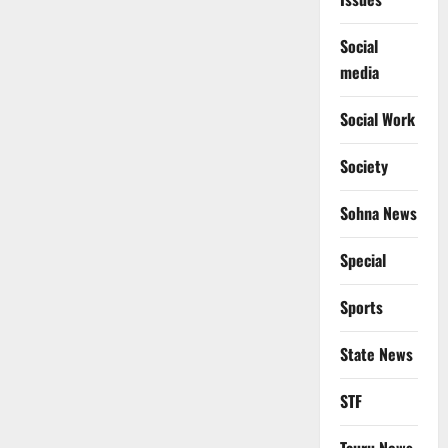
Social
media
Social Work
Society
Sohna News
Special
Sports
State News
STF