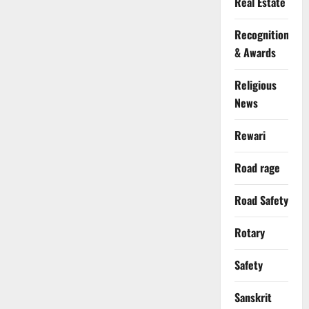
Real Estate
Recognition
& Awards
Religious
News
Rewari
Road rage
Road Safety
Rotary
Safety
Sanskrit