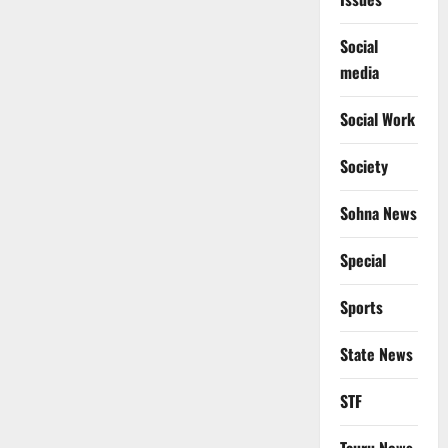
Social
media
Social Work
Society
Sohna News
Special
Sports
State News
STF