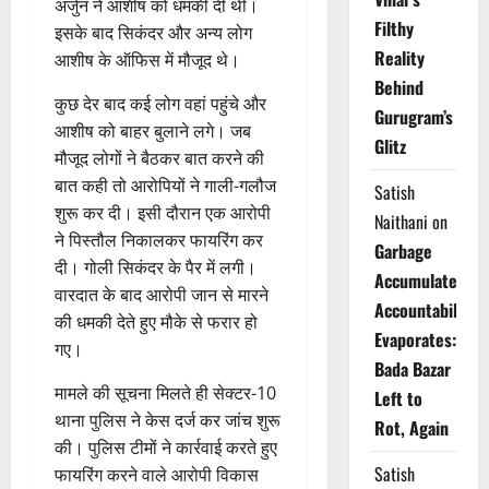
अर्जुन ने आशीष को धमकी दी थी।
Filthy
इसके बाद सिकंदर और अन्य लोग
Reality
आशीष के ऑफिस में मौजूद थे।
Behind
कुछ देर बाद कई लोग वहां पहुंचे और
Gurugram’s
आशीष को बाहर बुलाने लगे। जब
Glitz
मौजूद लोगों ने बैठकर बात करने की
बात कही तो आरोपियों ने गाली-गलौज
Satish
शुरू कर दी। इसी दौरान एक आरोपी
Naithani
on
ने पिस्तौल निकालकर फायरिंग कर
Garbage
दी। गोली सिकंदर के पैर में लगी।
Accumulates,
वारदात के बाद आरोपी जान से मारने
Accountability
की धमकी देते हुए मौके से फरार हो
Evaporates:
गए।
Bada Bazar
मामले की सूचना मिलते ही सेक्टर-10
Left to
थाना पुलिस ने केस दर्ज कर जांच शुरू
Rot, Again
की। पुलिस टीमों ने कार्रवाई करते हुए
Satish
फायरिंग करने वाले आरोपी विकास