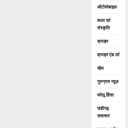
ऑटोमोबाइल
कला एवं
संस्कृति
क्राइम
क्राइम एंड लॉ
खेल
गुरुग्राम न्यूज़
घरेलू हिंसा
चंडीगढ़
समाचार