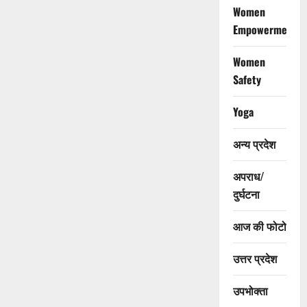
Women
Empowerment
Women
Safety
Yoga
अन्य प्रदेश
अपराध/
दुर्घटना
आज की फोटो
उत्तर प्रदेश
उपभोक्ता