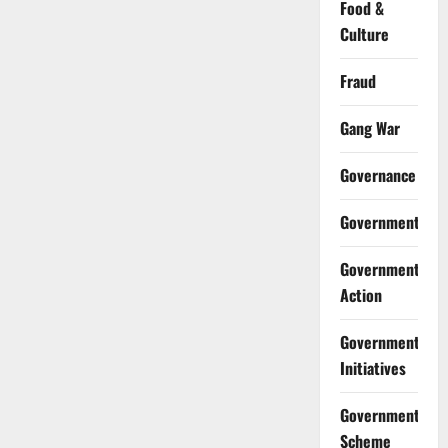
Food &
Culture
Fraud
Gang War
Governance
Government
Government
Action
Government
Initiatives
Government
Scheme