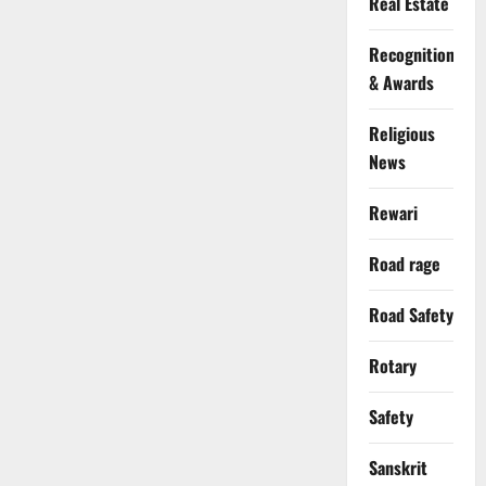
Real Estate
Recognition
& Awards
Religious
News
Rewari
Road rage
Road Safety
Rotary
Safety
Sanskrit