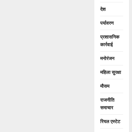
देश
पर्यावरण
प्रशासनिक
कार्रवाई
मनोरंजन
महिला सुरक्षा
मौसम
राजनीति
समाचार
रियल एस्टेट