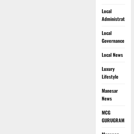
Local
Administration
Local
Governance
Local News
Luxury
Lifestyle
Manesar
News
MCG
GURUGRAM