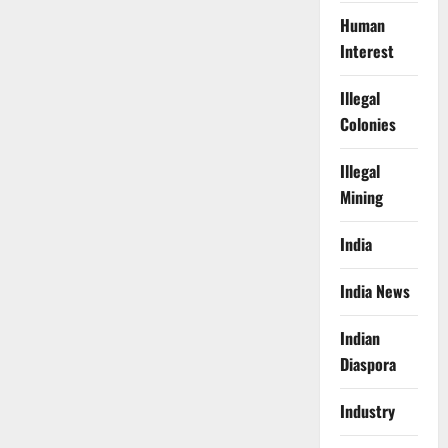
Human
Interest
Illegal
Colonies
Illegal
Mining
India
India News
Indian
Diaspora
Industry