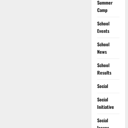
Summer
Camp
School
Events
School
News
School
Results
Social
Social
Initiative
Social
Issues