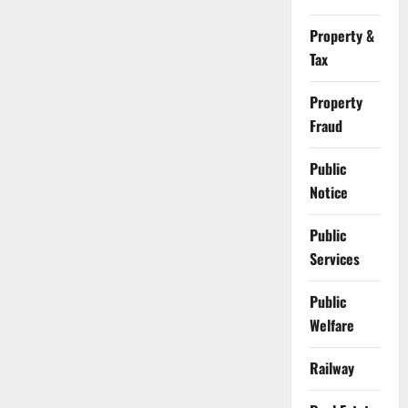
Property &
Tax
Property
Fraud
Public
Notice
Public
Services
Public
Welfare
Railway