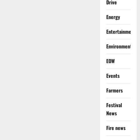
Drive
Energy
Entertainment
Environment
EOW
Events
Farmers
Festival
News
Fire news