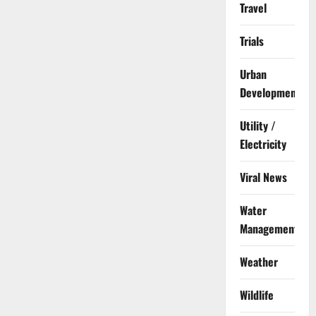
Travel
Trials
Urban
Development
Utility /
Electricity
Viral News
Water
Management
Weather
Wildlife