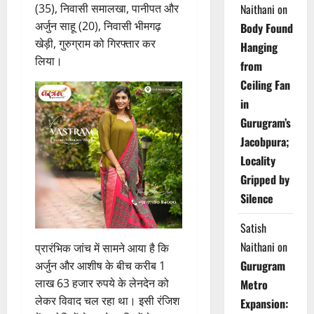
(35), निवासी समालखा, पानीपत और
Naithani
on
अर्जुन साहू (20), निवासी भीमगढ़
Body Found
खेड़ी, गुरुग्राम को गिरफ्तार कर
Hanging
लिया।
from
Ceiling Fan
in
Gurugram’s
Jacobpura;
Locality
Gripped by
Silence
Satish
Naithani
on
प्रारंभिक जांच में सामने आया है कि
Gurugram
अर्जुन और आशीष के बीच करीब 1
लाख 63 हजार रुपये के लेनदेन को
Metro
लेकर विवाद चल रहा था। इसी रंजिश
Expansion: