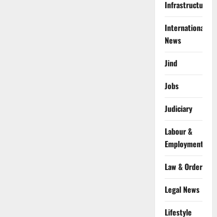
Infrastructure
International
News
Jind
Jobs
Judiciary
Labour &
Employment
Law & Order
Legal News
Lifestyle