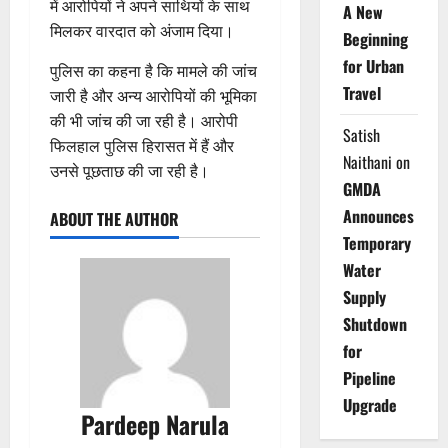
में आरोपियों ने अपने साथियों के साथ
A New
मिलकर वारदात को अंजाम दिया।
Beginning
for Urban
पुलिस का कहना है कि मामले की जांच
Travel
जारी है और अन्य आरोपियों की भूमिका
की भी जांच की जा रही है। आरोपी
Satish
फिलहाल पुलिस हिरासत में हैं और
Naithani
on
उनसे पूछताछ की जा रही है।
GMDA
Announces
ABOUT THE AUTHOR
Temporary
Water
Supply
Shutdown
for
Pipeline
Upgrade
Pardeep Narula