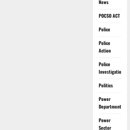
News
POCSO ACT
Police
Police
Action
Police
Investigation
Politics
Power
Department
Power
Sector