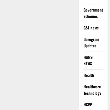
Government
Schemes
GST News
Gurugram
Updates
HANSI
NEWS
Health
Healthcare
Technology
HSVP