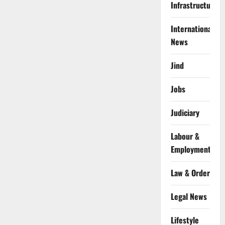
Infrastructure
International
News
Jind
Jobs
Judiciary
Labour &
Employment
Law & Order
Legal News
Lifestyle