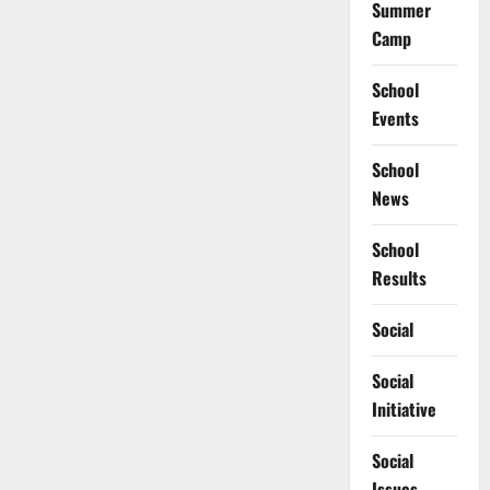
Summer
Camp
School
Events
School
News
School
Results
Social
Social
Initiative
Social
Issues