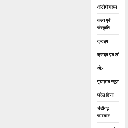
ऑटोमोबाइल
कला एवं
संस्कृति
क्राइम
क्राइम एंड लॉ
खेल
गुरुग्राम न्यूज़
घरेलू हिंसा
चंडीगढ़
समाचार