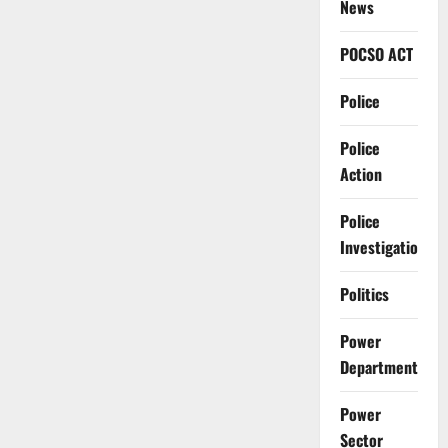
News
POCSO ACT
Police
Police
Action
Police
Investigation
Politics
Power
Department
Power
Sector