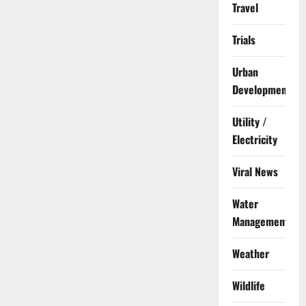
Travel
Trials
Urban
Development
Utility /
Electricity
Viral News
Water
Management
Weather
Wildlife