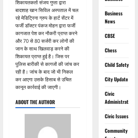
शिकायतकर्ता संजय गुप्ता द्वारा
बादशाह खान सिविल अस्पताल में चल
Business
रहे मेडिट्रिना ग्रुप के हार्ट सेंटर में
News
फर्जी डॉक्टर पंकज मोहन द्वारा फर्जी
कागजात पेश कर नौकरी प्राप्त करने
CBSE
और 70 से 80 सर्जरी कर लोगों की
जान के साथ खिलवाड़ करने की
Chess
शिकायत प्राप्त हुई है। जिस पर
पुलिस बारीकी से कागजों की जांच कर
Child Safety
रही है। जांच के बाद जो भी निकल
City Update
कर आएगा उसके हिसाब से उचित
कानून कार्रवाई की जाएगी।
Civic
Administration
ABOUT THE AUTHOR
Civic Issues
Community