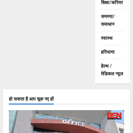
शिक्षा/करियर
समस्या/
समाधान
स्वास्थ
हरियाणा
हेल्थ /
मेडिकल न्यूज
हो सकता है आप चूक गए हों