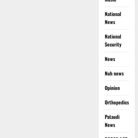
National
News
National
Security
News
Nuh news
Opinion
Orthopedics
Pataudi
News