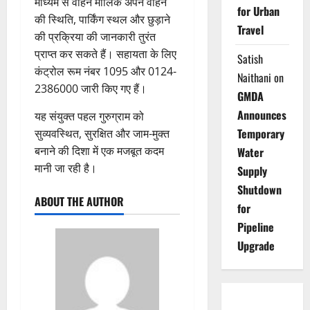
माध्यम से वाहन मालिक अपने वाहन
for Urban
की स्थिति, पार्किंग स्थल और छुड़ाने
Travel
की प्रक्रिया की जानकारी तुरंत
प्राप्त कर सकते हैं। सहायता के लिए
Satish
कंट्रोल रूम नंबर 1095 और 0124-
Naithani
on
2386000 जारी किए गए हैं।
GMDA
Announces
यह संयुक्त पहल गुरुग्राम को
Temporary
सुव्यवस्थित, सुरक्षित और जाम-मुक्त
बनाने की दिशा में एक मजबूत कदम
Water
मानी जा रही है।
Supply
Shutdown
ABOUT THE AUTHOR
for
Pipeline
Upgrade