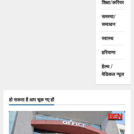
शिक्षा/करियर
समस्या/
समाधान
स्वास्थ
हरियाणा
हेल्थ /
मेडिकल न्यूज
हो सकता है आप चूक गए हों