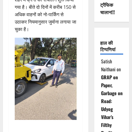
ट्रैफिक
गया है। बीते दो दिनों में करीब 150 से
चालान!!!
अधिक वाहनों को नो-पार्किंग से
उठाकर नियमानुसार जुर्माना लगाया जा
चुका है।
हाल की
टिप्पणियां
Satish
Naithani
on
GRAP on
Paper,
Garbage on
Road:
Udyog
Vihar’s
Filthy