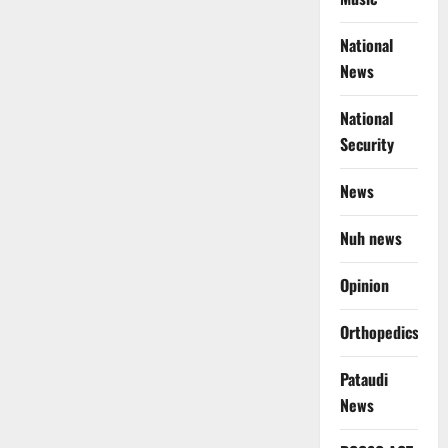
National
News
National
Security
News
Nuh news
Opinion
Orthopedics
Pataudi
News