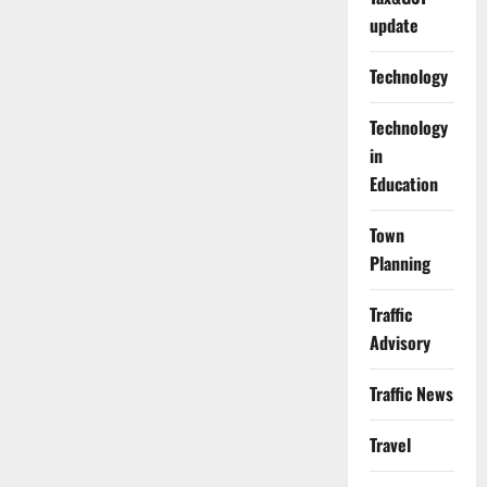
update
Technology
Technology
in
Education
Town
Planning
Traffic
Advisory
Traffic News
Travel