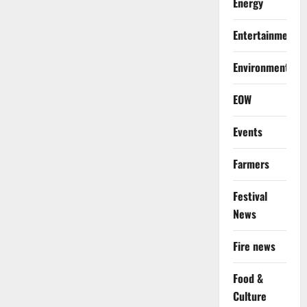
Energy
Entertainment
Environment
EOW
Events
Farmers
Festival
News
Fire news
Food &
Culture