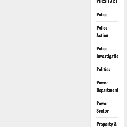
POCSO ACT
Police
Police
Action
Police
Investigation
Politics
Power
Department
Power
Sector
Property &