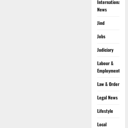
International
News
Jind
Jobs
Judiciary
Labour &
Employment
Law & Order
Legal News
Lifestyle
Local