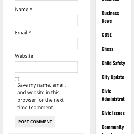
Name
*
Business
News
Email
*
CBSE
Chess
Website
Child Safety
City Update
Save my name, email,
Civic
and website in this
Administration
browser for the next
time I comment.
Civic Issues
Community