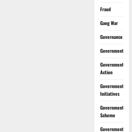
Fraud
Gang War
Governance
Government
Government
Action
Government
Initiatives
Government
Scheme
Government