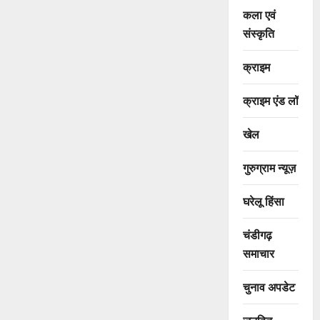
कला एवं
संस्कृति
क्राइम
क्राइम एंड लॉ
खेल
गुरुग्राम न्यूज़
घरेलू हिंसा
चंडीगढ़
समाचार
चुनाव अपडेट