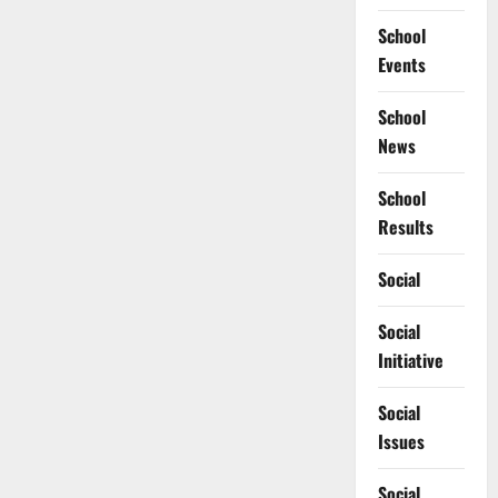
School
Events
School
News
School
Results
Social
Social
Initiative
Social
Issues
Social