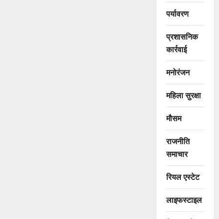
पर्यावरण
प्रशासनिक
कार्रवाई
मनोरंजन
महिला सुरक्षा
मौसम
राजनीति
समाचार
रियल एस्टेट
लाइफस्टाइल