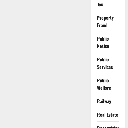
Tax
Property
Fraud
Public
Notice
Public
Services
Public
Welfare
Railway
Real Estate