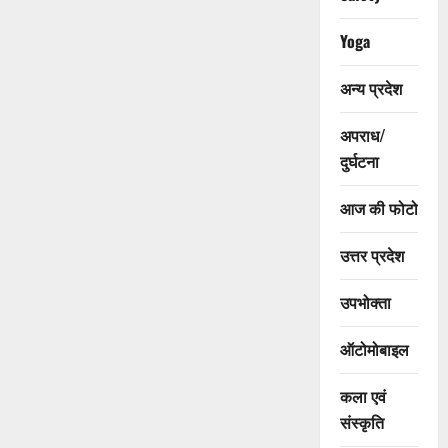
Yoga
अन्य प्रदेश
अपराध/
दुर्घटना
आज की फोटो
उत्तर प्रदेश
उपभोक्ता
ऑटोमोबाइल
कला एवं
संस्कृति