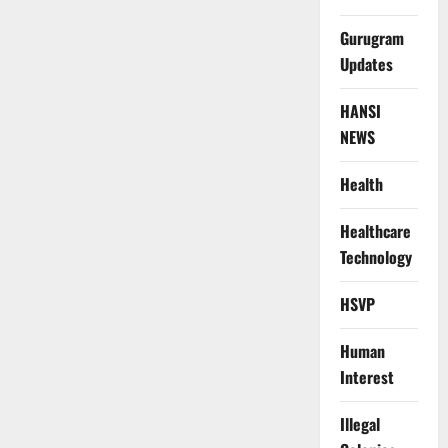
Gurugram
Updates
HANSI
NEWS
Health
Healthcare
Technology
HSVP
Human
Interest
Illegal