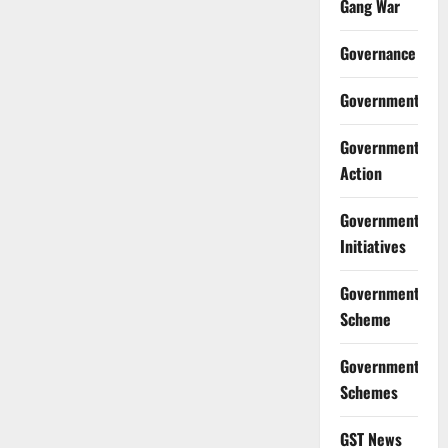
Gang War
Governance
Government
Government
Action
Government
Initiatives
Government
Scheme
Government
Schemes
GST News