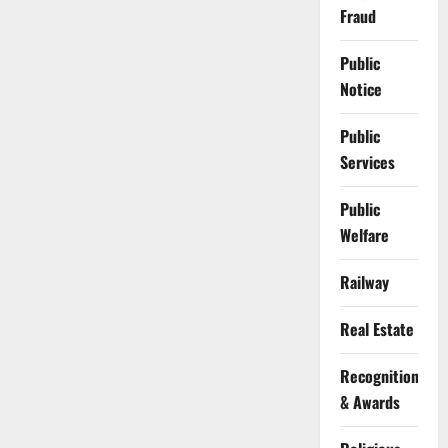
Fraud
Public
Notice
Public
Services
Public
Welfare
Railway
Real Estate
Recognition
& Awards