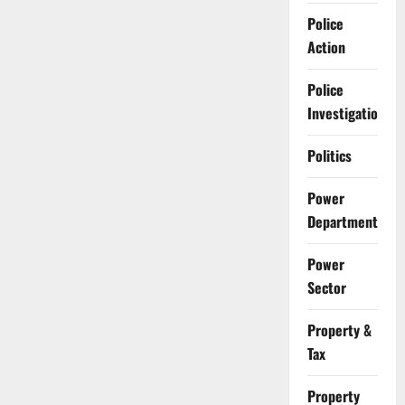
Police
Action
Police
Investigation
Politics
Power
Department
Power
Sector
Property &
Tax
Property