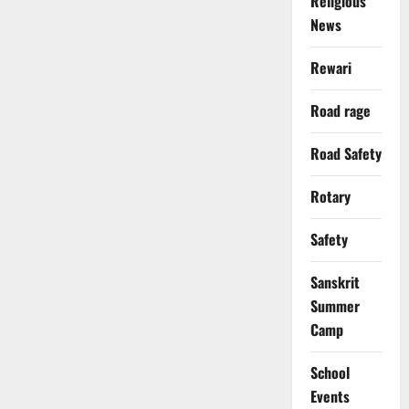
Religious
News
Rewari
Road rage
Road Safety
Rotary
Safety
Sanskrit
Summer
Camp
School
Events