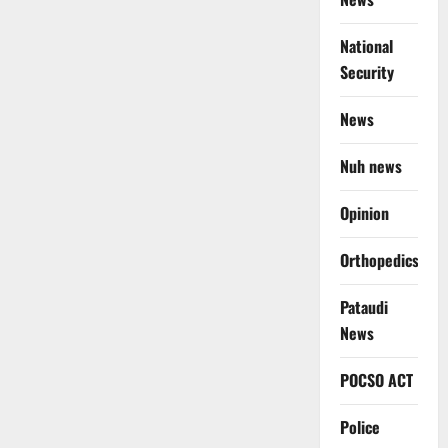
National
Security
News
Nuh news
Opinion
Orthopedics
Pataudi
News
POCSO ACT
Police