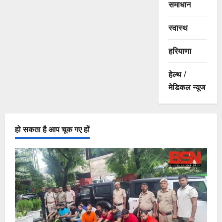
समाधान
स्वास्थ
हरियाणा
हेल्थ /
मेडिकल न्यूज
हो सकता है आप चूक गए हों