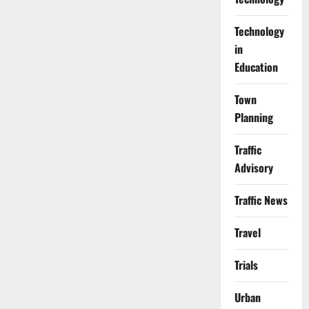
Technology
in
Education
Town
Planning
Traffic
Advisory
Traffic News
Travel
Trials
Urban