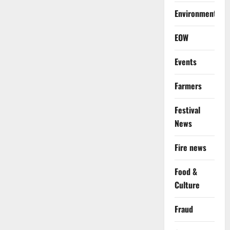
Environment
EOW
Events
Farmers
Festival
News
Fire news
Food &
Culture
Fraud