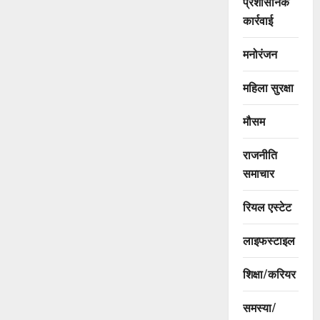
प्रशासनिक
कार्रवाई
मनोरंजन
महिला सुरक्षा
मौसम
राजनीति
समाचार
रियल एस्टेट
लाइफस्टाइल
शिक्षा/करियर
समस्या/