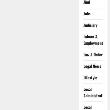
Jind
Jobs
Judiciary
Labour &
Employment
Law & Order
Legal News
Lifestyle
Local
Administration
Local