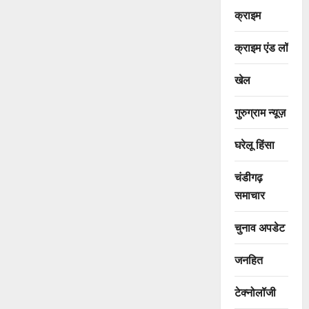
क्राइम
क्राइम एंड लॉ
खेल
गुरुग्राम न्यूज़
घरेलू हिंसा
चंडीगढ़
समाचार
चुनाव अपडेट
जनहित
टेक्नोलॉजी