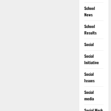
School
News
School
Results
Social
Social
Initiative
Social
Issues
Social
media
Social Work