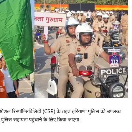
ोशल रिस्पॉन्सिबिलिटी (CSR) के तहत हरियाणा पुलिस को उपलब्ध
़ पुलिस सहायता पहुंचाने के लिए किया जाएगा।