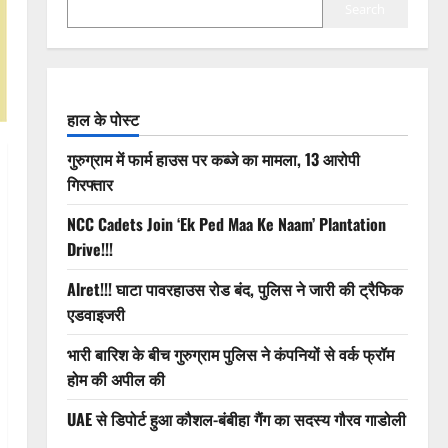
Search
हाल के पोस्ट
गुरुग्राम में फार्म हाउस पर कब्जे का मामला, 13 आरोपी
गिरफ्तार
NCC Cadets Join ‘Ek Ped Maa Ke Naam’ Plantation
Drive!!!
Alret!!! घाटा पावरहाउस रोड बंद, पुलिस ने जारी की ट्रैफिक
एडवाइजरी
भारी बारिश के बीच गुरुग्राम पुलिस ने कंपनियों से वर्क फ्रॉम
होम की अपील की
UAE से डिपोर्ट हुआ कौशल-बंबीहा गैंग का सदस्य गौरव गाडोली