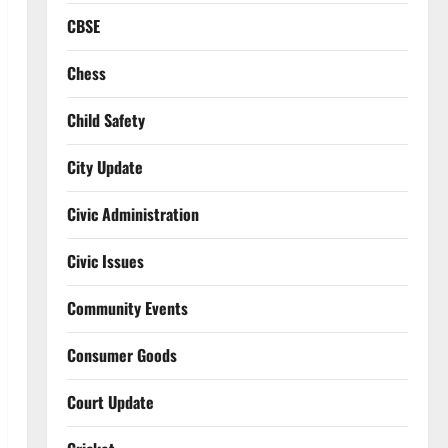
CBSE
Chess
Child Safety
City Update
Civic Administration
Civic Issues
Community Events
Consumer Goods
Court Update