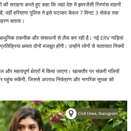
ली की सराहना करते हुए कहा कि जहां देश में इमरजेंसी रिस्पांस वाहनों
ै, वहीं हरियाणा पुलिस ने इसे घटाकर केवल 7 मिनट 3 सेकंड तक
उदाहरण बताया।
ो आधुनिक तकनीक और संसाधनों से लैस कर रही है। नई ERV गाड़ियां
रतिक्रिया क्षमता दोनों मजबूत होंगी। उन्होंने लोगों से यातायात नियमों
ल और महत्वपूर्ण क्षेत्रों में किया जाएगा। खासतौर पर संकरी गलियों
पर पहुंच सकेंगी, जिससे अपराध नियंत्रण और नागरिक सुरक्षा को