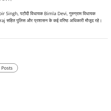
arbir Singh, पटौदी विधायक Bimla Devi, गुरुग्राम विधायक
j सहित पुलिस और प्रशासन के कई वरिष्ठ अधिकारी मौजूद रहे।
l Posts