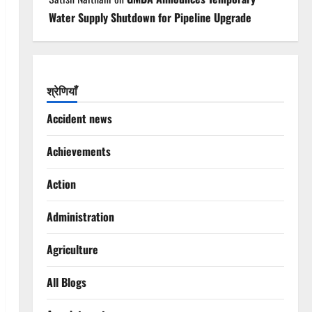
Water Supply Shutdown for Pipeline Upgrade
श्रेणियाँ
Accident news
Achievements
Action
Administration
Agriculture
All Blogs