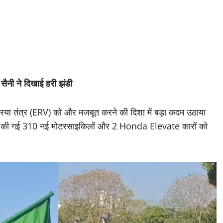
ब सैनी ने दिखाई हरी झंडी
्रिया तंत्र (ERV) को और मजबूत करने की दिशा में बड़ा कदम उठाया
ं शामिल की गई 310 नई मोटरसाइकिलों और 2 Honda Elevate कारों को