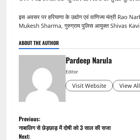
इस अवसर पर हरियाणा के उद्योग एवं वाणिज्य मंत्री Rao N
Mukesh Sharma, गुरुग्राम पुलिस आयुक्त Shivas Kavira
ABOUT THE AUTHOR
Pardeep Narula
Editor
Visit Website
View Al
P
Previous:
नाबालिग से छेड़छाड़ में दोषी को 3 साल की सजा
o
Next: