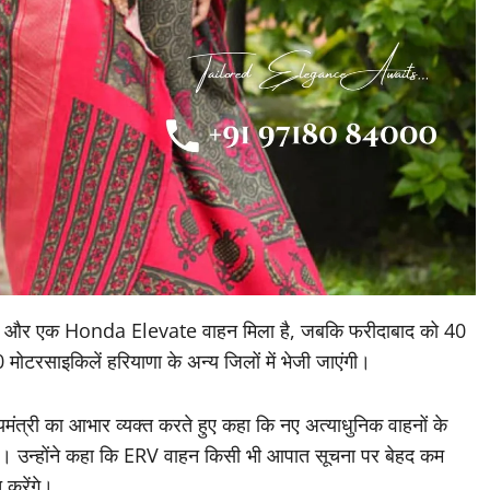
इकिलें और एक Honda Elevate वाहन मिला है, जबकि फरीदाबाद को 40
रसाइकिलें हरियाणा के अन्य जिलों में भेजी जाएंगी।
ंत्री का आभार व्यक्त करते हुए कहा कि नए अत्याधुनिक वाहनों के
ोगी। उन्होंने कहा कि ERV वाहन किसी भी आपात सूचना पर बेहद कम
 करेंगे।