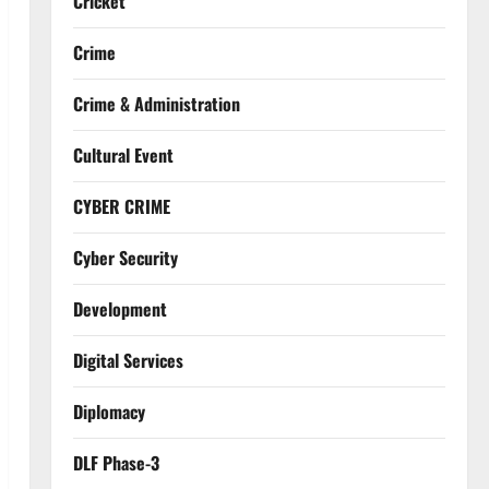
Cricket
Crime
Crime & Administration
Cultural Event
CYBER CRIME
Cyber Security
Development
Digital Services
Diplomacy
DLF Phase-3