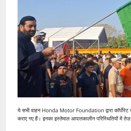
ये सभी वाहन Honda Motor Foundation द्वारा कॉर्पोरेट स
कराए गए हैं। इनका इस्तेमाल आपातकालीन परिस्थितियों में तेज