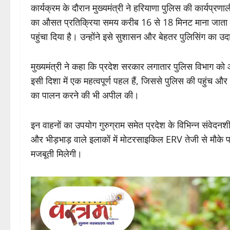
कार्यक्रम के दौरान मुख्यमंत्री ने हरियाणा पुलिस की कार्यप्रणा
का औसत प्रतिक्रिया समय करीब 16 से 18 मिनट माना जाता ह
पहुंचा दिया है। उन्होंने इसे सुशासन और बेहतर पुलिसिंग का 
मुख्यमंत्री ने कहा कि प्रदेश सरकार लगातार पुलिस विभाग क
इसी दिशा में एक महत्वपूर्ण पहल हैं, जिससे पुलिस की पहुंच और प्
का पालन करने की भी अपील की।
इन वाहनों का उपयोग गुरुग्राम समेत प्रदेश के विभिन्न संवेदनशी
और भीड़भाड़ वाले इलाकों में मोटरसाइकिल ERV तेजी से मौके 
मजबूती मिलेगी।