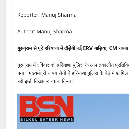
Reporter: Manuj Sharma
Author: Manuj Sharma
गुरुग्राम से पूरे हरियाणा में दौड़ेंगी नई ERV गाड़ियां, CM नाय
गुरुग्राम में रविवार को हरियाणा पुलिस के आपातकालीन प्रतिक
गया। मुख्यमंत्री नायब सैनी ने हरियाणा पुलिस के बेड़े मे
हरी झंडी दिखाकर रवाना किया।