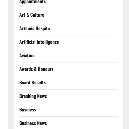
Appointments
Art & Culture
Artemis Hospita
Artificial Intelligence
Aviation
Awards & Honours
Board Results
Breaking News
Business
Business News