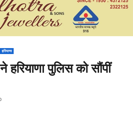
हरियाणा
ने हरियाणा पुलिस को सौंपीं
0