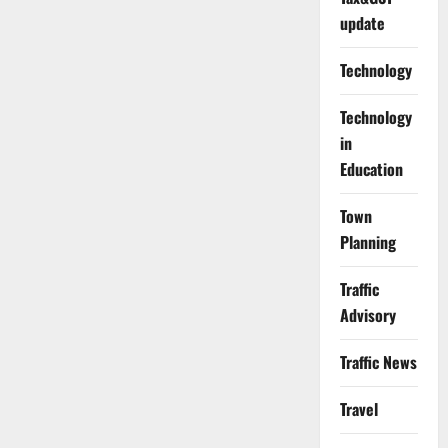
update
Technology
Technology
in
Education
Town
Planning
Traffic
Advisory
Traffic News
Travel