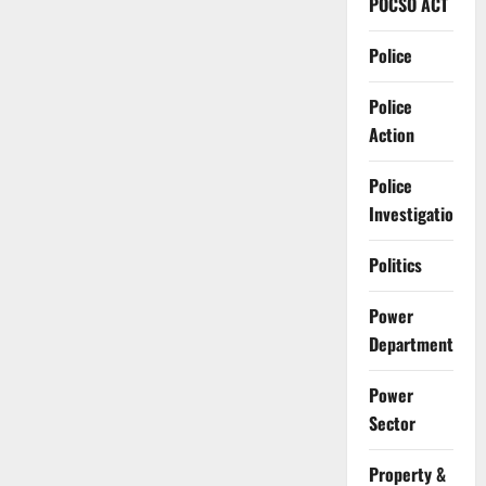
POCSO ACT
Police
Police
Action
Police
Investigation
Politics
Power
Department
Power
Sector
Property &