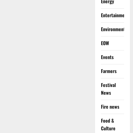
Energy
Entertainment
Environment
EOW
Events
Farmers
Festival
News
Fire news
Food &
Culture