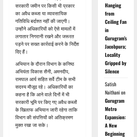
Hanging
सरकारी जमीन पर किसी भी प्रकार
from
का अवैध कब्जा या व्यावसायिक
गतिविधि बर्दाश्त नहीं की जाएगी।
Ceiling Fan
उन्होंने अधिकारियों को ऐसे मामलों में
in
लगातार निगरानी रखने और जरूरत
Gurugram’s
पड़ने पर सख्त कार्रवाई करने के निर्देश
Jacobpura;
दिए हैं।
Locality
Gripped by
अभियान के दौरान विभाग के कनिष्ठ
Silence
अभियंता विकास सैनी, अमनदीप,
रामपाल आर्य सहित सर्वे टीम के सभी
Satish
सदस्य मौजूद रहे। अधिकारियों का
Naithani
on
कहना है कि आने वाले दिनों में भी
Gurugram
सरकारी भूमि पर किए गए अवैध कब्जों
Metro
के खिलाफ अभियान जारी रहेगा ताकि
Expansion:
विभाग की संपत्तियों को अतिक्रमण
मुक्त रखा जा सके।
A New
Beginning