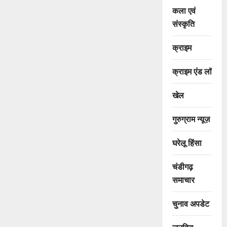
कला एवं
संस्कृति
क्राइम
क्राइम एंड लॉ
खेल
गुरुग्राम न्यूज़
घरेलू हिंसा
चंडीगढ़
समाचार
चुनाव अपडेट