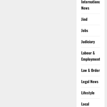
International
News
Jind
Jobs
Judiciary
Labour &
Employment
Law & Order
Legal News
Lifestyle
Local