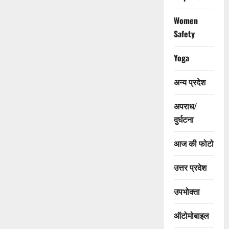
Women
Safety
Yoga
अन्य प्रदेश
अपराध/
दुर्घटना
आज की फोटो
उत्तर प्रदेश
उपभोक्ता
ऑटोमोबाइल