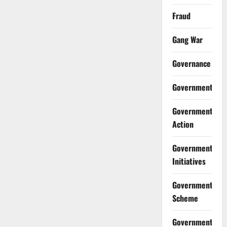
Fraud
Gang War
Governance
Government
Government
Action
Government
Initiatives
Government
Scheme
Government