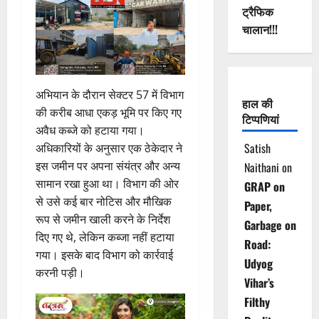
ट्रैफिक
चालान!!!
अभियान के दौरान सेक्टर 57 में विभाग
हाल की
की करीब आधा एकड़ भूमि पर किए गए
टिप्पणियां
अवैध कब्जे को हटाया गया।
Satish
अधिकारियों के अनुसार एक ठेकेदार ने
इस जमीन पर अपना संयंत्र और अन्य
Naithani
on
सामान रखा हुआ था। विभाग की ओर
GRAP on
से उसे कई बार नोटिस और मौखिक
Paper,
रूप से जमीन खाली करने के निर्देश
Garbage on
दिए गए थे, लेकिन कब्जा नहीं हटाया
Road:
गया। इसके बाद विभाग को कार्रवाई
Udyog
करनी पड़ी।
Vihar’s
Filthy