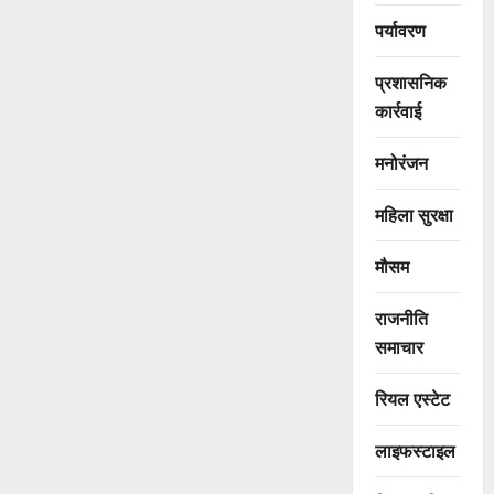
पर्यावरण
प्रशासनिक
कार्रवाई
मनोरंजन
महिला सुरक्षा
मौसम
राजनीति
समाचार
रियल एस्टेट
लाइफस्टाइल