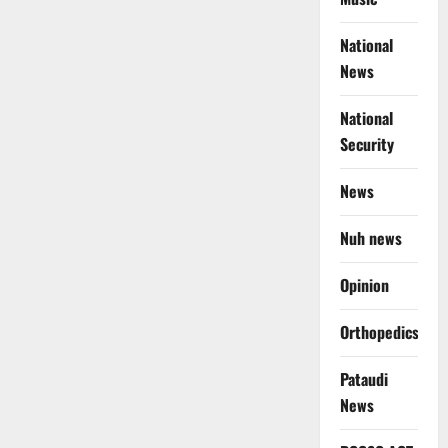
National
News
National
Security
News
Nuh news
Opinion
Orthopedics
Pataudi
News