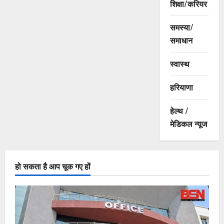
शिक्षा/करियर
समस्या/
समाधान
स्वास्थ
हरियाणा
हेल्थ /
मेडिकल न्यूज
हो सकता है आप चूक गए हों