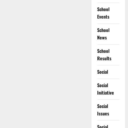
School
Events
School
News
School
Results
Social
Social
Initiative
Social
Issues
Social