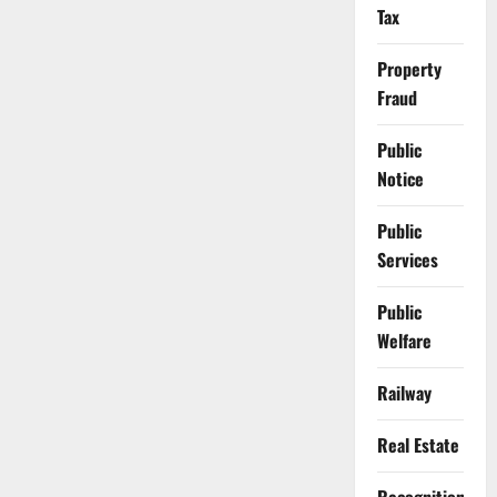
Tax
Property
Fraud
Public
Notice
Public
Services
Public
Welfare
Railway
Real Estate