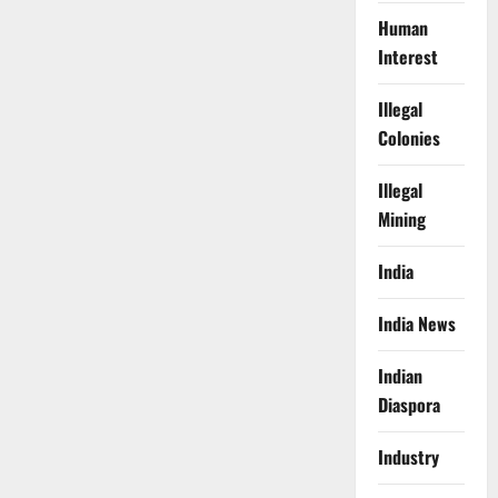
Human
Interest
Illegal
Colonies
Illegal
Mining
India
India News
Indian
Diaspora
Industry