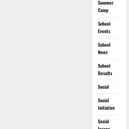
Summer
Camp
School
Events
School
News
School
Results
Social
Social
Initiative
Social
Issues