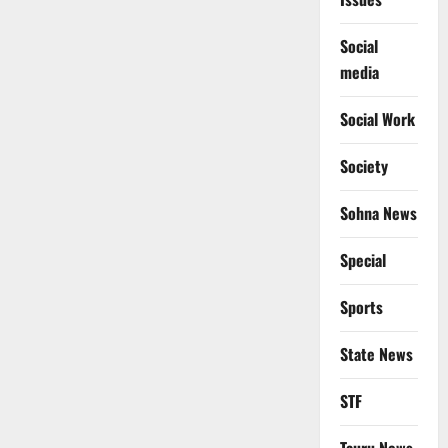
Social
media
Social Work
Society
Sohna News
Special
Sports
State News
STF