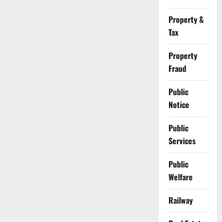
Property &
Tax
Property
Fraud
Public
Notice
Public
Services
Public
Welfare
Railway