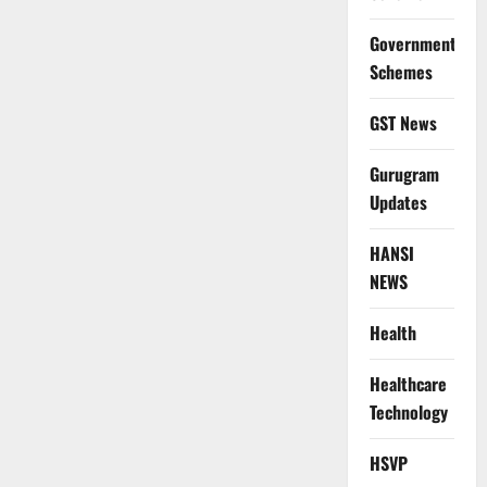
Government
Schemes
GST News
Gurugram
Updates
HANSI
NEWS
Health
Healthcare
Technology
HSVP