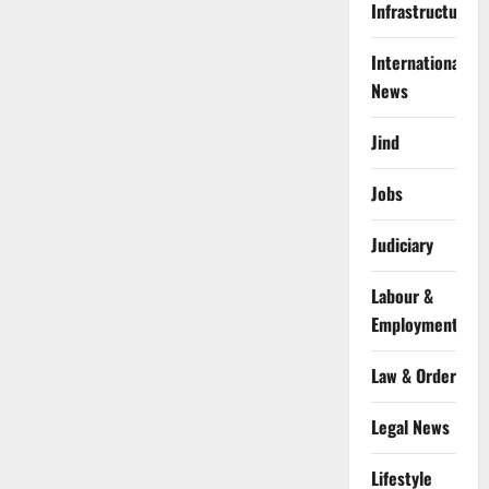
Infrastructure
International
News
Jind
Jobs
Judiciary
Labour &
Employment
Law & Order
Legal News
Lifestyle