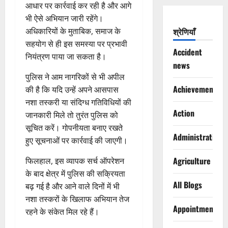
आधार पर कार्रवाई कर रही है और आगे
भी ऐसे अभियान जारी रहेंगे।
अधिकारियों के मुताबिक, समाज के
श्रेणियाँ
सहयोग से ही इस समस्या पर प्रभावी
Accident
नियंत्रण पाया जा सकता है।
news
पुलिस ने आम नागरिकों से भी अपील
Achievements
की है कि यदि उन्हें अपने आसपास
नशा तस्करी या संदिग्ध गतिविधियों की
Action
जानकारी मिले तो तुरंत पुलिस को
सूचित करें। गोपनीयता बनाए रखते
Administration
हुए सूचनाओं पर कार्रवाई की जाएगी।
Agriculture
फिलहाल, इस व्यापक सर्च ऑपरेशन
के बाद क्षेत्र में पुलिस की सक्रियता
All Blogs
बढ़ गई है और आने वाले दिनों में भी
नशा तस्करों के खिलाफ अभियान तेज
Appointments
रहने के संकेत मिल रहे हैं।