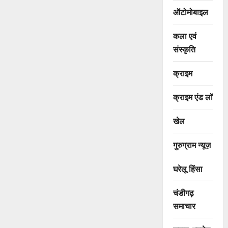
ऑटोमोबाइल
कला एवं
संस्कृति
क्राइम
क्राइम एंड लॉ
खेल
गुरुग्राम न्यूज़
घरेलू हिंसा
चंडीगढ़
समाचार