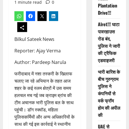
1 minute read
0
Plantation
Drive!!!
Alret!!! घाटा
पावरहाउस
रोड बंद,
Bilkul Sateek News
पुलिस ने जारी
Reporter: Ajay Verma
की ट्रैफिक
एडवाइजरी
Author: Pardeep Narula
भारी बारिश के
फरीदाबाद में नशा तस्करी के खिलाफ
बीच गुरुग्राम
चलाए जा रहे अभियान के तहत आज
पुलिस ने
शहर के कई स्लम क्षेत्रों में उस समय
कंपनियों से
हलचल मच गई जब क्राइम ब्रांच की
वर्क फ्रॉम
टीम अचानक भारी पुलिस बल के साथ
होम की अपील
पहुंची। डॉग स्क्वॉड, महिला
की
पुलिसकर्मियों और अन्य अधिकारियों के
साथ की गई इस कार्रवाई ने स्थानीय
UAE से