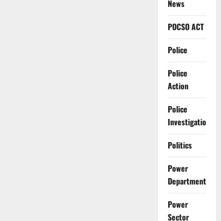
News
POCSO ACT
Police
Police
Action
Police
Investigation
Politics
Power
Department
Power
Sector