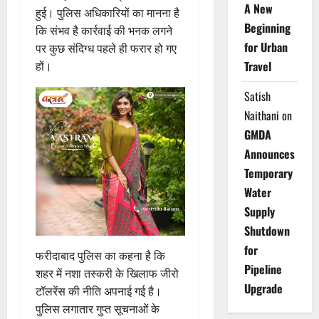
A New
हुई। पुलिस अधिकारियों का मानना है
Beginning
कि संभव है कार्रवाई की भनक लगने
for Urban
पर कुछ संदिग्ध पहले ही फरार हो गए
Travel
हों।
Satish
Naithani
on
GMDA
Announces
Temporary
Water
Supply
Shutdown
for
फरीदाबाद पुलिस का कहना है कि
Pipeline
शहर में नशा तस्करी के खिलाफ जीरो
Upgrade
टॉलरेंस की नीति अपनाई गई है।
पुलिस लगातार गुप्त सूचनाओं के