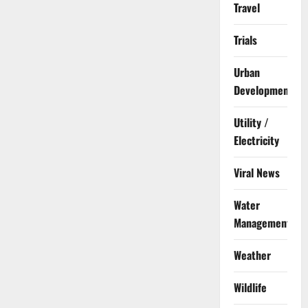
Travel
Trials
Urban
Development
Utility /
Electricity
Viral News
Water
Management
Weather
Wildlife