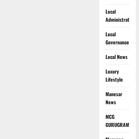
Local
Administration
Local
Governance
Local News
Luxury
Lifestyle
Manesar
News
MCG
GURUGRAM