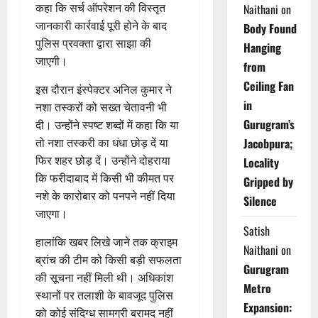
कहा कि सर्च ऑपरेशन की विस्तृत
Naithani
on
जानकारी कार्रवाई पूरी होने के बाद
Body Found
पुलिस प्रवक्ता द्वारा साझा की
Hanging
जाएगी।
from
Ceiling Fan
इस दौरान इंस्पेक्टर अनिल कुमार ने
in
नशा तस्करों को सख्त चेतावनी भी
Gurugram’s
दी। उन्होंने स्पष्ट शब्दों में कहा कि या
तो नशा तस्करी का धंधा छोड़ दें या
Jacobpura;
फिर शहर छोड़ दें। उन्होंने दोहराया
Locality
कि फरीदाबाद में किसी भी कीमत पर
Gripped by
नशे के कारोबार को पनपने नहीं दिया
Silence
जाएगा।
Satish
हालांकि खबर लिखे जाने तक क्राइम
Naithani
on
ब्रांच की टीम को किसी बड़ी सफलता
Gurugram
की सूचना नहीं मिली थी। अधिकांश
Metro
स्थानों पर तलाशी के बावजूद पुलिस
Expansion:
को कोई संदिग्ध सामग्री बरामद नहीं