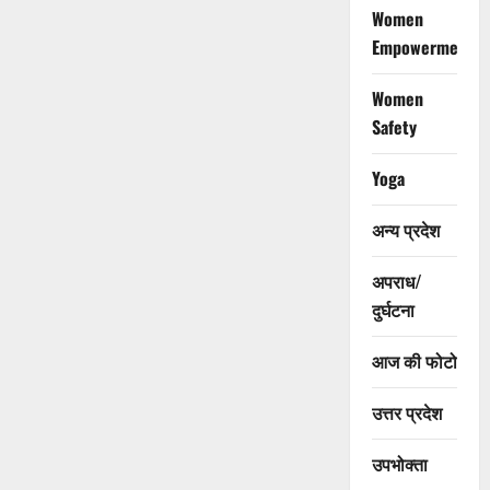
Women
Empowerment
Women
Safety
Yoga
अन्य प्रदेश
अपराध/
दुर्घटना
आज की फोटो
उत्तर प्रदेश
उपभोक्ता