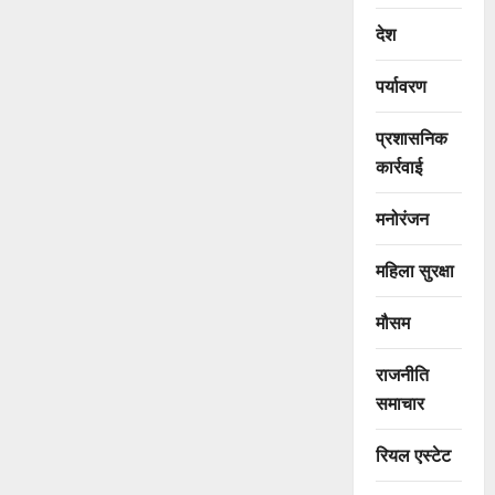
देश
पर्यावरण
प्रशासनिक
कार्रवाई
मनोरंजन
महिला सुरक्षा
मौसम
राजनीति
समाचार
रियल एस्टेट