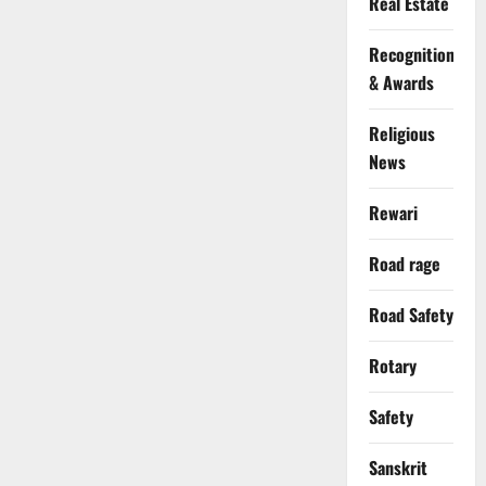
Real Estate
Recognition
& Awards
Religious
News
Rewari
Road rage
Road Safety
Rotary
Safety
Sanskrit