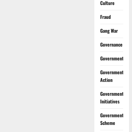
Culture
Fraud
Gang War
Governance
Government
Government
Action
Government
Initiatives
Government
Scheme