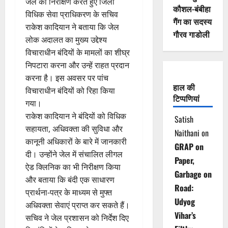
जेल का निरीक्षण करते हुए जिला
कौशल-बंबीहा
विधिक सेवा प्राधिकरण के सचिव
गैंग का सदस्य
राकेश कादियान ने बताया कि जेल
गौरव गाडोली
लोक अदालत का मुख्य उद्देश्य
विचाराधीन बंदियों के मामलों का शीघ्र
निपटारा करना और उन्हें राहत प्रदान
करना है। इस अवसर पर पांच
हाल की
विचाराधीन बंदियों को रिहा किया
टिप्पणियां
गया।
राकेश कादियान ने बंदियों को विधिक
Satish
सहायता, अधिवक्ता की सुविधा और
Naithani
on
कानूनी अधिकारों के बारे में जानकारी
GRAP on
दी। उन्होंने जेल में संचालित लीगल
Paper,
ऐड क्लिनिक का भी निरीक्षण किया
Garbage on
और बताया कि बंदी एक साधारण
Road:
प्रार्थना-पत्र के माध्यम से मुफ्त
Udyog
अधिवक्ता सेवाएं प्राप्त कर सकते हैं।
Vihar’s
सचिव ने जेल प्रशासन को निर्देश दिए