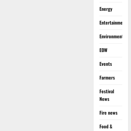
Energy
Entertainment
Environment
EOW
Events
Farmers
Festival
News
Fire news
Food &