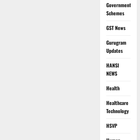
Government
Schemes
GST News
Gurugram
Updates
HANSI
NEWS
Health
Healthcare
Technology
HSVP