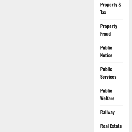
Property &
Tax
Property
Fraud
Public
Notice
Public
Services
Public
Welfare
Railway
Real Estate