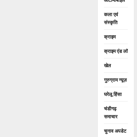
कला एवं
संस्कृति
क्राइम
क्राइम एंड लॉ
खेल
गुरुग्राम न्यूज़
घरेलू हिंसा
चंडीगढ़
समाचार
चुनाव अपडेट