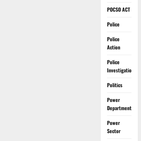
POCSO ACT
Police
Police
Action
Police
Investigation
Politics
Power
Department
Power
Sector