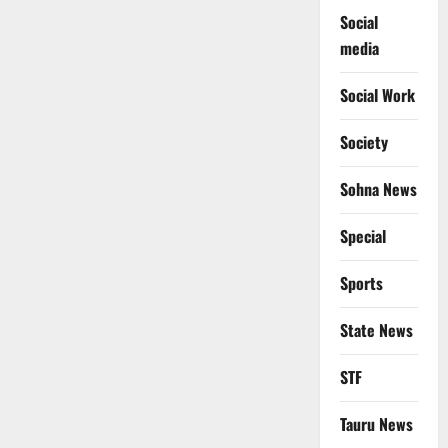
Social
media
Social Work
Society
Sohna News
Special
Sports
State News
STF
Tauru News