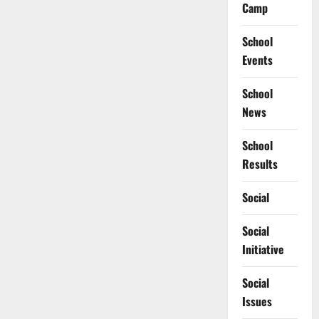
Camp
School
Events
School
News
School
Results
Social
Social
Initiative
Social
Issues