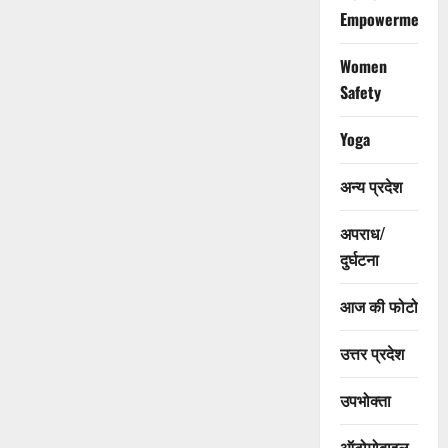
Empowerment
Women
Safety
Yoga
अन्य प्रदेश
अपराध/
दुर्घटना
आज की फोटो
उत्तर प्रदेश
उपभोक्ता
ऑटोमोबाइल