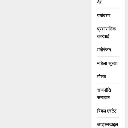
देश
पर्यावरण
प्रशासनिक
कार्रवाई
मनोरंजन
महिला सुरक्षा
मौसम
राजनीति
समाचार
रियल एस्टेट
लाइफस्टाइल