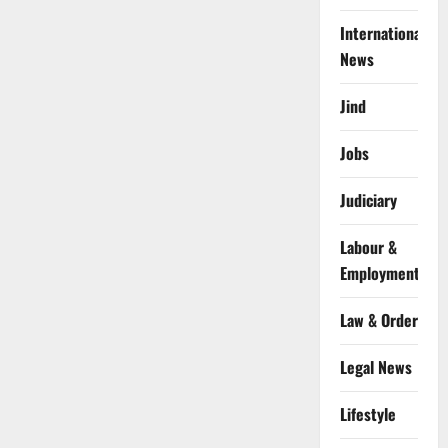
International
News
Jind
Jobs
Judiciary
Labour &
Employment
Law & Order
Legal News
Lifestyle