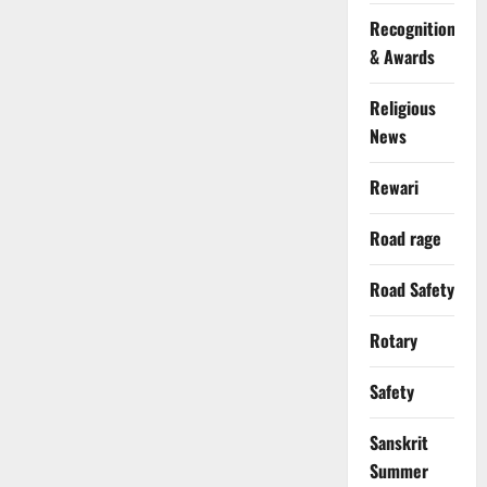
Recognition
& Awards
Religious
News
Rewari
Road rage
Road Safety
Rotary
Safety
Sanskrit
Summer