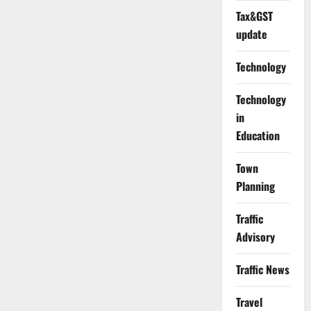
Tax&GST
update
Technology
Technology
in
Education
Town
Planning
Traffic
Advisory
Traffic News
Travel