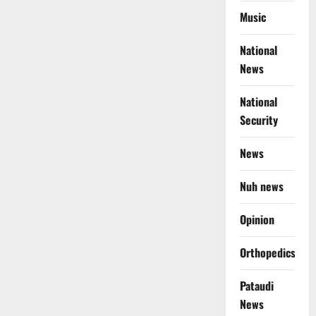
Music
National
News
National
Security
News
Nuh news
Opinion
Orthopedics
Pataudi
News