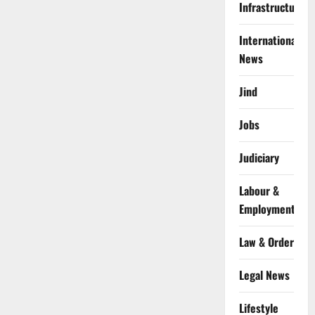
Infrastructure
International
News
Jind
Jobs
Judiciary
Labour &
Employment
Law & Order
Legal News
Lifestyle