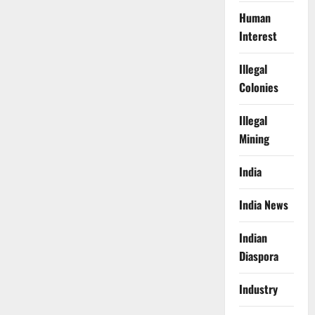
Human
Interest
Illegal
Colonies
Illegal
Mining
India
India News
Indian
Diaspora
Industry