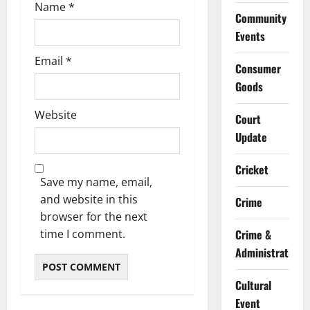
Name
*
Community
Events
Email
*
Consumer
Goods
Website
Court
Update
Cricket
Save my name, email,
and website in this
Crime
browser for the next
time I comment.
Crime &
Administration
Cultural
Event