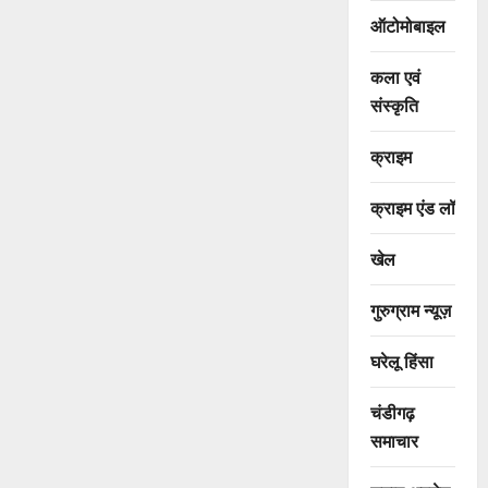
ऑटोमोबाइल
कला एवं
संस्कृति
क्राइम
क्राइम एंड लॉ
खेल
गुरुग्राम न्यूज़
घरेलू हिंसा
चंडीगढ़
समाचार