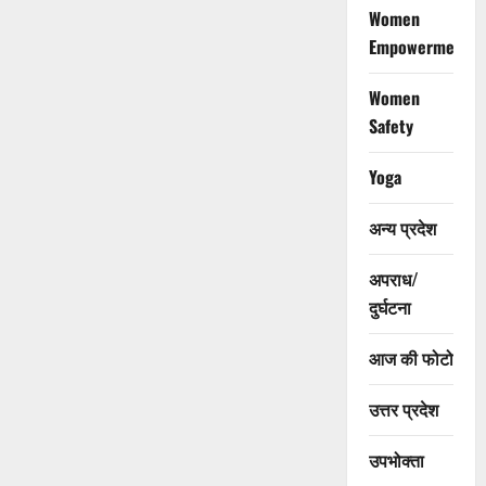
Women
Empowerment
Women
Safety
Yoga
अन्य प्रदेश
अपराध/
दुर्घटना
आज की फोटो
उत्तर प्रदेश
उपभोक्ता