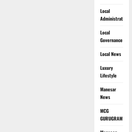
Local
Administration
Local
Governance
Local News
Luxury
Lifestyle
Manesar
News
MCG
GURUGRAM