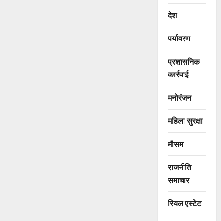
देश
पर्यावरण
प्रशासनिक
कार्रवाई
मनोरंजन
महिला सुरक्षा
मौसम
राजनीति
समाचार
रियल एस्टेट