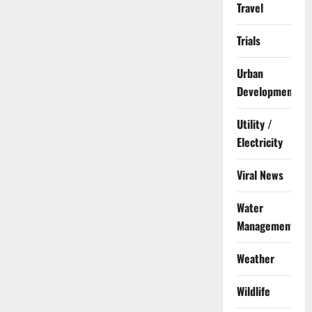
Travel
Trials
Urban
Development
Utility /
Electricity
Viral News
Water
Management
Weather
Wildlife