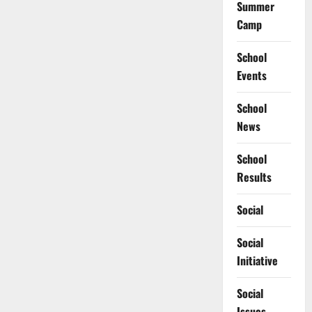
Summer
Camp
School
Events
School
News
School
Results
Social
Social
Initiative
Social
Issues