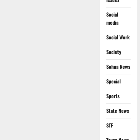
Social
media
Social Work
Society
Sohna News
Special
Sports
State News
STF