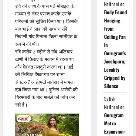
Naithani
on
रवि की लाश के पास पड़े मोबाइल के
Body Found
माध्यम से नंबर प्राप्त करके उसके
Hanging
परिजनों को सूचित किया था। जिसके
from
बाद भाई ने लाश की पहचान रवि
निवासी गांव पिनाना जिला सोनीपत के
Ceiling Fan
रूप में की थी।
in
रवि करीब 2 महीने से गांव अलियार
Gurugram’s
ढाणी में किराए के मकान में रहता था
Jacobpura;
और मेहनत मजदूरी करता था। भाई
Locality
की लिखित शिकायत पर थाना
Gripped by
सेक्टर-7 आईएमटी मानेसर में मामला
Silence
दर्ज किया गया था। पुलिस आरोपी की
गिरफ्तारी के बाद मामले की जांच कर
Satish
रही है।
Naithani
on
Gurugram
Metro
Expansion: