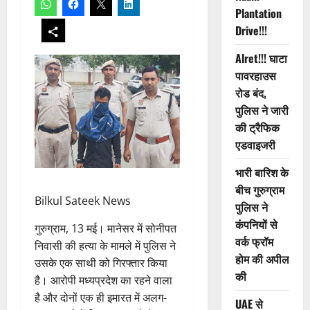
Plantation
Drive!!!
Alret!!! घाटा
पावरहाउस
रोड बंद,
पुलिस ने जारी
की ट्रैफिक
एडवाइजरी
भारी बारिश के
बीच गुरुग्राम
Bilkul Sateek News
पुलिस ने
कंपनियों से
गुरुग्राम, 13 मई। मानेसर में सोनीपत
वर्क फ्रॉम
निवासी की हत्या के मामले में पुलिस ने
होम की अपील
उसके एक साथी को गिरफ्तार किया
की
है। आरोपी मध्यप्रदेश का रहने वाला
है और दोनों एक ही इमारत में अलग-
UAE से