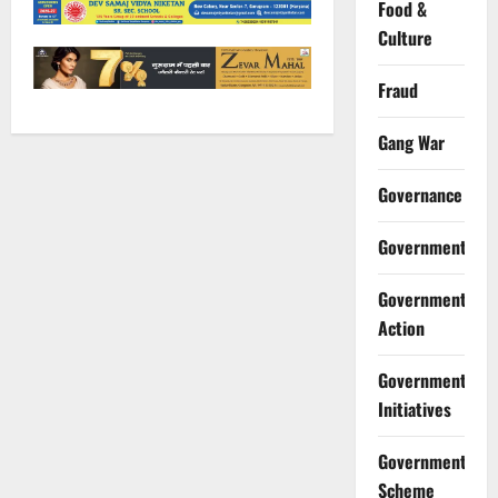
Food &
Culture
Fraud
Gang War
Governance
Government
Government
Action
Government
Initiatives
Government
Scheme