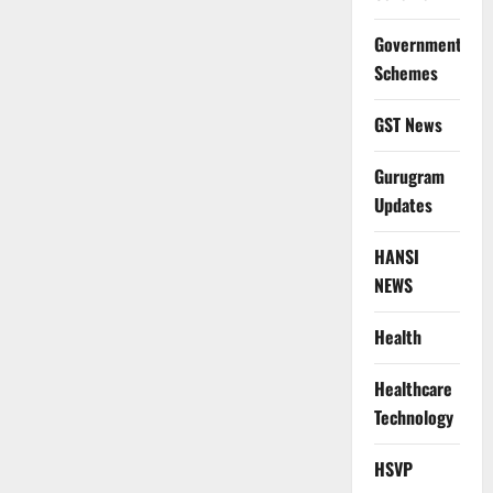
Government
Schemes
GST News
Gurugram
Updates
HANSI
NEWS
Health
Healthcare
Technology
HSVP