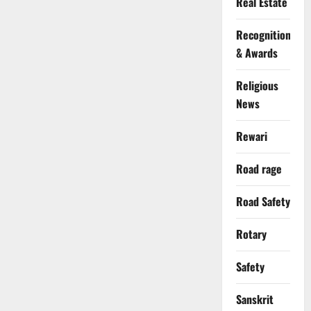
Real Estate
Recognition
& Awards
Religious
News
Rewari
Road rage
Road Safety
Rotary
Safety
Sanskrit