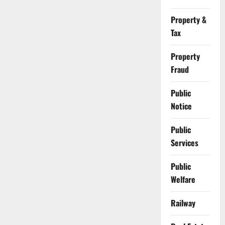
Property &
Tax
Property
Fraud
Public
Notice
Public
Services
Public
Welfare
Railway