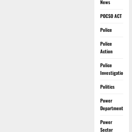
News
POCSO ACT
Police
Police
Action
Police
Investigation
Politics
Power
Department
Power
Sector