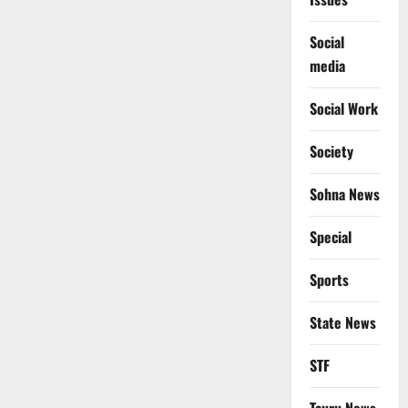
Social
media
Social Work
Society
Sohna News
Special
Sports
State News
STF