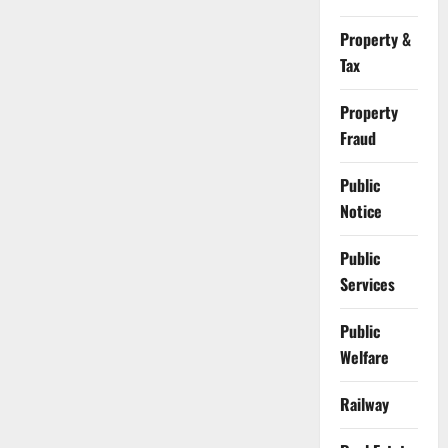
Property &
Tax
Property
Fraud
Public
Notice
Public
Services
Public
Welfare
Railway