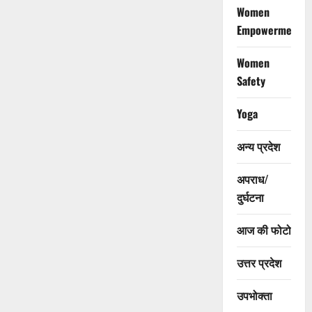
Women
Empowerment
Women
Safety
Yoga
अन्य प्रदेश
अपराध/
दुर्घटना
आज की फोटो
उत्तर प्रदेश
उपभोक्ता