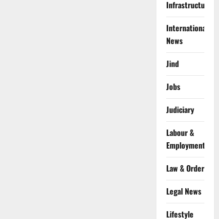
Infrastructure
International
News
Jind
Jobs
Judiciary
Labour &
Employment
Law & Order
Legal News
Lifestyle