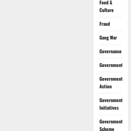
Food &
Culture
Fraud
Gang War
Governance
Government
Government
Action
Government
Initiatives
Government
Scheme