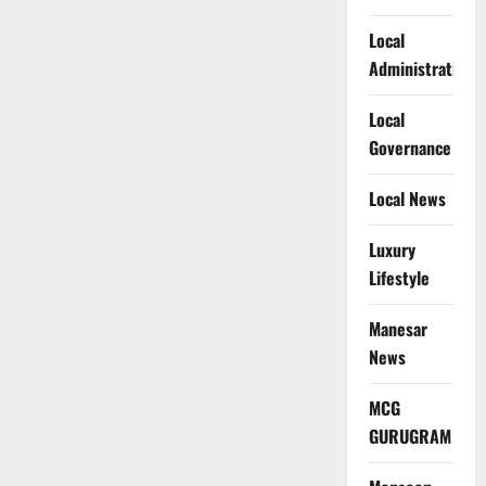
Local
Administration
Local
Governance
Local News
Luxury
Lifestyle
Manesar
News
MCG
GURUGRAM