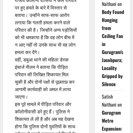
राजीव कालोनी वासियों ने कल परिवार
Naithani
on
पर हुए हमले के बारे में विस्तार से
Body Found
बताया। उन्होंने साफ-साफ आरोप
Hanging
लगाया कि गलती हमला करने वाले
from
परिवार की है। जिन्होंने अन्य पड़ोसियों
Ceiling Fan
को भी धमकाया है कि वह लोग बीच में
in
न आए नहीं तो उनके साथ भी वह लोग
Gurugram’s
हमला कर देंगे।
वहीं, डबुआ थाने की महिला डेस्क
Jacobpura;
इंचार्ज नीलम ने बताया कि पीड़ित
Locality
परिवार की लिखित शिकायत मिल
Gripped by
चुकी है और दोनों पक्षों से पूछताछ कर
Silence
आगामी कार्यवाही को अमल में लाया
Satish
जाएगा।
इस पूरे मामले में पीड़ित परिवार और
Naithani
on
कॉलोनीवासी डरे हुए हैं। पुलिस ने
Gurugram
शिकायत ले ली है और अब यह देखना
Metro
होगा कि पुलिस दोनों युवतियों के साथ
Expansion: