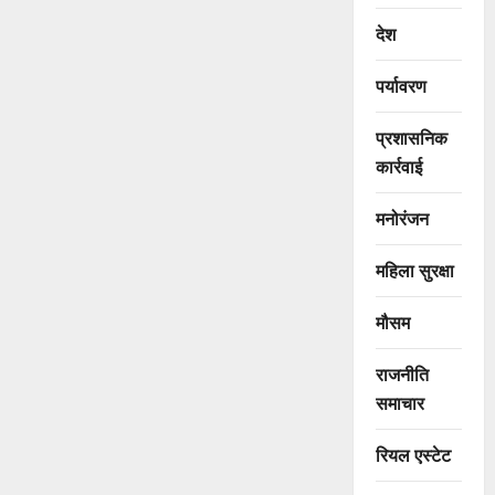
देश
पर्यावरण
प्रशासनिक
कार्रवाई
मनोरंजन
महिला सुरक्षा
मौसम
राजनीति
समाचार
रियल एस्टेट