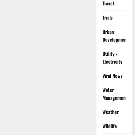
Travel
Trials
Urban
Development
Utility /
Electricity
Viral News
Water
Management
Weather
Wildlife