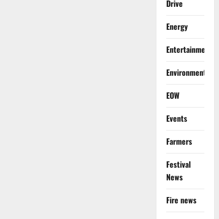
Drive
Energy
Entertainment
Environment
EOW
Events
Farmers
Festival
News
Fire news