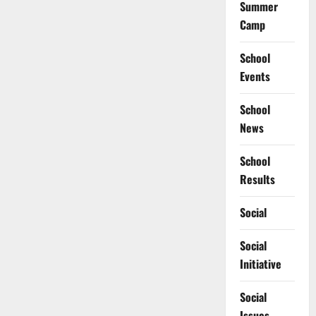
Summer
Camp
School
Events
School
News
School
Results
Social
Social
Initiative
Social
Issues