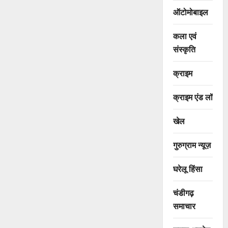
ऑटोमोबाइल
कला एवं
संस्कृति
क्राइम
क्राइम एंड लॉ
खेल
गुरुग्राम न्यूज़
घरेलू हिंसा
चंडीगढ़
समाचार