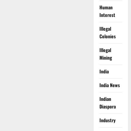
Human
Interest
Illegal
Colonies
Illegal
Mining
India
India News
Indian
Diaspora
Industry