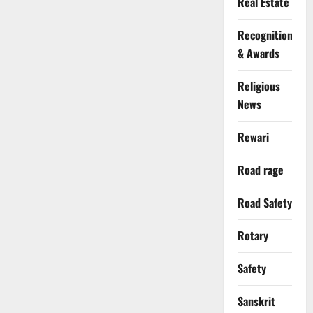
Real Estate
Recognition
& Awards
Religious
News
Rewari
Road rage
Road Safety
Rotary
Safety
Sanskrit