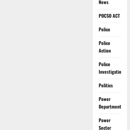
News
POCSO ACT
Police
Police
Action
Police
Investigation
Politics
Power
Department
Power
Sector