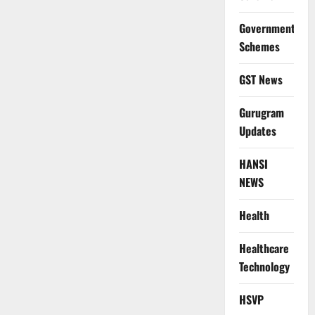
Government
Schemes
GST News
Gurugram
Updates
HANSI
NEWS
Health
Healthcare
Technology
HSVP