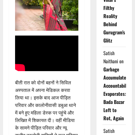
Filthy
Reality
Behind
Gurugram’s
Glitz
Satish
Naithani
on
Garbage
Accumulates,
बीती रात को दोनों बहनों ने सिविल
Accountability
अस्पताल में अपना मेडिकल करवा
Evaporates:
लिया था। इसके बाद आज पीड़ित
Bada Bazar
परिवार और कालोनीवासी डबुआ थाने
Left to
में बने हुए महिला डेस्क पर पहुंचे और
Rot, Again
लिखित में शिकायत दी। वहीं मीडिया
के सामने पीड़ित परिवार और न्यू
Satish