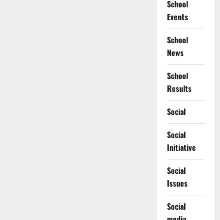
School
Events
School
News
School
Results
Social
Social
Initiative
Social
Issues
Social
media