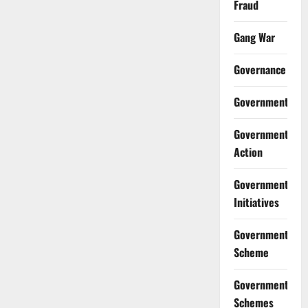
Fraud
Gang War
Governance
Government
Government
Action
Government
Initiatives
Government
Scheme
Government
Schemes