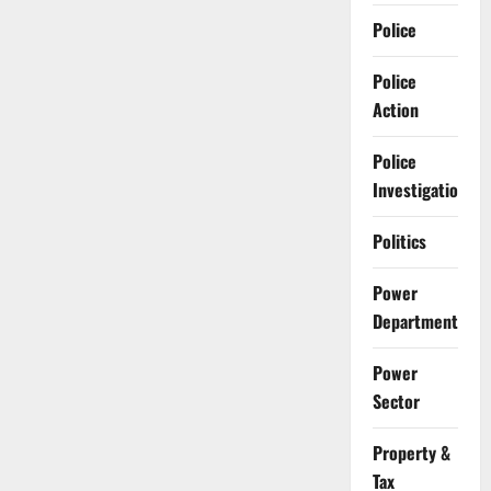
Police
Police
Action
Police
Investigation
Politics
Power
Department
Power
Sector
Property &
Tax