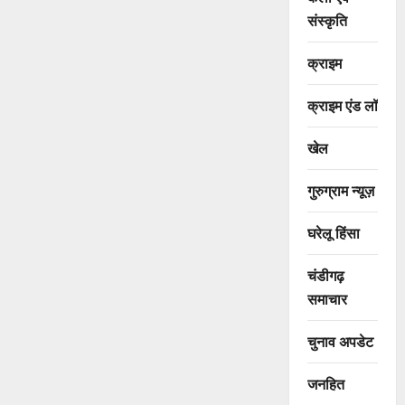
संस्कृति
क्राइम
क्राइम एंड लॉ
खेल
गुरुग्राम न्यूज़
घरेलू हिंसा
चंडीगढ़
समाचार
चुनाव अपडेट
जनहित