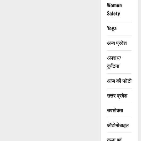
Women
Safety
Yoga
अन्य प्रदेश
अपराध/
दुर्घटना
आज की फोटो
उत्तर प्रदेश
उपभोक्ता
ऑटोमोबाइल
कला एवं