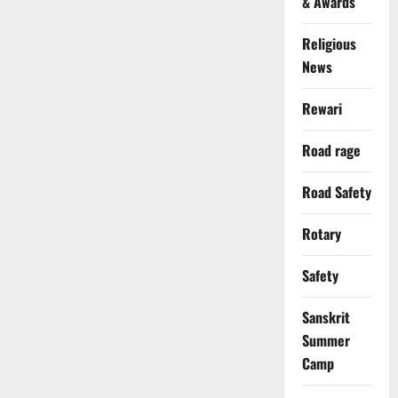
& Awards
Religious
News
Rewari
Road rage
Road Safety
Rotary
Safety
Sanskrit
Summer
Camp