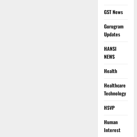
GST News
Gurugram
Updates
HANSI
NEWS
Health
Healthcare
Technology
HSVP
Human
Interest