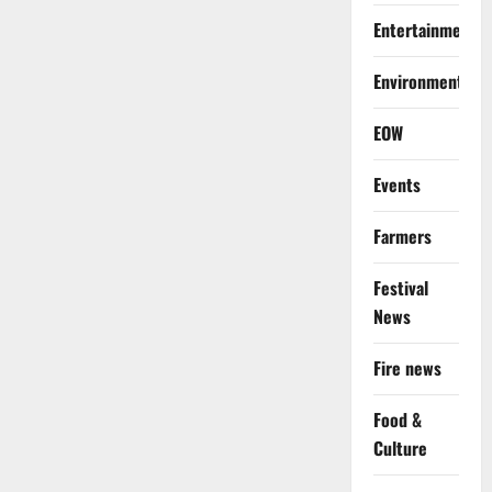
Entertainment
Environment
EOW
Events
Farmers
Festival
News
Fire news
Food &
Culture