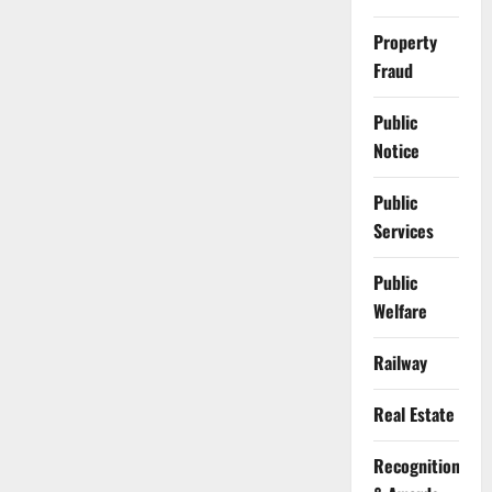
Property
Fraud
Public
Notice
Public
Services
Public
Welfare
Railway
Real Estate
Recognition