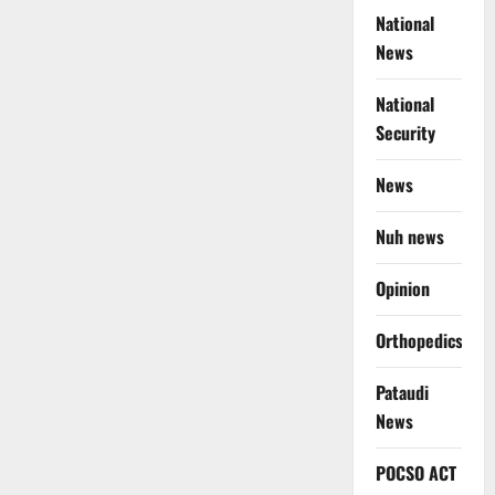
National
News
National
Security
News
Nuh news
Opinion
Orthopedics
Pataudi
News
POCSO ACT