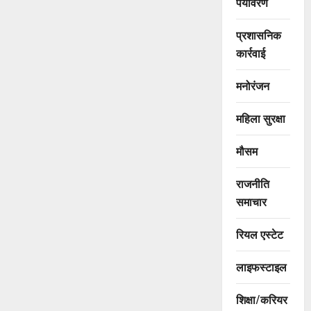
पर्यावरण
प्रशासनिक
कार्रवाई
मनोरंजन
महिला सुरक्षा
मौसम
राजनीति
समाचार
रियल एस्टेट
लाइफस्टाइल
शिक्षा/करियर