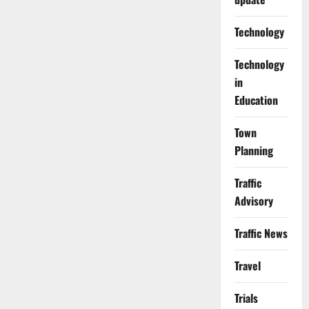
Technology
Technology
in
Education
Town
Planning
Traffic
Advisory
Traffic News
Travel
Trials