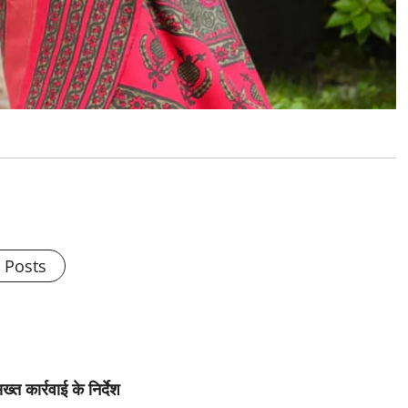
l Posts
्त कार्रवाई के निर्देश