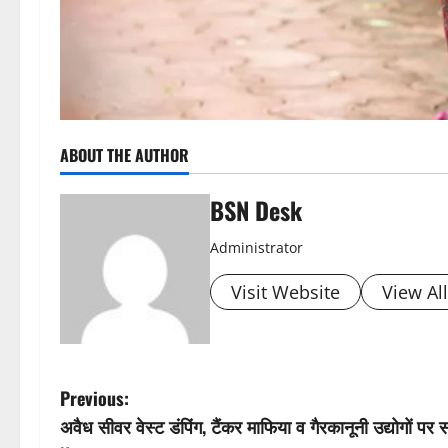
ABOUT THE AUTHOR
BSN Desk
Administrator
Visit Website
View Al
P
Previous:
अवैध सीवर वेस्ट डंपिंग, टैंकर माफिया व गैरकानूनी उद्योगों पर सख
o