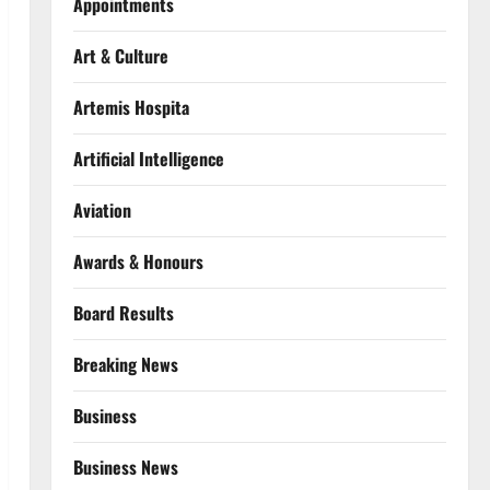
Appointments
Art & Culture
Artemis Hospita
Artificial Intelligence
Aviation
Awards & Honours
Board Results
Breaking News
Business
Business News