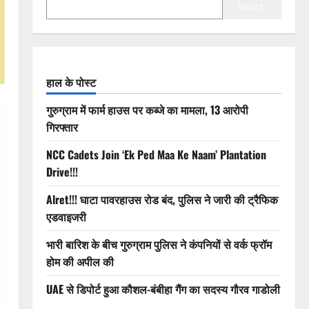
Search
हाल के पोस्ट
गुरुग्राम में फार्म हाउस पर कब्जे का मामला, 13 आरोपी
गिरफ्तार
NCC Cadets Join ‘Ek Ped Maa Ke Naam’ Plantation
Drive!!!
Alret!!! घाटा पावरहाउस रोड बंद, पुलिस ने जारी की ट्रैफिक
एडवाइजरी
भारी बारिश के बीच गुरुग्राम पुलिस ने कंपनियों से वर्क फ्रॉम
होम की अपील की
UAE से डिपोर्ट हुआ कौशल-बंबीहा गैंग का सदस्य गौरव गाडोली