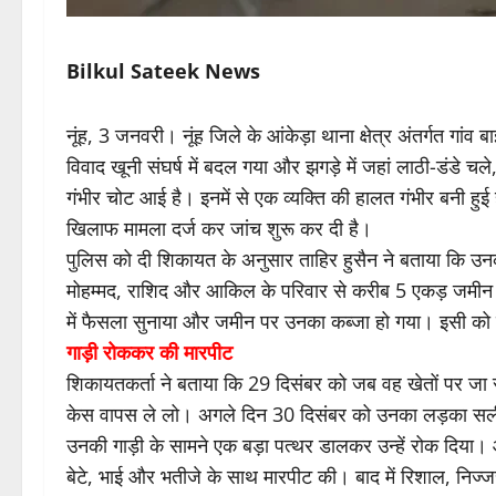
Bilkul Sateek News
नूंह, 3 जनवरी। नूंह जिले के आंकेड़ा थाना क्षेत्र अंतर्गत गांव बा
विवाद खूनी संघर्ष में बदल गया और झगड़े में जहां लाठी-डंडे च
गंभीर चोट आई है। इनमें से एक व्यक्ति की हालत गंभीर बनी हु
खिलाफ मामला दर्ज कर जांच शुरू कर दी है।
पुलिस को दी शिकायत के अनुसार ताहिर हुसैन ने बताया कि उ
मोहम्मद, राशिद और आकिल के परिवार से करीब 5 एकड़ जमीन क
में फैसला सुनाया और जमीन पर उनका कब्जा हो गया। इसी को
गाड़ी रोककर की मारपीट
शिकायतकर्ता ने बताया कि 29 दिसंबर को जब वह खेतों पर जा र
केस वापस ले लो। अगले दिन 30 दिसंबर को उनका लड़का सली
उनकी गाड़ी के सामने एक बड़ा पत्थर डालकर उन्हें रोक दिया। 
बेटे, भाई और भतीजे के साथ मारपीट की। बाद में रिशाल, न