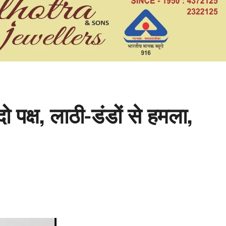
 दो पक्ष, लाठी-डंडों से हमला,