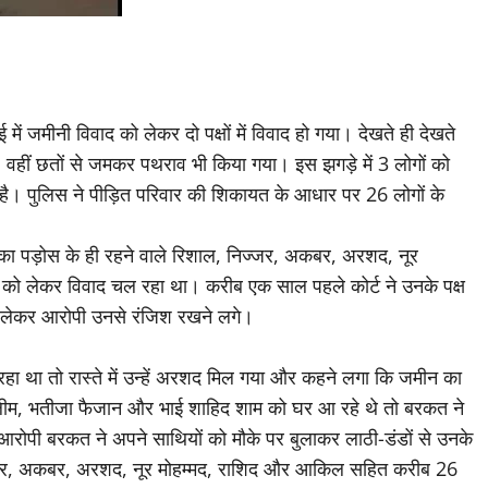
ई में जमीनी विवाद को लेकर दो पक्षों में विवाद हो गया। देखते ही देखते
ले, वहीं छतों से जमकर पथराव भी किया गया। इस झगड़े में 3 लोगों को
ई है। पुलिस ने पीड़ित परिवार की शिकायत के आधार पर 26 लोगों के
नका पड़ोस के ही रहने वाले रिशाल, निज्जर, अकबर, अरशद, नूर
ो लेकर विवाद चल रहा था। करीब एक साल पहले कोर्ट ने उनके पक्ष
 लेकर आरोपी उनसे रंजिश रखने लगे।
हा था तो रास्ते में उन्हें अरशद मिल गया और कहने लगा कि जमीन का
म, भतीजा फैजान और भाई शाहिद शाम को घर आ रहे थे तो बरकत ने
आरोपी बरकत ने अपने साथियों को मौके पर बुलाकर लाठी-डंडों से उनके
िज्जर, अकबर, अरशद, नूर मोहम्मद, राशिद और आकिल सहित करीब 26