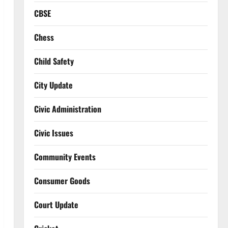
CBSE
Chess
Child Safety
City Update
Civic Administration
Civic Issues
Community Events
Consumer Goods
Court Update