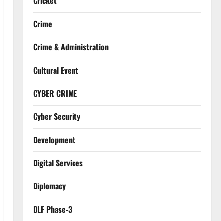
Cricket
Crime
Crime & Administration
Cultural Event
CYBER CRIME
Cyber Security
Development
Digital Services
Diplomacy
DLF Phase-3