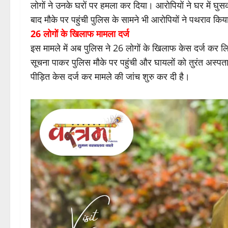
लोगों ने उनके घरों पर हमला कर दिया। आरोपियों ने घर में घ
बाद मौके पर पहुंची पुलिस के सामने भी आरोपियों ने पथराव कि
26 लोगों के खिलाफ मामला दर्ज
इस मामले में अब पुलिस ने 26 लोगों के खिलाफ केस दर्ज कर लिय
सूचना पाकर पुलिस मौके पर पहुंची और घायलों को तुरंत अस्पता
पीड़ित केस दर्ज कर मामले की जांच शुरु कर दी है।