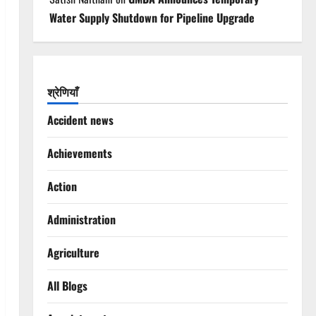
Water Supply Shutdown for Pipeline Upgrade
श्रेणियाँ
Accident news
Achievements
Action
Administration
Agriculture
All Blogs