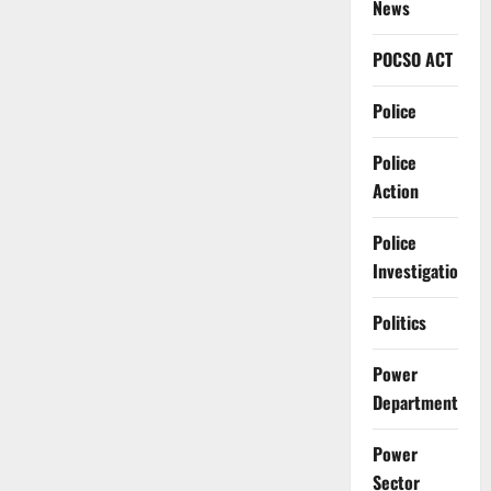
News
POCSO ACT
Police
Police
Action
Police
Investigation
Politics
Power
Department
Power
Sector