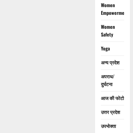
Women
Empowerment
Women
Safety
Yoga
अन्य प्रदेश
अपराध/
दुर्घटना
आज की फोटो
उत्तर प्रदेश
उपभोक्ता