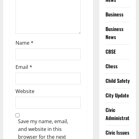
n
Business
Business
News
Name
*
CBSE
Chess
Email
*
Child Safety
Website
City Update
Civic
Administration
Save my name, email,
and website in this
Civic Issues
browser for the next