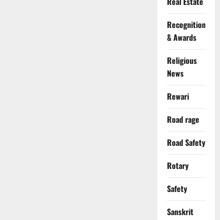
Real Estate
Recognition
& Awards
Religious
News
Rewari
Road rage
Road Safety
Rotary
Safety
Sanskrit