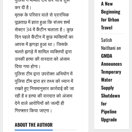
A New
कर दी है।
Beginning
मृतक के परिवार वाले से प्रारंभिक
for Urban
पूछताछ में ज्ञात हुआ कि संजय शर्मा
Travel
सेक्टर 34 में कैंटीन चलाता है। कुछ
दिन पहले कैंटीन में कुछ व्यक्तियों का
Satish
आपस में झगड़ा हुआ था। जिसके
Naithani
on
चलते झगड़े में शामिल व्यक्तियों द्वारा
GMDA
उनकी हत्या की वारदात को अंजाम
Announces
दिया गया होगा।
Temporary
पुलिस टीम द्वारा उपरोक्त अभियोग में
Water
पुलिस टीम द्वारा हर तथ्य को ध्यान में
Supply
रखते हुए नियमानुसार कार्रवाई की जा
Shutdown
रही है व हत्या की वारदात को अंजाम
देने वाले आरोपियों को जल्दी ही
for
गिरफ्तार किया जाएगा।
Pipeline
Upgrade
ABOUT THE AUTHOR