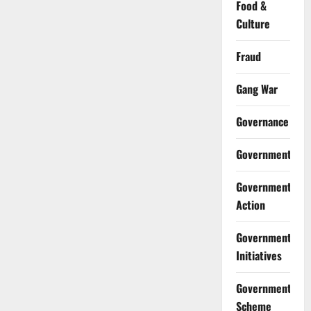
Food &
Culture
Fraud
Gang War
Governance
Government
Government
Action
Government
Initiatives
Government
Scheme