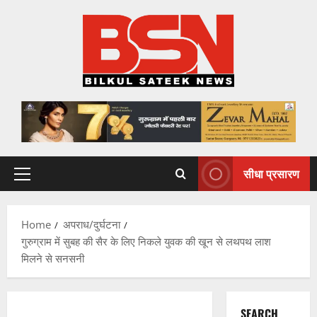
Skip
to
content
सीधा प्रसारण
Primary
Menu
Home
अपराध/दुर्घटना
गुरुग्राम में सुबह की सैर के लिए निकले युवक की खून से लथपथ लाश
मिलने से सनसनी
SEARCH