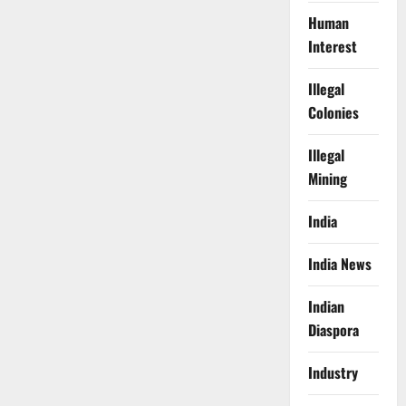
Human
Interest
Illegal
Colonies
Illegal
Mining
India
India News
Indian
Diaspora
Industry