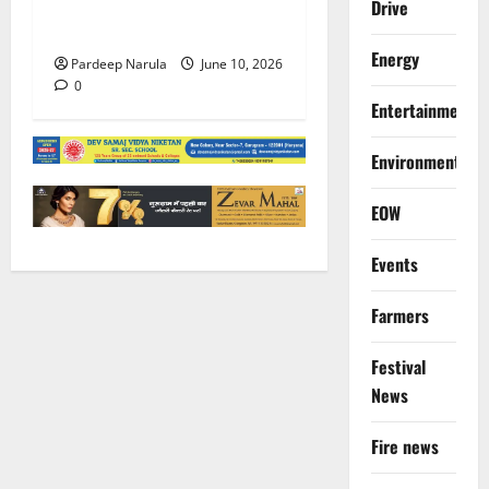
ठगी, आरोपी दिल्ली एयरपोर्ट से
Drive
गिरफ्तार
Energy
Pardeep Narula
June 10, 2026
0
Entertainment
Environment
EOW
Events
Farmers
Festival
News
Fire news