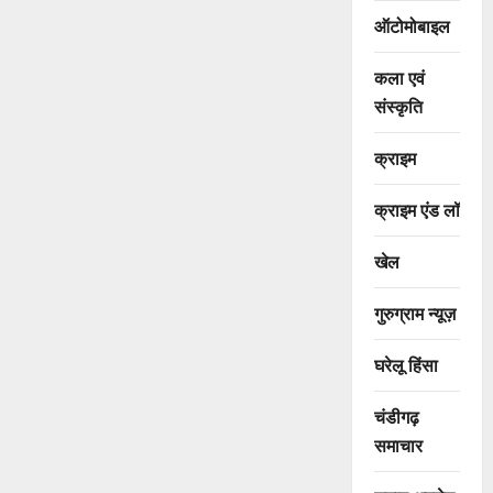
ऑटोमोबाइल
कला एवं
संस्कृति
क्राइम
क्राइम एंड लॉ
खेल
गुरुग्राम न्यूज़
घरेलू हिंसा
चंडीगढ़
समाचार