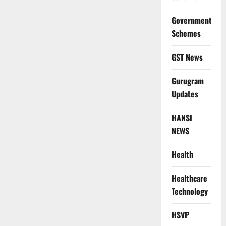
Government
Schemes
GST News
Gurugram
Updates
HANSI
NEWS
Health
Healthcare
Technology
HSVP