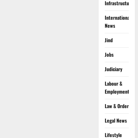
Infrastructure
International
News
Jind
Jobs
Judiciary
Labour &
Employment
Law & Order
Legal News
Lifestyle