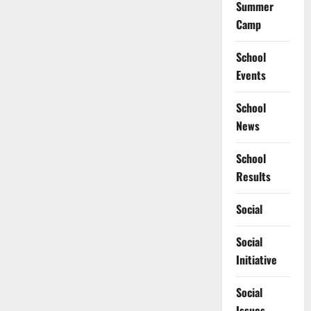
Summer
Camp
School
Events
School
News
School
Results
Social
Social
Initiative
Social
Issues