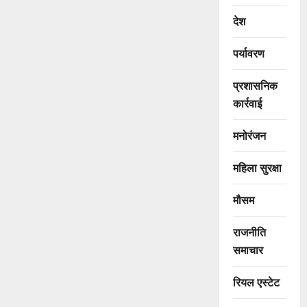
देश
पर्यावरण
प्रशासनिक
कार्रवाई
मनोरंजन
महिला सुरक्षा
मौसम
राजनीति
समाचार
रियल एस्टेट