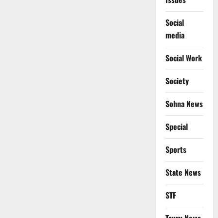
Social
media
Social Work
Society
Sohna News
Special
Sports
State News
STF