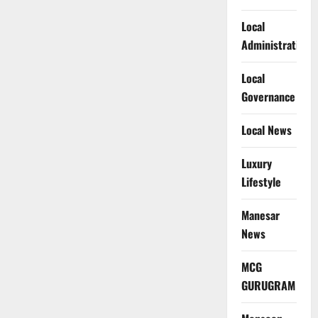
Local
Administration
Local
Governance
Local News
Luxury
Lifestyle
Manesar
News
MCG
GURUGRAM