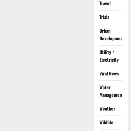
Travel
Trials
Urban
Development
Utility /
Electricity
Viral News
Water
Management
Weather
Wildlife