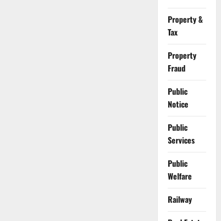
Property &
Tax
Property
Fraud
Public
Notice
Public
Services
Public
Welfare
Railway