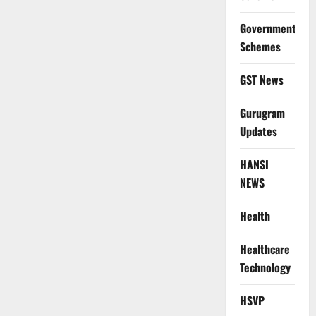
Government
Schemes
GST News
Gurugram
Updates
HANSI
NEWS
Health
Healthcare
Technology
HSVP