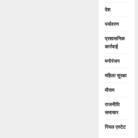
देश
पर्यावरण
प्रशासनिक
कार्रवाई
मनोरंजन
महिला सुरक्षा
मौसम
राजनीति
समाचार
रियल एस्टेट