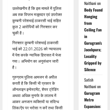
Naithani
on
उल्लेखनीय है कि इस मामले में पुलिस
Body Found
अब तक विप्लभ मजूमदार एवं उपरोक्त
Hanging
कुम्बनी परेशभाई ठाकरसी भाई सहित
from
कुल 2 आरोपियों को गिरफ्तार कर
Ceiling Fan
चुकी है।
in
गिरफ्तार कुम्बनी परेशभाई ठाकरसी
Gurugram’s
भाई को 22.01.2026 को न्यायालय
Jacobpura;
में पेश करके न्यायिक हिरासत में भेजा
Locality
गया। अभियोग का अनुसंधान जारी
Gripped by
है।
Silence
गुरुग्राम पुलिस आमजन से अपील
Satish
करती है कि किसी भी प्रकार के
Naithani
on
ऑनलाइन इन्वेस्टमेंट, शेयर ट्रेडिंग
Gurugram
अथवा अधिक मुनाफे के लालच में
Metro
आकर अनजान व्यक्तियों या संदिग्ध
Expansion:
लिंक/ऐप पर भरोसा न करें तथा किसी