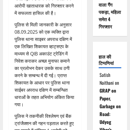
वाला गैंग
आरोपी खाताधारक को गिरफ्तार करने
पकड़ा, महिला
में सफलता हासिल की है।
समेत 4
पुलिस से मिली जानकारी के अनुसार
गिरफ्तार
08.09.2025 को एक व्यक्ति द्वारा
पुलिस थाना साइबर अपराध दक्षिण में
एक लिखित शिकायत व्हाट्सएप के
माध्यम से QIB अकाउंट ट्रेडिंग में
हाल की
निवेश कराकर अच्छा मुनाफा कमाने
टिप्पणियां
का प्रलोभन देकर उसके साथ ठगी
Satish
करने के सम्बन्ध में दी गई। प्राप्त
Naithani
on
शिकायत के आधार पर पुलिस थाना
साईबर अपराध दक्षिण में सम्बन्धित
GRAP on
धाराओं के तहत अभियोग अंकित किया
Paper,
गया।
Garbage on
Road:
पुलिस ने तकनीकी विश्लेषण एवं बैंक
Udyog
ट्रांजैक्शन की गहन पड़ताल करते हुए
Vihar’s