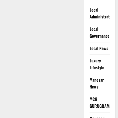
Local
Administration
Local
Governance
Local News
Luxury
Lifestyle
Manesar
News
MCG
GURUGRAM