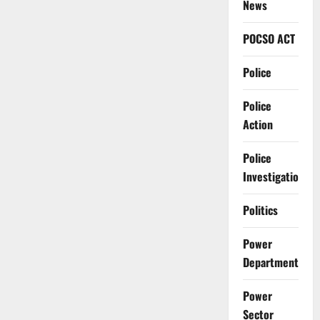
News
POCSO ACT
Police
Police
Action
Police
Investigation
Politics
Power
Department
Power
Sector