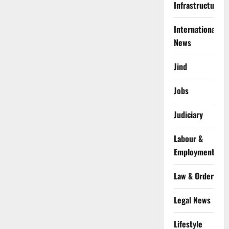
Infrastructure
International
News
Jind
Jobs
Judiciary
Labour &
Employment
Law & Order
Legal News
Lifestyle