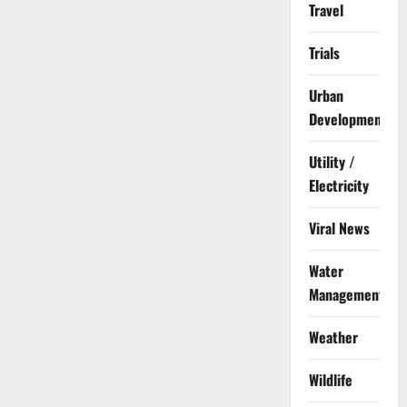
Travel
Trials
Urban
Development
Utility /
Electricity
Viral News
Water
Management
Weather
Wildlife