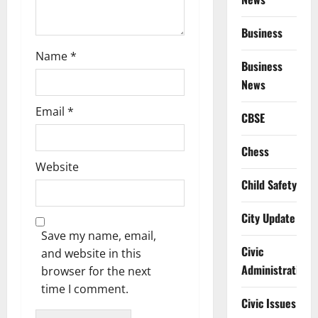
Business
Name
*
Business
News
Email
*
CBSE
Chess
Website
Child Safety
City Update
Save my name, email,
Civic
and website in this
Administration
browser for the next
time I comment.
Civic Issues