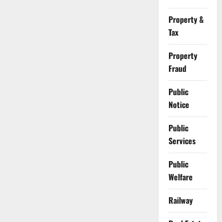
Property &
Tax
Property
Fraud
Public
Notice
Public
Services
Public
Welfare
Railway