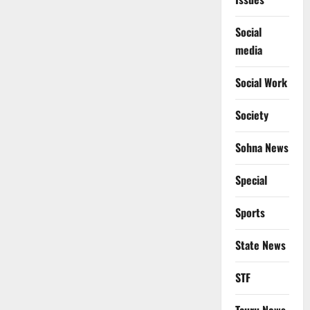
Social
media
Social Work
Society
Sohna News
Special
Sports
State News
STF