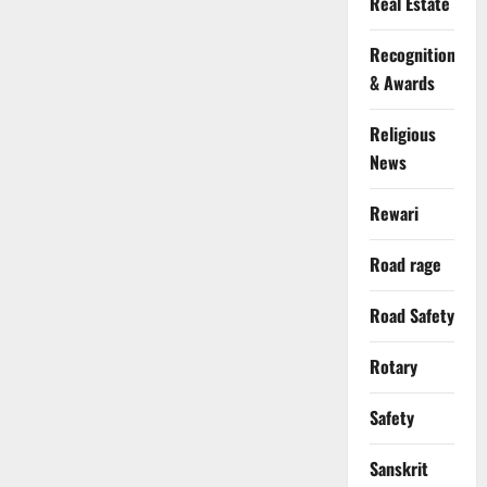
Real Estate
Recognition
& Awards
Religious
News
Rewari
Road rage
Road Safety
Rotary
Safety
Sanskrit