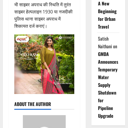
A New
भी साइबर अपराध की स्थिति में तुरंत
Beginning
साइबर हेल्पलाइन 1930 या नजदीकी
for Urban
पुलिस थाना साइबर अपराध में
शिकायत दर्ज कराएं।
Travel
Satish
Naithani
on
GMDA
Announces
Temporary
Water
Supply
Shutdown
for
ABOUT THE AUTHOR
Pipeline
Upgrade