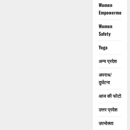
Women
Empowerment
Women
Safety
Yoga
अन्य प्रदेश
अपराध/
दुर्घटना
आज की फोटो
उत्तर प्रदेश
उपभोक्ता