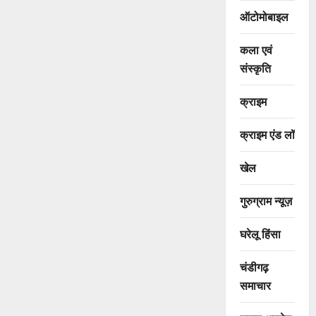
ऑटोमोबाइल
कला एवं
संस्कृति
क्राइम
क्राइम एंड लॉ
खेल
गुरुग्राम न्यूज़
घरेलू हिंसा
चंडीगढ़
समाचार