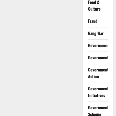
Food &
Culture
Fraud
Gang War
Governance
Government
Government
Action
Government
Initiatives
Government
Scheme