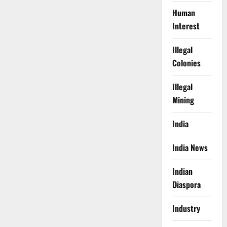
Human
Interest
Illegal
Colonies
Illegal
Mining
India
India News
Indian
Diaspora
Industry