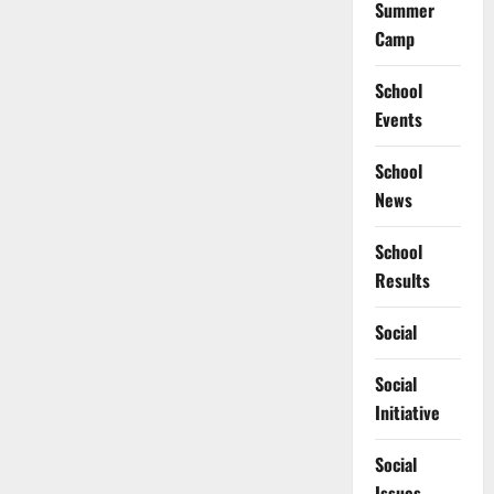
Summer
Camp
School
Events
School
News
School
Results
Social
Social
Initiative
Social
Issues