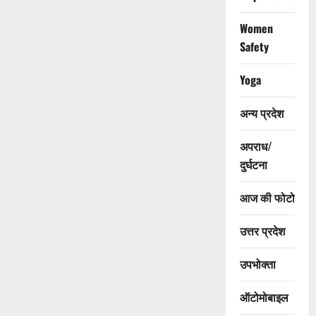
Women
Safety
Yoga
अन्य प्रदेश
अपराध/
दुर्घटना
आज की फोटो
उत्तर प्रदेश
उपभोक्ता
ऑटोमोबाइल