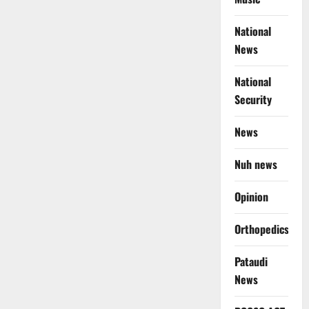
National
News
National
Security
News
Nuh news
Opinion
Orthopedics
Pataudi
News