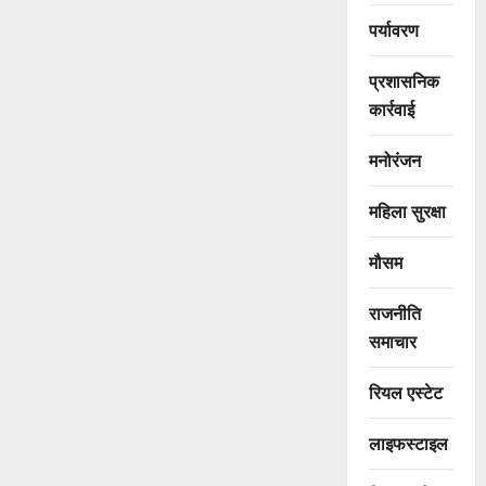
पर्यावरण
प्रशासनिक
कार्रवाई
मनोरंजन
महिला सुरक्षा
मौसम
राजनीति
समाचार
रियल एस्टेट
लाइफस्टाइल