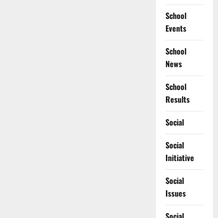
School
Events
School
News
School
Results
Social
Social
Initiative
Social
Issues
Social