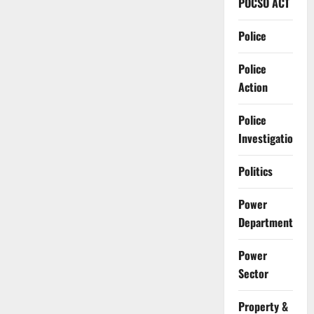
POCSO ACT
Police
Police
Action
Police
Investigation
Politics
Power
Department
Power
Sector
Property &