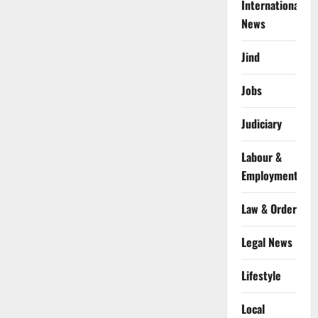
International
News
Jind
Jobs
Judiciary
Labour &
Employment
Law & Order
Legal News
Lifestyle
Local