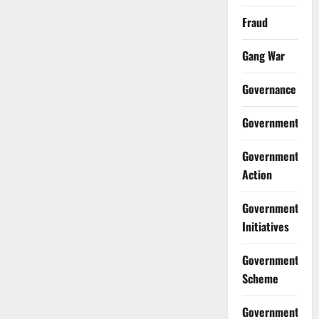
Fraud
Gang War
Governance
Government
Government
Action
Government
Initiatives
Government
Scheme
Government