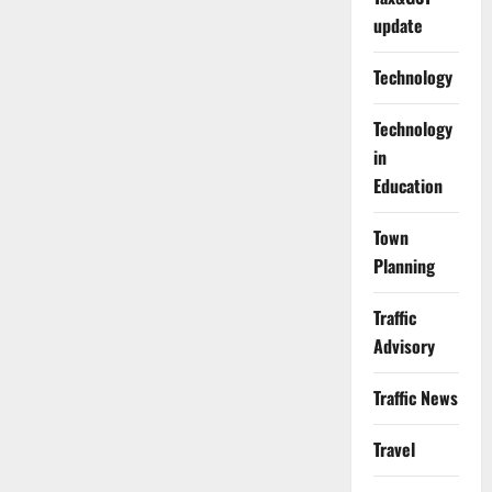
update
Technology
Technology
in
Education
Town
Planning
Traffic
Advisory
Traffic News
Travel