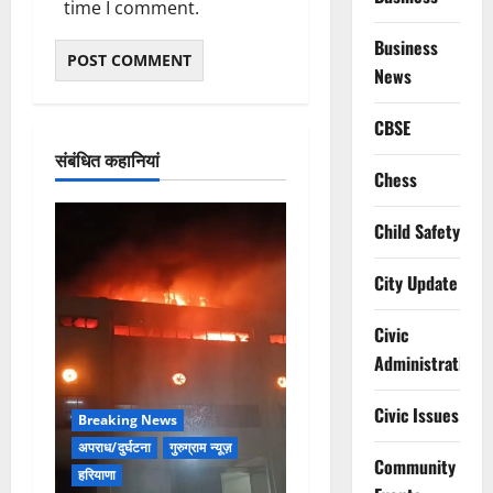
time I comment.
Business
News
CBSE
संबंधित कहानियां
Chess
Child Safety
City Update
Civic
Administration
Civic Issues
Breaking News
अपराध/दुर्घटना
गुरुग्राम न्यूज़
Community
हरियाणा