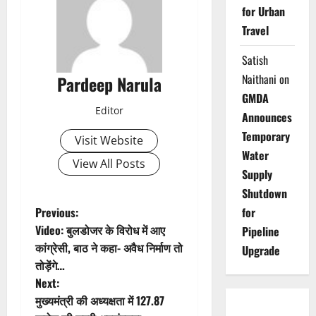
for Urban
Travel
Satish
Naithani
on
Pardeep Narula
GMDA
Editor
Announces
Temporary
Visit Website
Water
View All Posts
Supply
Shutdown
P
Previous:
for
Video: बुलडोजर के विरोध में आए
Pipeline
o
कांग्रेसी, बाठ ने कहा- अवैध निर्माण तो
Upgrade
तोड़ेंगे…
s
Next:
t
मुख्यमंत्री की अध्यक्षता में 127.87