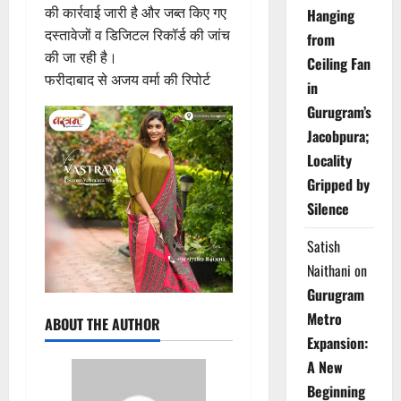
की कार्रवाई जारी है और जब्त किए गए
Hanging
दस्तावेजों व डिजिटल रिकॉर्ड की जांच
from
की जा रही है।
Ceiling Fan
फरीदाबाद से अजय वर्मा की रिपोर्ट
in
Gurugram’s
Jacobpura;
Locality
Gripped by
Silence
Satish
Naithani
on
Gurugram
Metro
ABOUT THE AUTHOR
Expansion:
A New
Beginning