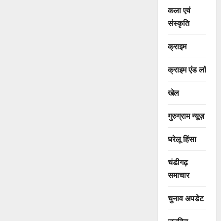
कला एवं
संस्कृति
क्राइम
क्राइम एंड लॉ
खेल
गुरुग्राम न्यूज़
घरेलू हिंसा
चंडीगढ़
समाचार
चुनाव अपडेट