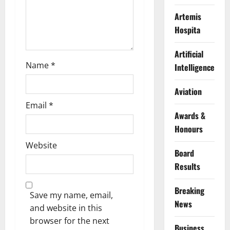
Artemis
Hospita
Artificial
Name
*
Intelligence
Aviation
Email
*
Awards &
Honours
Website
Board
Results
Breaking
Save my name, email,
News
and website in this
browser for the next
Business