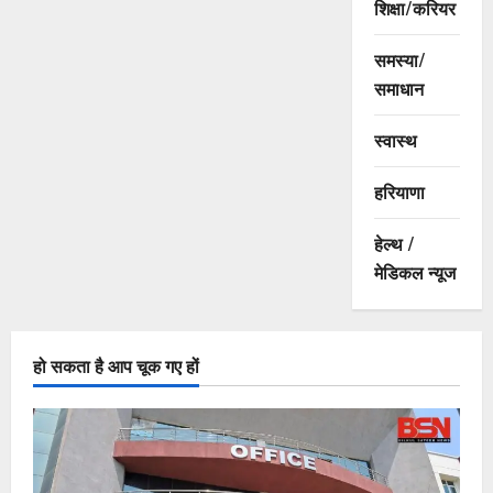
शिक्षा/करियर
समस्या/
समाधान
स्वास्थ
हरियाणा
हेल्थ /
मेडिकल न्यूज
हो सकता है आप चूक गए हों