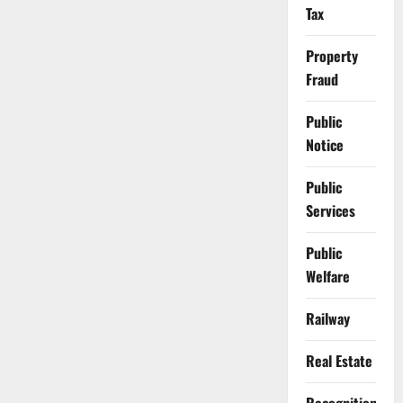
Tax
Property
Fraud
Public
Notice
Public
Services
Public
Welfare
Railway
Real Estate