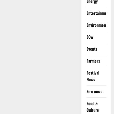
Energy
Entertainment
Environment
EOW
Events
Farmers
Festival
News
Fire news
Food &
Culture