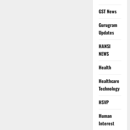
GST News
Gurugram
Updates
HANSI
NEWS
Health
Healthcare
Technology
HSVP
Human
Interest