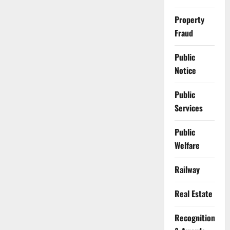
Property
Fraud
Public
Notice
Public
Services
Public
Welfare
Railway
Real Estate
Recognition