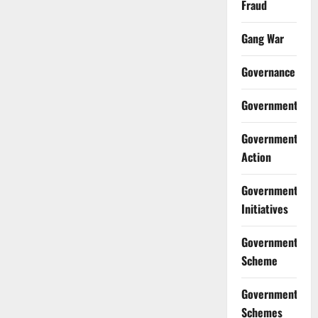
Fraud
Gang War
Governance
Government
Government
Action
Government
Initiatives
Government
Scheme
Government
Schemes