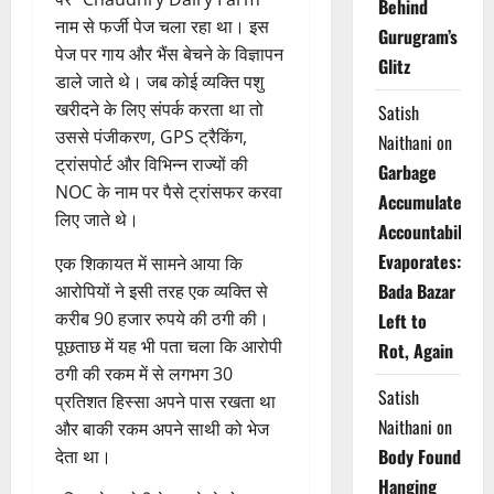
Behind
नाम से फर्जी पेज चला रहा था। इस
Gurugram’s
पेज पर गाय और भैंस बेचने के विज्ञापन
Glitz
डाले जाते थे। जब कोई व्यक्ति पशु
खरीदने के लिए संपर्क करता था तो
Satish
उससे पंजीकरण, GPS ट्रैकिंग,
Naithani
on
ट्रांसपोर्ट और विभिन्न राज्यों की
Garbage
NOC के नाम पर पैसे ट्रांसफर करवा
Accumulates,
लिए जाते थे।
Accountability
Evaporates:
एक शिकायत में सामने आया कि
Bada Bazar
आरोपियों ने इसी तरह एक व्यक्ति से
करीब 90 हजार रुपये की ठगी की।
Left to
पूछताछ में यह भी पता चला कि आरोपी
Rot, Again
ठगी की रकम में से लगभग 30
Satish
प्रतिशत हिस्सा अपने पास रखता था
Naithani
on
और बाकी रकम अपने साथी को भेज
Body Found
देता था।
Hanging