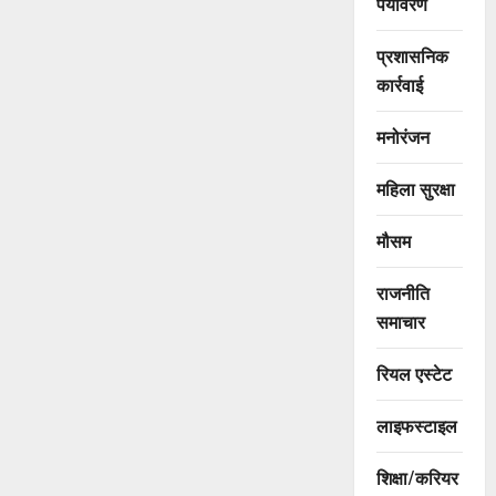
पर्यावरण
प्रशासनिक
कार्रवाई
मनोरंजन
महिला सुरक्षा
मौसम
राजनीति
समाचार
रियल एस्टेट
लाइफस्टाइल
शिक्षा/करियर