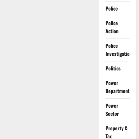
Police
Police
Action
Police
Investigation
Politics
Power
Department
Power
Sector
Property &
Tax