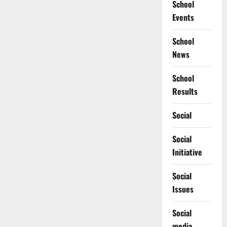
School
Events
School
News
School
Results
Social
Social
Initiative
Social
Issues
Social
media