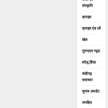
संस्कृति
क्राइम
क्राइम एंड लॉ
खेल
गुरुग्राम न्यूज़
घरेलू हिंसा
चंडीगढ़
समाचार
चुनाव अपडेट
जनहित