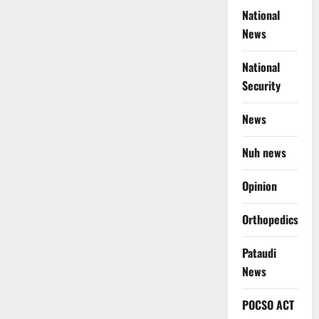
National
News
National
Security
News
Nuh news
Opinion
Orthopedics
Pataudi
News
POCSO ACT