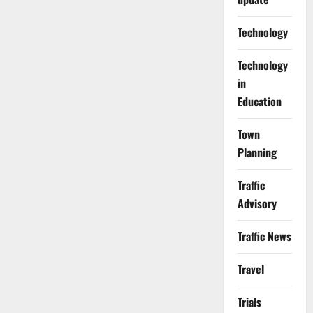
Technology
Technology
in
Education
Town
Planning
Traffic
Advisory
Traffic News
Travel
Trials