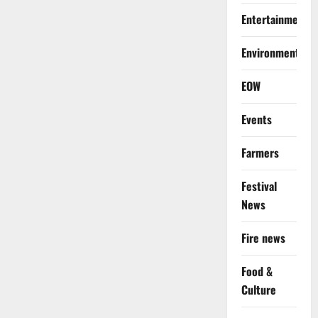
Entertainment
Environment
EOW
Events
Farmers
Festival
News
Fire news
Food &
Culture