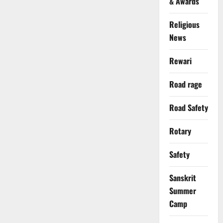
& Awards
Religious
News
Rewari
Road rage
Road Safety
Rotary
Safety
Sanskrit
Summer
Camp