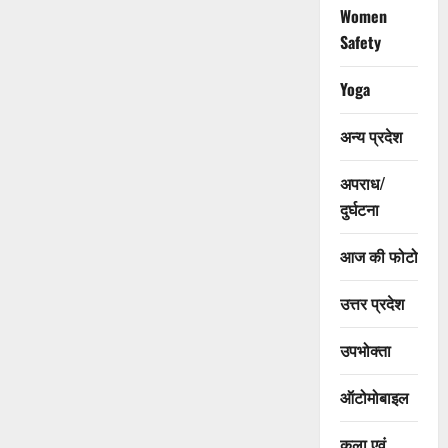
Women
Safety
Yoga
अन्य प्रदेश
अपराध/
दुर्घटना
आज की फोटो
उत्तर प्रदेश
उपभोक्ता
ऑटोमोबाइल
कला एवं