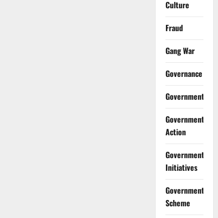
Culture
Fraud
Gang War
Governance
Government
Government
Action
Government
Initiatives
Government
Scheme