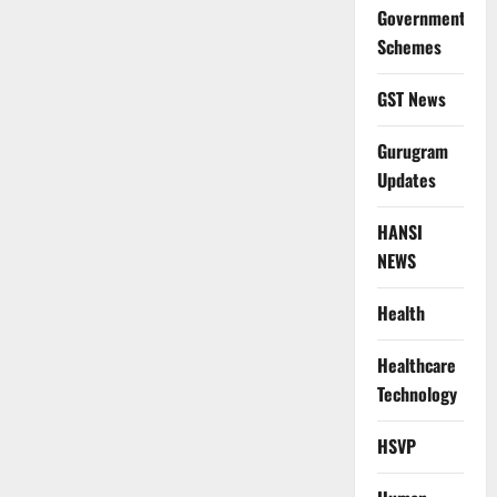
Government
Schemes
GST News
Gurugram
Updates
HANSI
NEWS
Health
Healthcare
Technology
HSVP