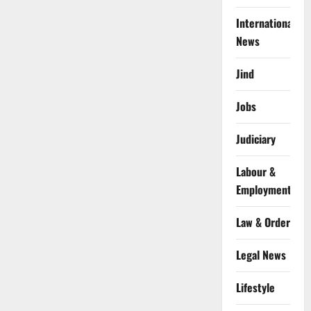
International
News
Jind
Jobs
Judiciary
Labour &
Employment
Law & Order
Legal News
Lifestyle