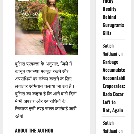
Filthy
Reality
Behind
Gurugram’s
Glitz
Satish
Naithani
on
Garbage
पुलिस प्रवक्ता के अनुसार, जिले में
Accumulates,
कानून व्यवस्था मजबूत रखने और
Accountability
अपराधियों पर नकेल कसने के लिए
Evaporates:
लगातार अभियान चलाया जा रहा है।
पुलिस का कहना है कि आने वाले दिनों
Bada Bazar
में भी अपराध और अपराधियों के
Left to
खिलाफ इसी तरह सख्त कार्रवाई जारी
Rot, Again
रहेगी।
Satish
ABOUT THE AUTHOR
Naithani
on