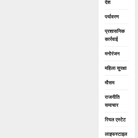
देश
पर्यावरण
प्रशासनिक
कार्रवाई
मनोरंजन
महिला सुरक्षा
मौसम
राजनीति
समाचार
रियल एस्टेट
लाइफस्टाइल