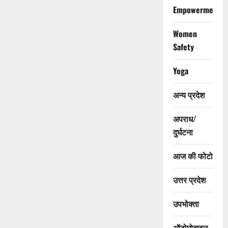
Empowerment
Women
Safety
Yoga
अन्य प्रदेश
अपराध/
दुर्घटना
आज की फोटो
उत्तर प्रदेश
उपभोक्ता
ऑटोमोबाइल