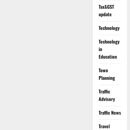
Tax&GST
update
Technology
Technology
in
Education
Town
Planning
Traffic
Advisory
Traffic News
Travel