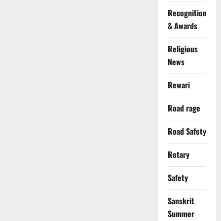
Recognition
& Awards
Religious
News
Rewari
Road rage
Road Safety
Rotary
Safety
Sanskrit
Summer