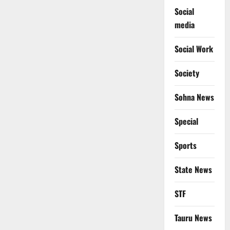
Social
media
Social Work
Society
Sohna News
Special
Sports
State News
STF
Tauru News