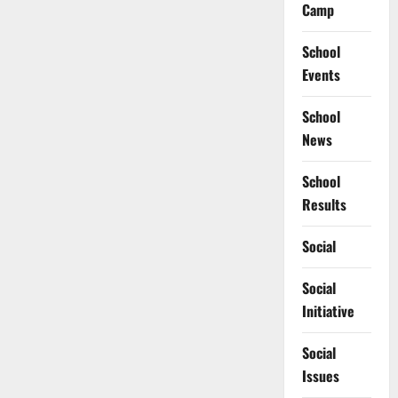
Camp
School
Events
School
News
School
Results
Social
Social
Initiative
Social
Issues