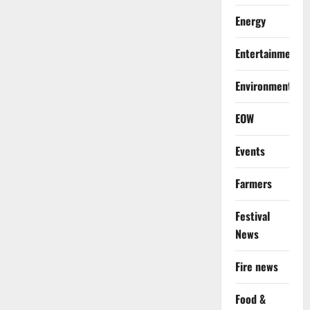
Energy
Entertainment
Environment
EOW
Events
Farmers
Festival
News
Fire news
Food &