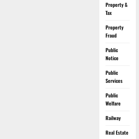
Property &
Tax
Property
Fraud
Public
Notice
Public
Services
Public
Welfare
Railway
Real Estate