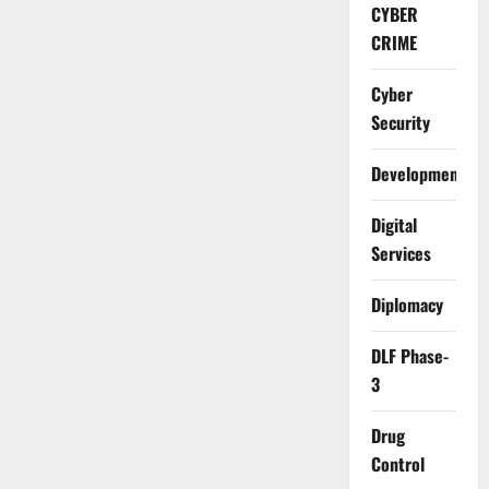
CYBER
CRIME
Cyber
Security
Development
Digital
Services
Diplomacy
DLF Phase-
3
Drug
Control