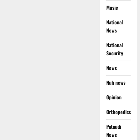
Music
National
News
National
Security
News
Nuh news
Opinion
Orthopedics
Pataudi
News