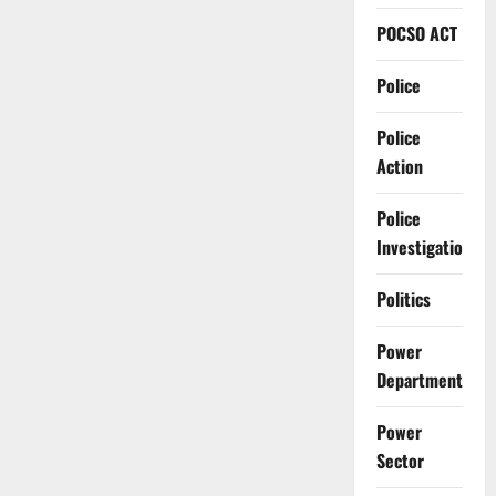
POCSO ACT
Police
Police
Action
Police
Investigation
Politics
Power
Department
Power
Sector