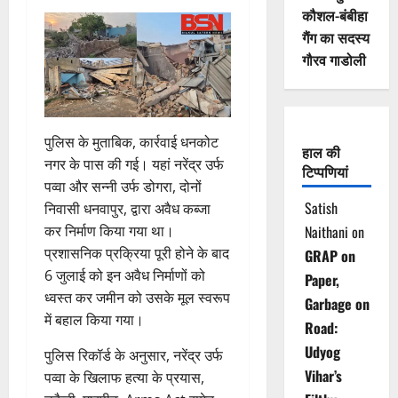
कौशल-बंबीहा
गैंग का सदस्य
गौरव गाडोली
पुलिस के मुताबिक, कार्रवाई धनकोट
हाल की
नगर के पास की गई। यहां नरेंद्र उर्फ
टिप्पणियां
पव्वा और सन्नी उर्फ डोगरा, दोनों
Satish
निवासी धनवापुर, द्वारा अवैध कब्जा
कर निर्माण किया गया था।
Naithani
on
प्रशासनिक प्रक्रिया पूरी होने के बाद
GRAP on
6 जुलाई को इन अवैध निर्माणों को
Paper,
ध्वस्त कर जमीन को उसके मूल स्वरूप
Garbage on
में बहाल किया गया।
Road:
Udyog
पुलिस रिकॉर्ड के अनुसार, नरेंद्र उर्फ
Vihar’s
पव्वा के खिलाफ हत्या के प्रयास,