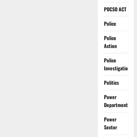
POCSO ACT
Police
Police
Action
Police
Investigation
Politics
Power
Department
Power
Sector