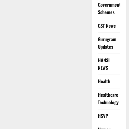
Government
Schemes
GST News
Gurugram
Updates
HANSI
NEWS
Health
Healthcare
Technology
HSVP