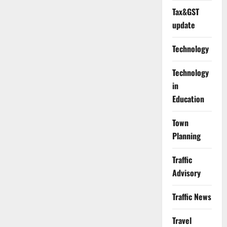
Tax&GST
update
Technology
Technology
in
Education
Town
Planning
Traffic
Advisory
Traffic News
Travel