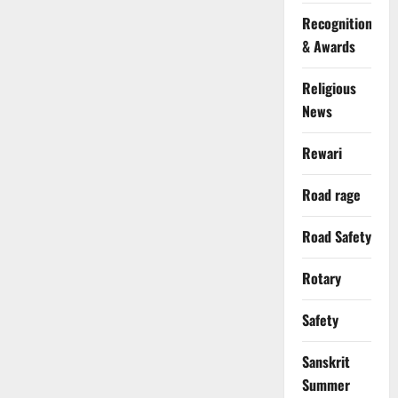
Recognition
& Awards
Religious
News
Rewari
Road rage
Road Safety
Rotary
Safety
Sanskrit
Summer