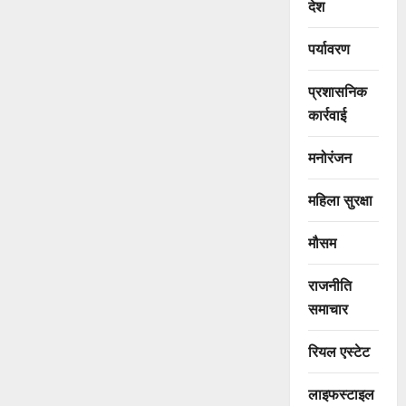
देश
पर्यावरण
प्रशासनिक
कार्रवाई
मनोरंजन
महिला सुरक्षा
मौसम
राजनीति
समाचार
रियल एस्टेट
लाइफस्टाइल