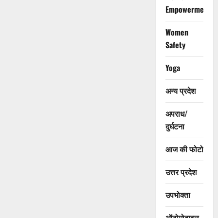
Empowerment
Women
Safety
Yoga
अन्य प्रदेश
अपराध/
दुर्घटना
आज की फोटो
उत्तर प्रदेश
उपभोक्ता
ऑटोमोबाइल