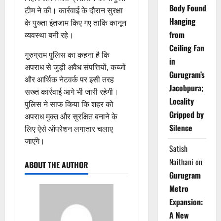
Body Found
टीम ने की। कार्रवाई के दौरान सुरक्षा
Hanging
के पुख्ता इंतजाम किए गए ताकि कानून
from
व्यवस्था बनी रहे।
Ceiling Fan
गुरुग्राम पुलिस का कहना है कि
in
अपराध से जुड़ी अवैध संपत्तियों, कब्जों
Gurugram’s
और आर्थिक नेटवर्क पर इसी तरह
Jacobpura;
सख्त कार्रवाई आगे भी जारी रहेगी।
Locality
पुलिस ने साफ किया कि शहर को
Gripped by
अपराध मुक्त और सुरक्षित बनाने के
Silence
लिए ऐसे ऑपरेशन लगातार चलाए
जाएंगे।
Satish
Naithani
on
ABOUT THE AUTHOR
Gurugram
Metro
Expansion:
A New