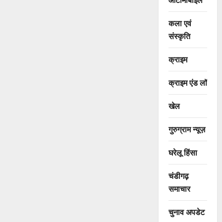
कला एवं
संस्कृति
क्राइम
क्राइम एंड लॉ
खेल
गुरुग्राम न्यूज़
घरेलू हिंसा
चंडीगढ़
समाचार
चुनाव अपडेट