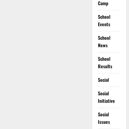
Camp
School
Events
School
News
School
Results
Social
Social
Initiative
Social
Issues