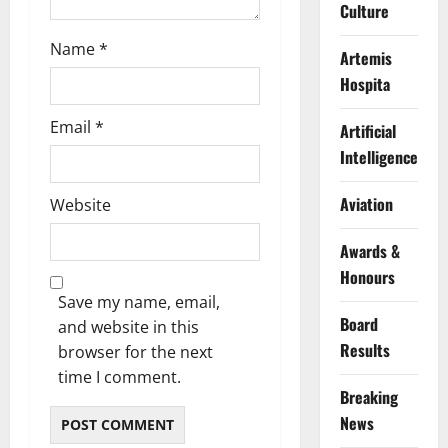
Culture
Name
*
Artemis
Hospita
Email
*
Artificial
Intelligence
Aviation
Website
Awards &
Honours
Save my name, email,
Board
and website in this
Results
browser for the next
time I comment.
Breaking
News