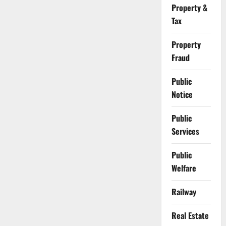
Property &
Tax
Property
Fraud
Public
Notice
Public
Services
Public
Welfare
Railway
Real Estate