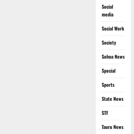
Social
media
Social Work
Society
Sohna News
Special
Sports
State News
STF
Tauru News