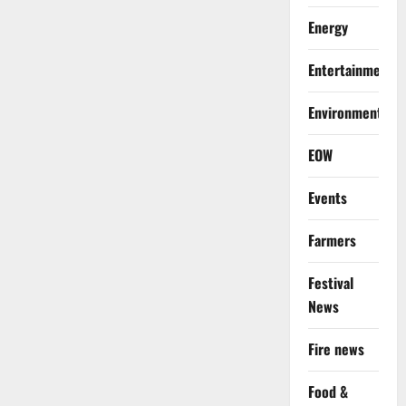
Energy
Entertainment
Environment
EOW
Events
Farmers
Festival
News
Fire news
Food &