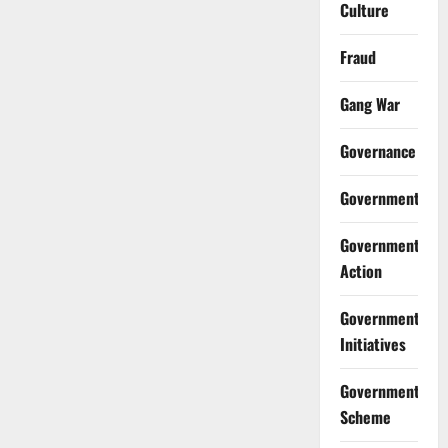
Culture
Fraud
Gang War
Governance
Government
Government
Action
Government
Initiatives
Government
Scheme