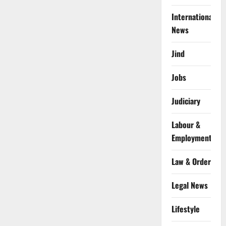
International
News
Jind
Jobs
Judiciary
Labour &
Employment
Law & Order
Legal News
Lifestyle