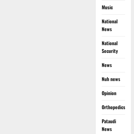
Music
National
News
National
Security
News
Nuh news
Opinion
Orthopedics
Pataudi
News