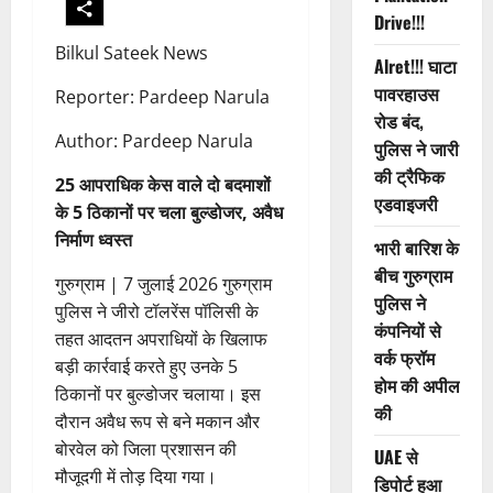
Drive!!!
Bilkul Sateek News
Alret!!! घाटा
पावरहाउस
Reporter: Pardeep Narula
रोड बंद,
Author: Pardeep Narula
पुलिस ने जारी
की ट्रैफिक
25 आपराधिक केस वाले दो बदमाशों
एडवाइजरी
के 5 ठिकानों पर चला बुल्डोजर, अवैध
निर्माण ध्वस्त
भारी बारिश के
बीच गुरुग्राम
गुरुग्राम | 7 जुलाई 2026 गुरुग्राम
पुलिस ने
पुलिस ने जीरो टॉलरेंस पॉलिसी के
कंपनियों से
तहत आदतन अपराधियों के खिलाफ
वर्क फ्रॉम
बड़ी कार्रवाई करते हुए उनके 5
होम की अपील
ठिकानों पर बुल्डोजर चलाया। इस
की
दौरान अवैध रूप से बने मकान और
बोरवेल को जिला प्रशासन की
UAE से
मौजूदगी में तोड़ दिया गया।
डिपोर्ट हुआ