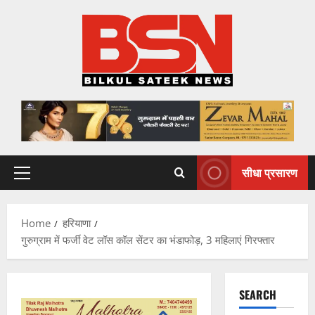
Skip
to
content
सीधा प्रसारण
Primary
Menu
Home
हरियाणा
गुरुग्राम में फर्जी वेट लॉस कॉल सेंटर का भंडाफोड़, 3 महिलाएं गिरफ्तार
SEARCH