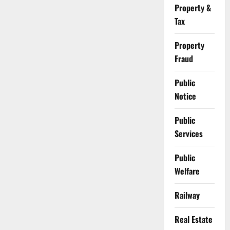
Property &
Tax
Property
Fraud
Public
Notice
Public
Services
Public
Welfare
Railway
Real Estate