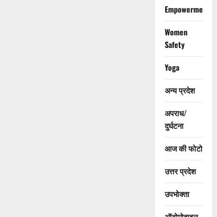
Empowerment
Women
Safety
Yoga
अन्य प्रदेश
अपराध/
दुर्घटना
आज की फोटो
उत्तर प्रदेश
उपभोक्ता
ऑटोमोबाइल