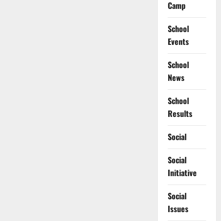
Camp
School
Events
School
News
School
Results
Social
Social
Initiative
Social
Issues