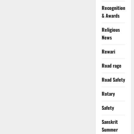
Recognition
& Awards
Religious
News
Rewari
Road rage
Road Safety
Rotary
Safety
Sanskrit
Summer