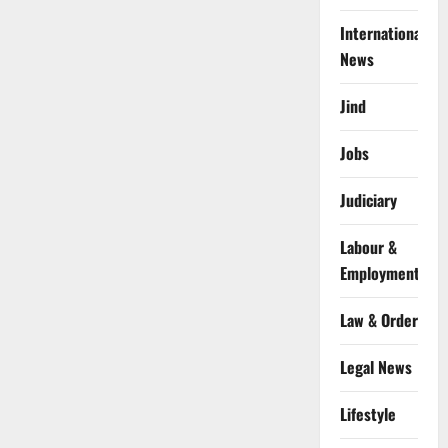
International
News
Jind
Jobs
Judiciary
Labour &
Employment
Law & Order
Legal News
Lifestyle