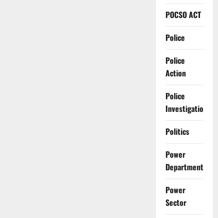
POCSO ACT
Police
Police
Action
Police
Investigation
Politics
Power
Department
Power
Sector