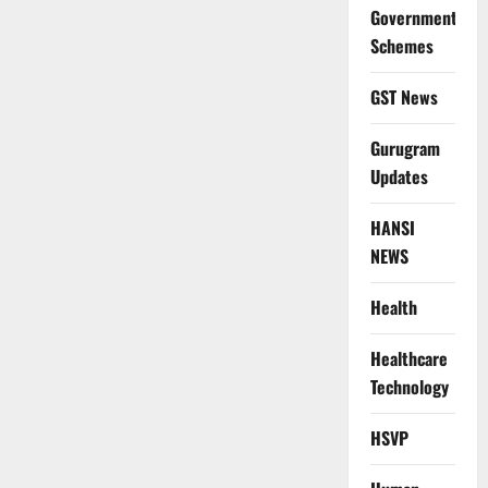
Government
Schemes
GST News
Gurugram
Updates
HANSI
NEWS
Health
Healthcare
Technology
HSVP