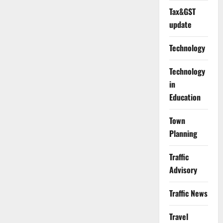
Tax&GST
update
Technology
Technology
in
Education
Town
Planning
Traffic
Advisory
Traffic News
Travel