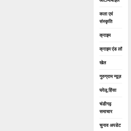
कला एवं
संस्कृति
क्राइम
क्राइम एंड लॉ
खेल
गुरुग्राम न्यूज़
घरेलू हिंसा
चंडीगढ़
समाचार
चुनाव अपडेट