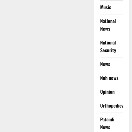
Music
National
News
National
Security
News
Nuh news
Opinion
Orthopedics
Pataudi
News