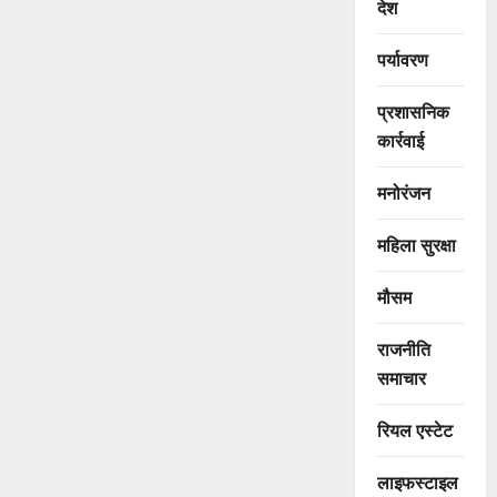
देश
पर्यावरण
प्रशासनिक
कार्रवाई
मनोरंजन
महिला सुरक्षा
मौसम
राजनीति
समाचार
रियल एस्टेट
लाइफस्टाइल