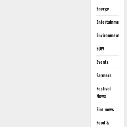
Energy
Entertainment
Environment
EOW
Events
Farmers
Festival
News
Fire news
Food &