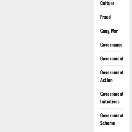
Culture
Fraud
Gang War
Governance
Government
Government
Action
Government
Initiatives
Government
Scheme