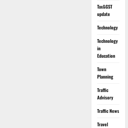
Tax&GST
update
Technology
Technology
in
Education
Town
Planning
Traffic
Advisory
Traffic News
Travel