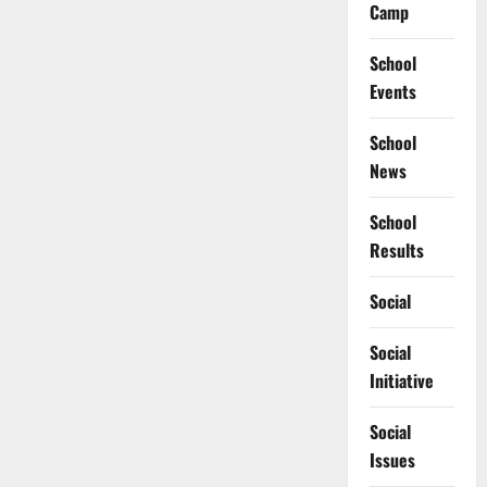
Camp
School
Events
School
News
School
Results
Social
Social
Initiative
Social
Issues