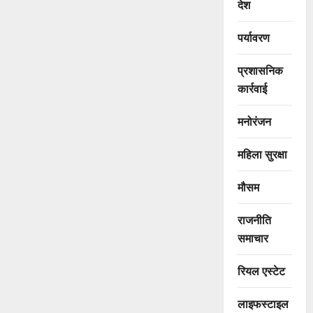
देश
पर्यावरण
प्रशासनिक
कार्रवाई
मनोरंजन
महिला सुरक्षा
मौसम
राजनीति
समाचार
रियल एस्टेट
लाइफस्टाइल