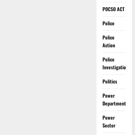
POCSO ACT
Police
Police
Action
Police
Investigation
Politics
Power
Department
Power
Sector