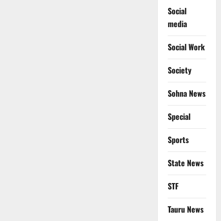
Social
media
Social Work
Society
Sohna News
Special
Sports
State News
STF
Tauru News