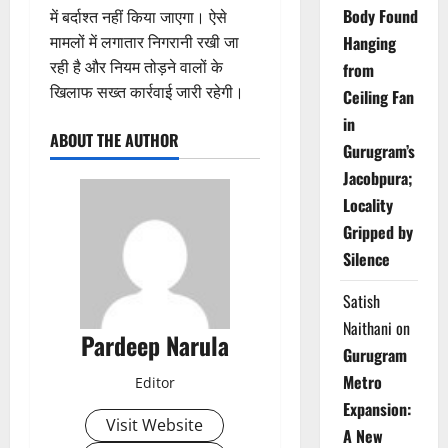
Body Found
में बर्दाश्त नहीं किया जाएगा। ऐसे
मामलों में लगातार निगरानी रखी जा
Hanging
रही है और नियम तोड़ने वालों के
from
खिलाफ सख्त कार्रवाई जारी रहेगी।
Ceiling Fan
in
ABOUT THE AUTHOR
Gurugram’s
Jacobpura;
Locality
Gripped by
Silence
Satish
Naithani
on
Pardeep Narula
Gurugram
Metro
Editor
Expansion:
Visit Website
A New