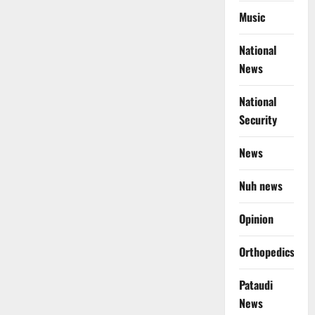
Music
National
News
National
Security
News
Nuh news
Opinion
Orthopedics
Pataudi
News