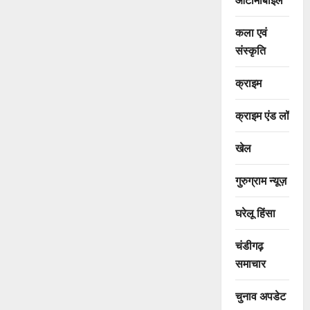
कला एवं
संस्कृति
क्राइम
क्राइम एंड लॉ
खेल
गुरुग्राम न्यूज़
घरेलू हिंसा
चंडीगढ़
समाचार
चुनाव अपडेट