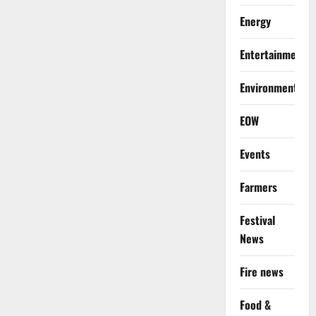
Energy
Entertainment
Environment
EOW
Events
Farmers
Festival
News
Fire news
Food &