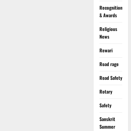
Recognition
& Awards
Religious
News
Rewari
Road rage
Road Safety
Rotary
Safety
Sanskrit
Summer