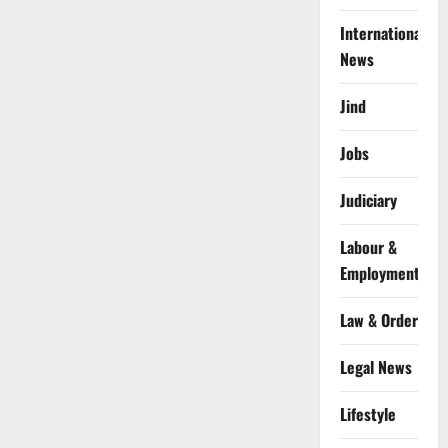
International
News
Jind
Jobs
Judiciary
Labour &
Employment
Law & Order
Legal News
Lifestyle