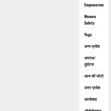
Empowerment
Women
Safety
Yoga
अन्य प्रदेश
अपराध/
दुर्घटना
आज की फोटो
उत्तर प्रदेश
उपभोक्ता
ऑटोमोबाइल