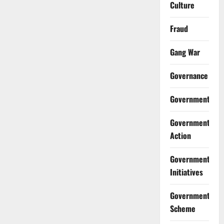
Culture
Fraud
Gang War
Governance
Government
Government
Action
Government
Initiatives
Government
Scheme