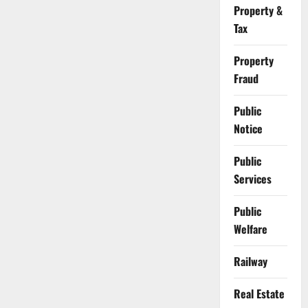
Property &
Tax
Property
Fraud
Public
Notice
Public
Services
Public
Welfare
Railway
Real Estate