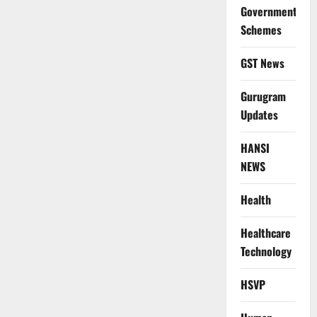
Government
Schemes
GST News
Gurugram
Updates
HANSI
NEWS
Health
Healthcare
Technology
HSVP