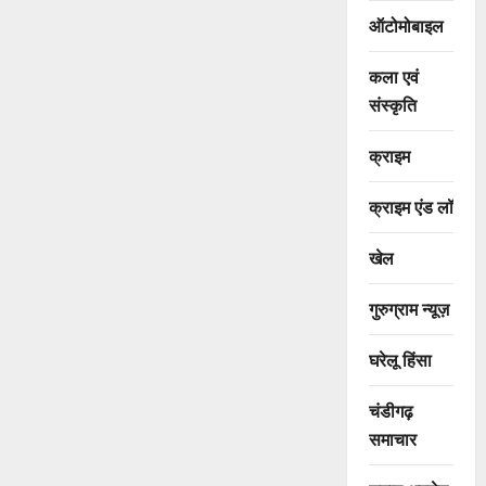
ऑटोमोबाइल
कला एवं
संस्कृति
क्राइम
क्राइम एंड लॉ
खेल
गुरुग्राम न्यूज़
घरेलू हिंसा
चंडीगढ़
समाचार