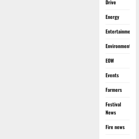
Drive
Energy
Entertainment
Environment
EOW
Events
Farmers
Festival
News
Fire news