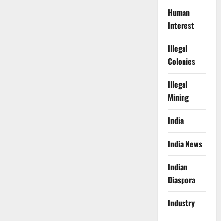
Human
Interest
Illegal
Colonies
Illegal
Mining
India
India News
Indian
Diaspora
Industry