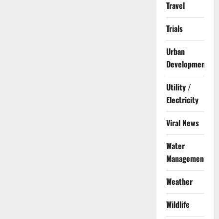
Travel
Trials
Urban
Development
Utility /
Electricity
Viral News
Water
Management
Weather
Wildlife