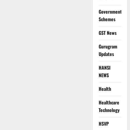
Government
Schemes
GST News
Gurugram
Updates
HANSI
NEWS
Health
Healthcare
Technology
HSVP