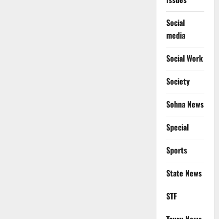
Social
media
Social Work
Society
Sohna News
Special
Sports
State News
STF