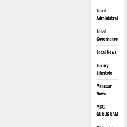
Local
Administration
Local
Governance
Local News
Luxury
Lifestyle
Manesar
News
MCG
GURUGRAM