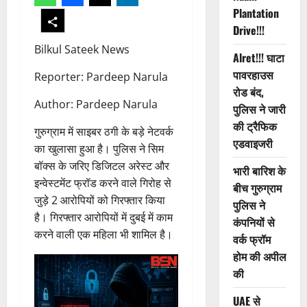
Plantation
Drive!!!
Bilkul Sateek News
Alret!!! घाटा
पावरहाउस
Reporter: Pardeep Narula
रोड बंद,
Author: Pardeep Narula
पुलिस ने जारी
की ट्रैफिक
गुरुग्राम में साइबर ठगी के बड़े नेटवर्क
एडवाइजरी
का खुलासा हुआ है। पुलिस ने सिम
बॉक्स के जरिए डिजिटल अरेस्ट और
भारी बारिश के
इन्वेस्टमेंट फ्रॉड करने वाले गिरोह से
बीच गुरुग्राम
जुड़े 2 आरोपियों को गिरफ्तार किया
पुलिस ने
है। गिरफ्तार आरोपियों में दुबई में काम
कंपनियों से
करने वाली एक महिला भी शामिल है।
वर्क फ्रॉम
होम की अपील
की
UAE से