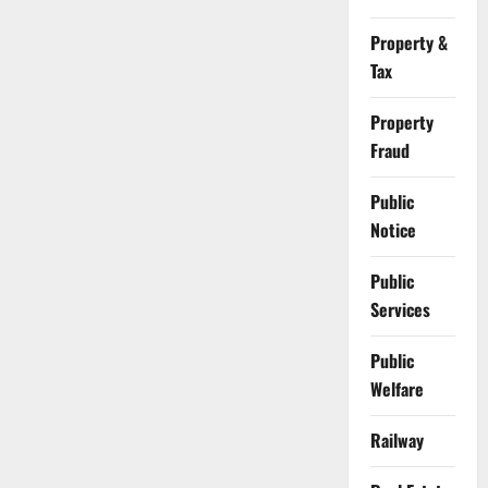
Property &
Tax
Property
Fraud
Public
Notice
Public
Services
Public
Welfare
Railway