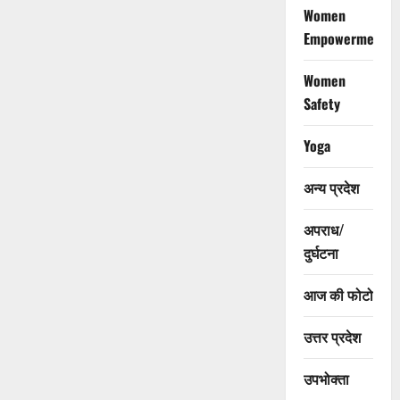
Women
Empowerment
Women
Safety
Yoga
अन्य प्रदेश
अपराध/
दुर्घटना
आज की फोटो
उत्तर प्रदेश
उपभोक्ता