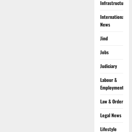
Infrastructure
International
News
Jind
Jobs
Judiciary
Labour &
Employment
Law & Order
Legal News
Lifestyle