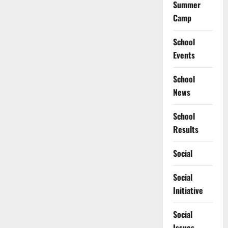
Summer
Camp
School
Events
School
News
School
Results
Social
Social
Initiative
Social
Issues