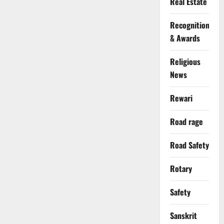
Real Estate
Recognition
& Awards
Religious
News
Rewari
Road rage
Road Safety
Rotary
Safety
Sanskrit