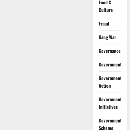
Food &
Culture
Fraud
Gang War
Governance
Government
Government
Action
Government
Initiatives
Government
Scheme