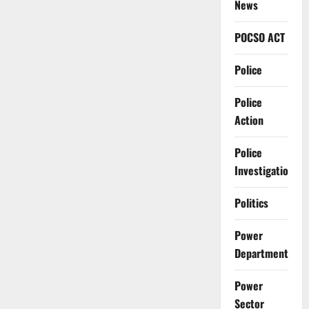
News
POCSO ACT
Police
Police
Action
Police
Investigation
Politics
Power
Department
Power
Sector