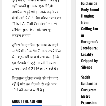
Naithani
on
वहीं उसकी मुलाकात एक विदेशी
Body Found
नागरिक से हुई थी। उसके कहने पर
Hanging
दोनों आरोपियों ने सिम बॉक्स खरीदकर
from
“Tikal AI Call Center” नाम से
Ceiling Fan
ऑफिस शुरू किया और वहां पूरा
in
सेटअप लगाया।
Gurugram’s
पुलिस के मुताबिक इस काम के बदले
Jacobpura;
आरोपियों को करीब 7 लाख रुपये मिले
Locality
थे। शुरुआती जांच में पता चला है कि
Gripped by
इस नेटवर्क से जुड़े मामलों में अलग-
Silence
अलग राज्यों में 21 शिकायतें दर्ज हैं।
Satish
फिलहाल पुलिस मामले की जांच कर
Naithani
on
रही है और इस नेटवर्क से जुड़े अन्य
Gurugram
लोगों की तलाश जारी है।
Metro
ABOUT THE AUTHOR
Expansion: