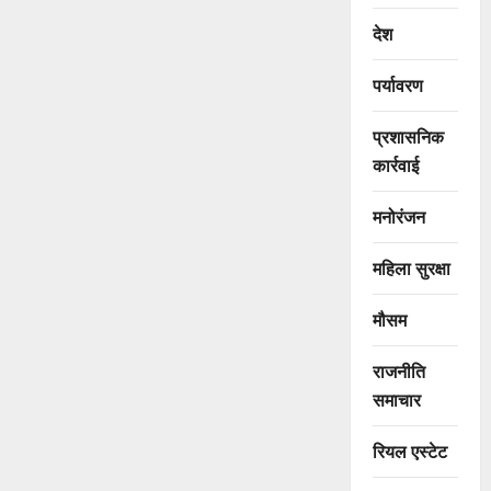
देश
पर्यावरण
प्रशासनिक
कार्रवाई
मनोरंजन
महिला सुरक्षा
मौसम
राजनीति
समाचार
रियल एस्टेट