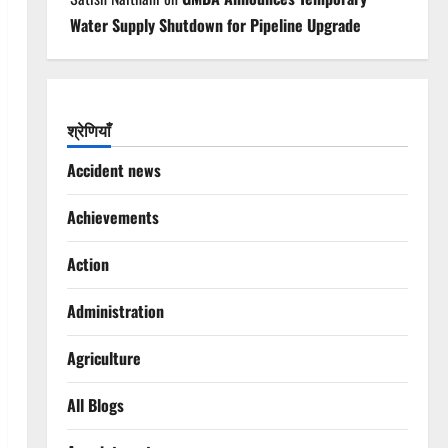
Water Supply Shutdown for Pipeline Upgrade
श्रेणियाँ
Accident news
Achievements
Action
Administration
Agriculture
All Blogs