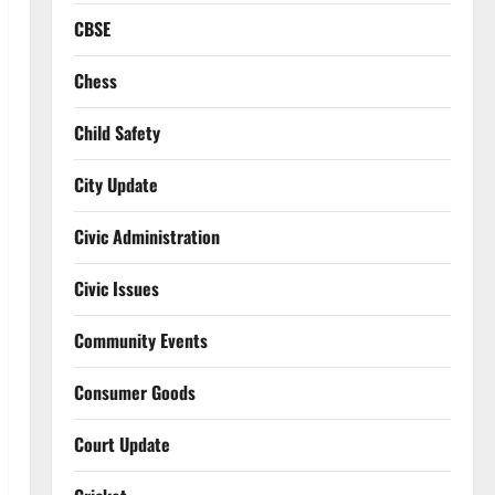
CBSE
Chess
Child Safety
City Update
Civic Administration
Civic Issues
Community Events
Consumer Goods
Court Update