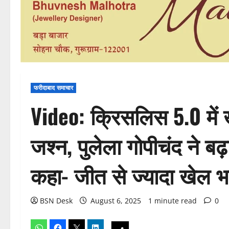
फरीदाबाद समाचार
Video: क्रिसलिस 5.0 में
जश्न, पुलेला गोपीचंद ने ब
कहा- जीत से ज्यादा खेल भ
BSN Desk
August 6, 2025
1 minute read
0