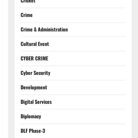
Cricket
Crime
Crime & Administration
Cultural Event
CYBER CRIME
Cyber Security
Development
Digital Services
Diplomacy
DLF Phase-3