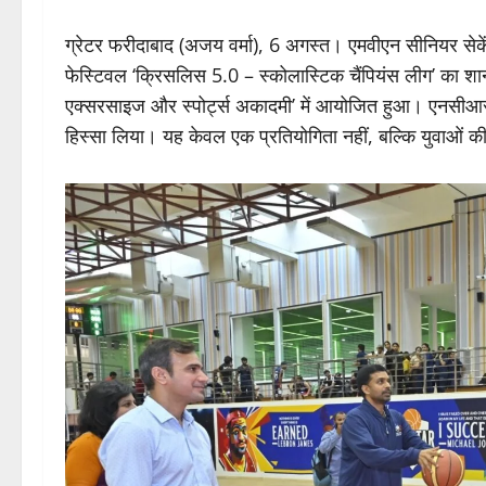
ग्रेटर फरीदाबाद (अजय वर्मा), 6 अगस्त। एमवीएन सीनियर सेकेंड
फेस्टिवल ‘क्रिसलिस 5.0 – स्कोलास्टिक चैंपियंस लीग’ क
एक्सरसाइज और स्पोर्ट्स अकादमी’ में आयोजित हुआ। एनसीआर के
हिस्सा लिया। यह केवल एक प्रतियोगिता नहीं, बल्कि युवाओं