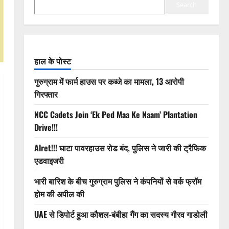
Search
हाल के पोस्ट
गुरुग्राम में फार्म हाउस पर कब्जे का मामला, 13 आरोपी
गिरफ्तार
NCC Cadets Join ‘Ek Ped Maa Ke Naam’ Plantation
Drive!!!
Alret!!! घाटा पावरहाउस रोड बंद, पुलिस ने जारी की ट्रैफिक
एडवाइजरी
भारी बारिश के बीच गुरुग्राम पुलिस ने कंपनियों से वर्क फ्रॉम
होम की अपील की
UAE से डिपोर्ट हुआ कौशल-बंबीहा गैंग का सदस्य गौरव गाडोली