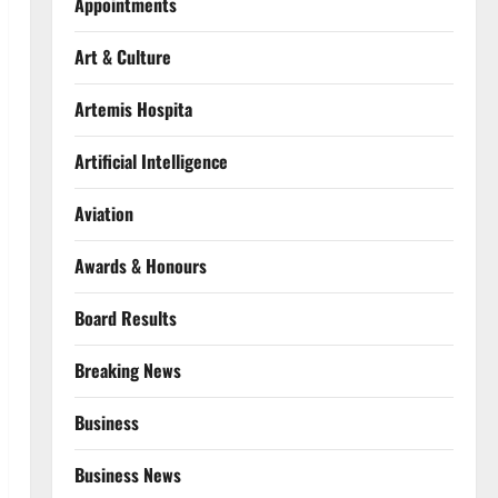
Appointments
Art & Culture
Artemis Hospita
Artificial Intelligence
Aviation
Awards & Honours
Board Results
Breaking News
Business
Business News