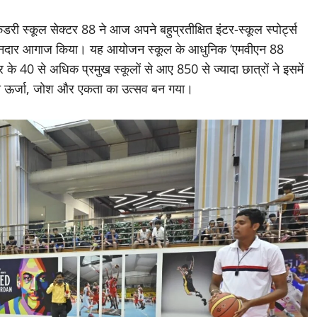
री स्कूल सेक्टर 88 ने आज अपने बहुप्रतीक्षित इंटर-स्कूल स्पोर्ट्स
ा शानदार आगाज किया। यह आयोजन स्कूल के आधुनिक ‘एमवीएन 88
 40 से अधिक प्रमुख स्कूलों से आए 850 से ज्यादा छात्रों ने इसमें
 की ऊर्जा, जोश और एकता का उत्सव बन गया।