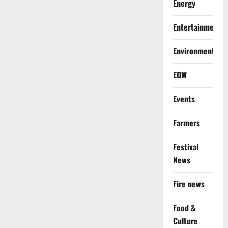
Energy
Entertainment
Environment
EOW
Events
Farmers
Festival
News
Fire news
Food &
Culture