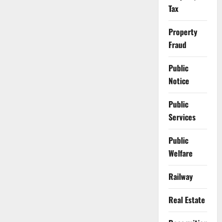
Tax
Property
Fraud
Public
Notice
Public
Services
Public
Welfare
Railway
Real Estate