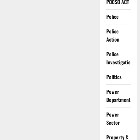
POCSO ACT
Police
Police
Action
Police
Investigation
Politics
Power
Department
Power
Sector
Property &