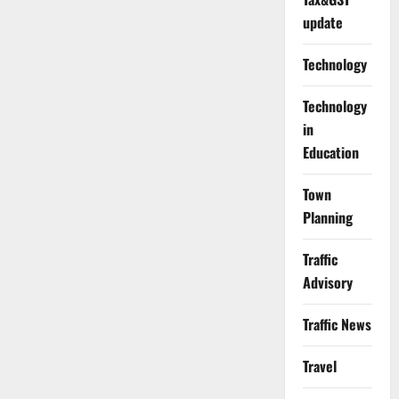
update
Technology
Technology
in
Education
Town
Planning
Traffic
Advisory
Traffic News
Travel