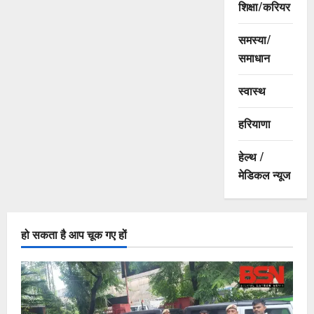
शिक्षा/करियर
समस्या/
समाधान
स्वास्थ
हरियाणा
हेल्थ /
मेडिकल न्यूज
हो सकता है आप चूक गए हों