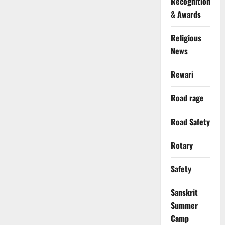
Recognition
& Awards
Religious
News
Rewari
Road rage
Road Safety
Rotary
Safety
Sanskrit
Summer
Camp