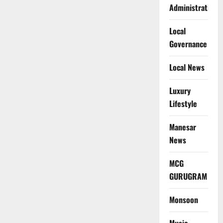
Administration
Local
Governance
Local News
Luxury
Lifestyle
Manesar
News
MCG
GURUGRAM
Monsoon