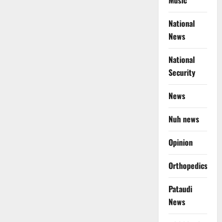
Music
National
News
National
Security
News
Nuh news
Opinion
Orthopedics
Pataudi
News