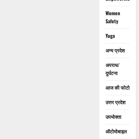
Women
Safety
Yoga
अन्य प्रदेश
अपराध/
दुर्घटना
आज की फोटो
उत्तर प्रदेश
उपभोक्ता
ऑटोमोबाइल