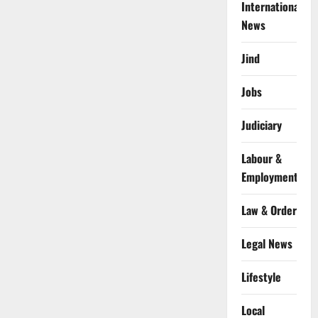
International
News
Jind
Jobs
Judiciary
Labour &
Employment
Law & Order
Legal News
Lifestyle
Local