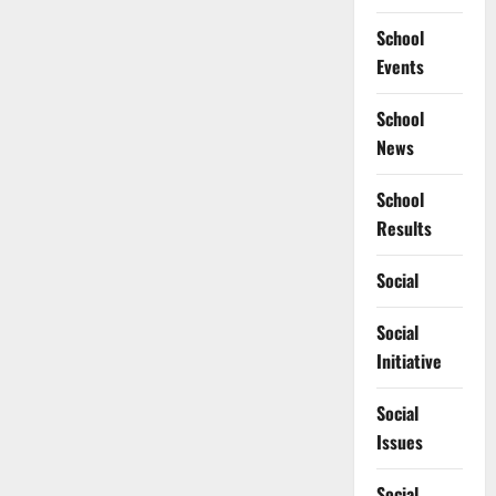
School
Events
School
News
School
Results
Social
Social
Initiative
Social
Issues
Social