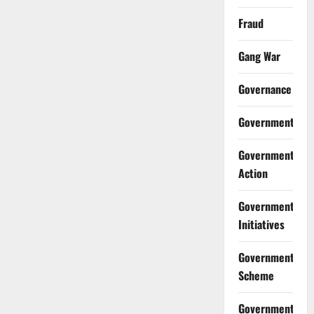
Fraud
Gang War
Governance
Government
Government
Action
Government
Initiatives
Government
Scheme
Government