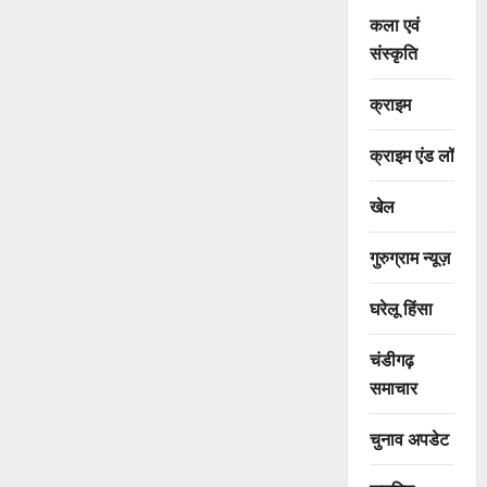
कला एवं
संस्कृति
क्राइम
क्राइम एंड लॉ
खेल
गुरुग्राम न्यूज़
घरेलू हिंसा
चंडीगढ़
समाचार
चुनाव अपडेट