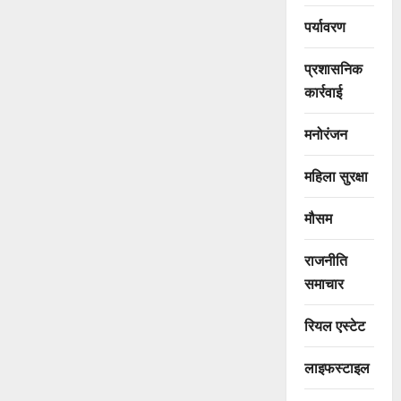
पर्यावरण
प्रशासनिक
कार्रवाई
मनोरंजन
महिला सुरक्षा
मौसम
राजनीति
समाचार
रियल एस्टेट
लाइफस्टाइल