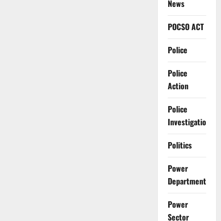
News
POCSO ACT
Police
Police
Action
Police
Investigation
Politics
Power
Department
Power
Sector