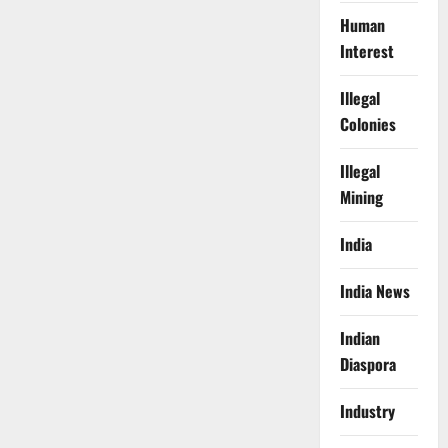
Human
Interest
Illegal
Colonies
Illegal
Mining
India
India News
Indian
Diaspora
Industry