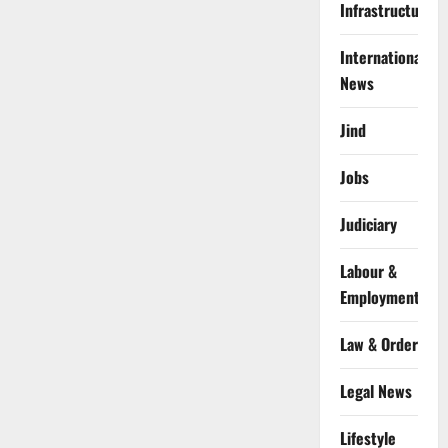
Infrastructure
International
News
Jind
Jobs
Judiciary
Labour &
Employment
Law & Order
Legal News
Lifestyle