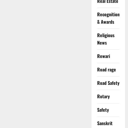
Real Estate
Recognition
& Awards
Religious
News
Rewari
Road rage
Road Safety
Rotary
Safety
Sanskrit