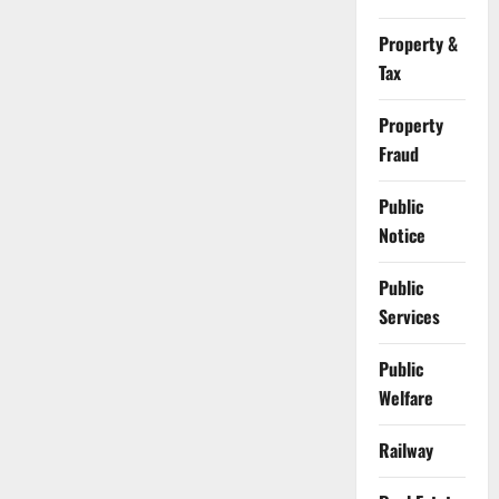
Property &
Tax
Property
Fraud
Public
Notice
Public
Services
Public
Welfare
Railway