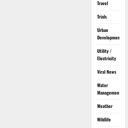
Travel
Trials
Urban
Development
Utility /
Electricity
Viral News
Water
Management
Weather
Wildlife