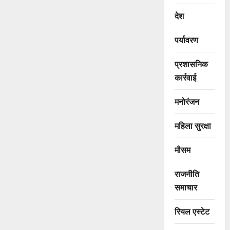
देश
पर्यावरण
प्रशासनिक
कार्रवाई
मनोरंजन
महिला सुरक्षा
मौसम
राजनीति
समाचार
रियल एस्टेट