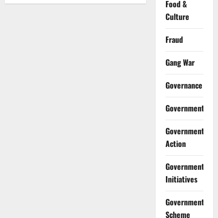
Food &
Culture
Fraud
Gang War
Governance
Government
Government
Action
Government
Initiatives
Government
Scheme