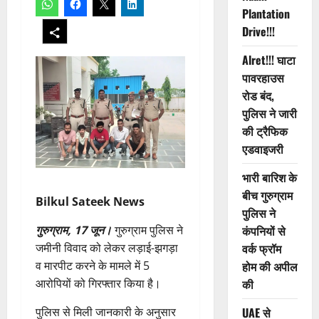
Plantation
Drive!!!
Alret!!! घाटा
पावरहाउस
रोड बंद,
पुलिस ने जारी
की ट्रैफिक
एडवाइजरी
भारी बारिश के
बीच गुरुग्राम
Bilkul Sateek News
पुलिस ने
गुरुग्राम, 17 जून।
गुरुग्राम पुलिस ने
कंपनियों से
जमीनी विवाद को लेकर लड़ाई-झगड़ा
वर्क फ्रॉम
व मारपीट करने के मामले में 5
होम की अपील
आरोपियों को गिरफ्तार किया है।
की
पुलिस से मिली जानकारी के अनुसार
UAE से