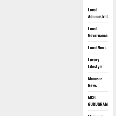
Local
Administration
Local
Governance
Local News
Luxury
Lifestyle
Manesar
News
MCG
GURUGRAM