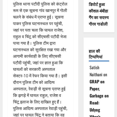
पुलिस थाना पटौदी पुलिस को कंट्रोल
डिपोर्ट हुआ
रूम से एक सूचना गांव खानपुर में गोली
कौशल-बंबीहा
चलने के संबंध में प्राप्त हुई। सूचना
गैंग का सदस्य
पाकर पुलिस घटनास्थल पर पहुंची,
गौरव गाडोली
जहां पर पता चला कि घायल राजेश,
राहुल व चिंटू को सीएचसी पटौदी भेजा
पाया गया है। पुलिस टीम द्वारा
घटनास्थल को सुरक्षित रखा गया और
हाल की
आगामी कार्यवाही के लिए सीएचसी
टिप्पणियां
पटौदी पहुंची, जहां पर ज्ञात हुआ कि
Satish
घायलों को सरकारी अस्पताल
Naithani
on
सेक्टर-10 में रेफर किया गया है। इसी
GRAP on
दौरान पुलिस टीम को आदित्य
Paper,
अस्पताल, रेवाड़ी से सूचना प्राप्त हुई
कि झगड़े में घायल राहुल, राजेश व
Garbage on
चिंटू इलाज के लिए दाखिल हुए हैं।
Road:
पुलिस आदित्य अस्पताल रेवाड़ी पहुंची,
Udyog
जहां पर घायल चिंटू ने बताया कि वह
Vihar’s