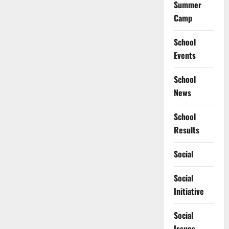
Summer
Camp
School
Events
School
News
School
Results
Social
Social
Initiative
Social
Issues