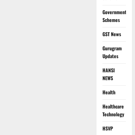
Government
Schemes
GST News
Gurugram
Updates
HANSI
NEWS
Health
Healthcare
Technology
HSVP