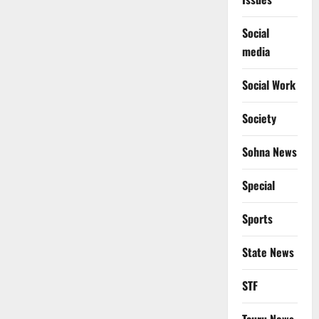
Social
media
Social Work
Society
Sohna News
Special
Sports
State News
STF