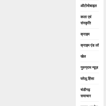
ऑटोमोबाइल
कला एवं
संस्कृति
क्राइम
क्राइम एंड लॉ
खेल
गुरुग्राम न्यूज़
घरेलू हिंसा
चंडीगढ़
समाचार