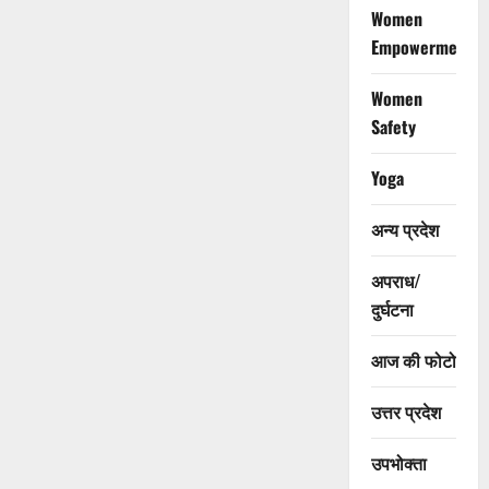
Women
Empowerment
Women
Safety
Yoga
अन्य प्रदेश
अपराध/
दुर्घटना
आज की फोटो
उत्तर प्रदेश
उपभोक्ता