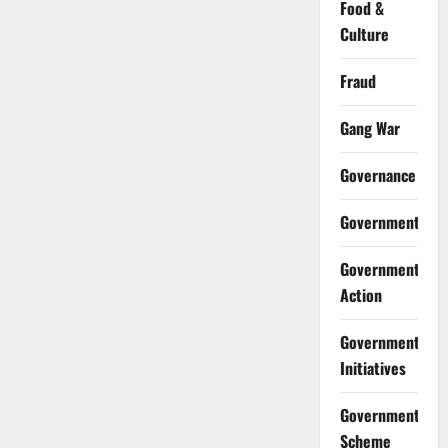
Food &
Culture
Fraud
Gang War
Governance
Government
Government
Action
Government
Initiatives
Government
Scheme