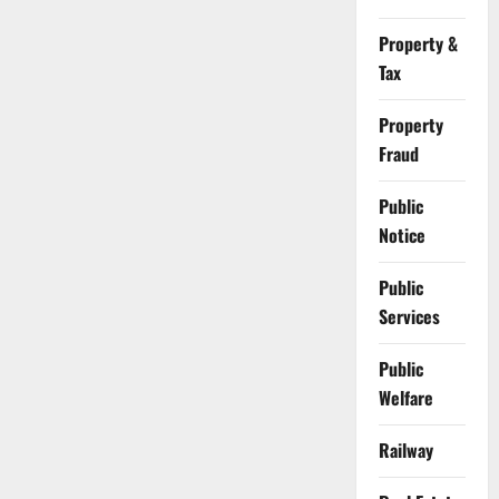
Property &
Tax
Property
Fraud
Public
Notice
Public
Services
Public
Welfare
Railway