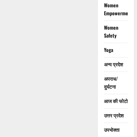
Women
Empowerment
Women
Safety
Yoga
अन्य प्रदेश
अपराध/
दुर्घटना
आज की फोटो
उत्तर प्रदेश
उपभोक्ता