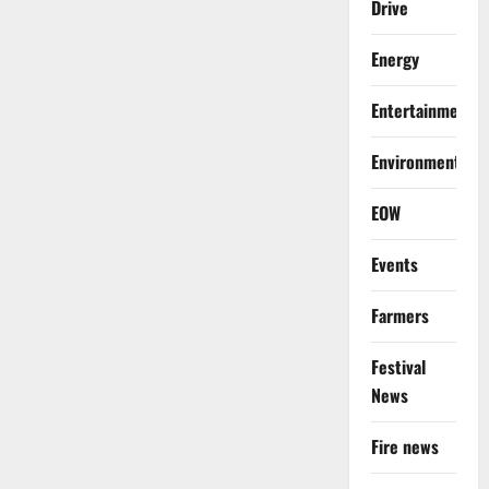
Drive
Energy
Entertainment
Environment
EOW
Events
Farmers
Festival
News
Fire news