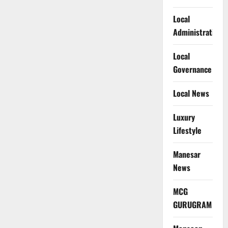
Local
Administration
Local
Governance
Local News
Luxury
Lifestyle
Manesar
News
MCG
GURUGRAM