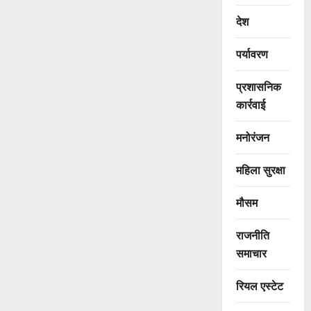
देश
पर्यावरण
प्रशासनिक
कार्रवाई
मनोरंजन
महिला सुरक्षा
मौसम
राजनीति
समाचार
रियल एस्टेट