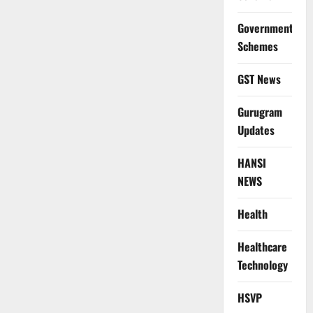
Government
Schemes
GST News
Gurugram
Updates
HANSI
NEWS
Health
Healthcare
Technology
HSVP