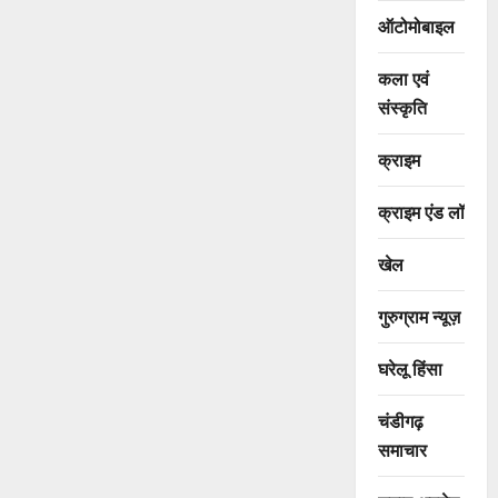
ऑटोमोबाइल
कला एवं
संस्कृति
क्राइम
क्राइम एंड लॉ
खेल
गुरुग्राम न्यूज़
घरेलू हिंसा
चंडीगढ़
समाचार