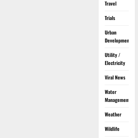
Travel
Trials
Urban
Development
Utility /
Electricity
Viral News
Water
Management
Weather
Wildlife