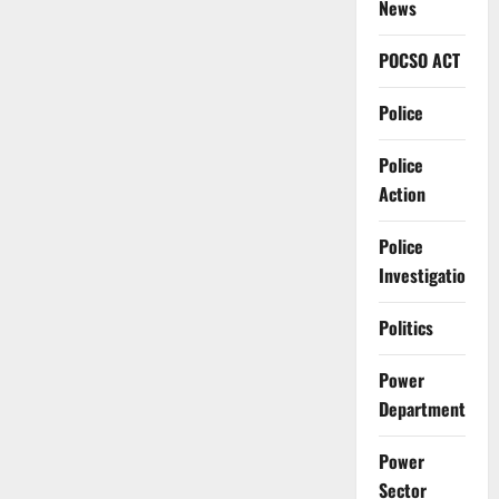
News
POCSO ACT
Police
Police
Action
Police
Investigation
Politics
Power
Department
Power
Sector