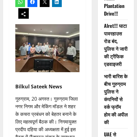
Plantation
Drive!!!
Alret!!! घाटा
पावरहाउस
रोड बंद,
पुलिस ने जारी
की ट्रैफिक
एडवाइजरी
भारी बारिश के
बीच गुरुग्राम
Bilkul Sateek News
पुलिस ने
गुरुग्राम, 20 अगस्त। गुरुग्राम जिला
कंपनियों से
नगर निगम और मेकिंग मॉडल ने शहर
वर्क फ्रॉम
के कचरा प्रबंधन को बेहतर बनाने के
होम की अपील
लिए महत्वपूर्ण बैठक की। निगमायुक्त
की
प्रदीप दहिया की अध्यक्षता में हुई इस
UAE से