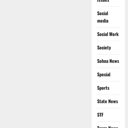
Social
media
Social Work
Society
Sohna News
Special
Sports
State News
STF