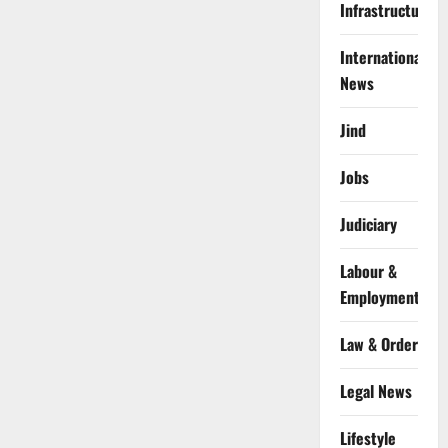
Infrastructure
International
News
Jind
Jobs
Judiciary
Labour &
Employment
Law & Order
Legal News
Lifestyle