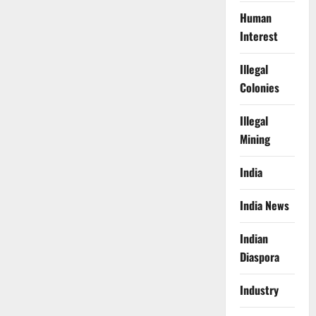
Human
Interest
Illegal
Colonies
Illegal
Mining
India
India News
Indian
Diaspora
Industry