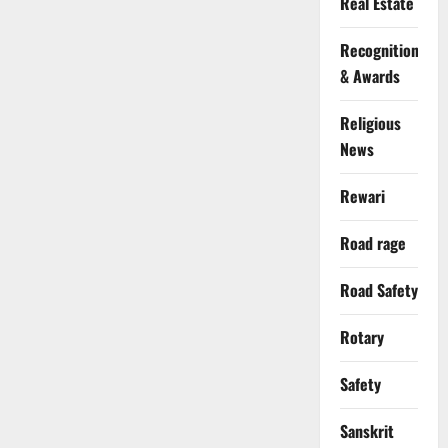
Real Estate
Recognition
& Awards
Religious
News
Rewari
Road rage
Road Safety
Rotary
Safety
Sanskrit