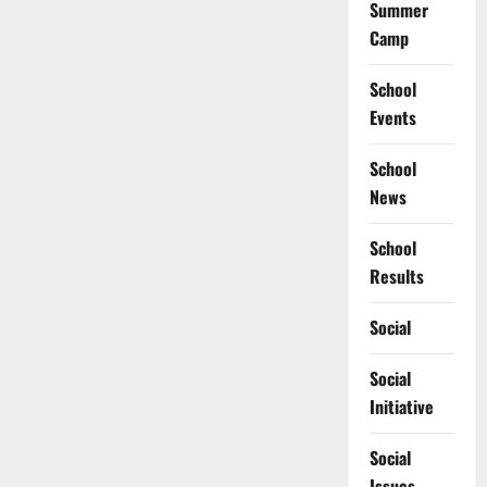
Summer
Camp
School
Events
School
News
School
Results
Social
Social
Initiative
Social
Issues