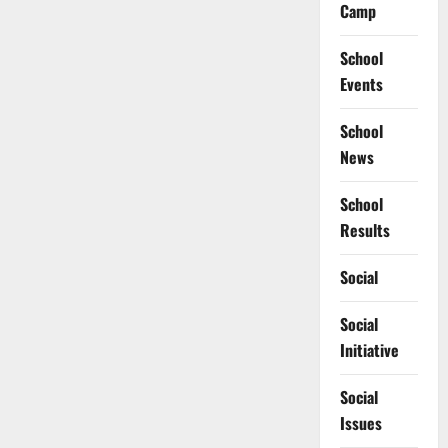
Camp
School
Events
School
News
School
Results
Social
Social
Initiative
Social
Issues