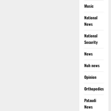
Music
National
News
National
Security
News
Nuh news
Opinion
Orthopedics
Pataudi
News