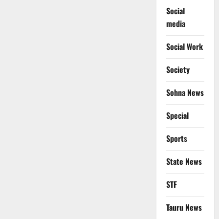
Social
media
Social Work
Society
Sohna News
Special
Sports
State News
STF
Tauru News