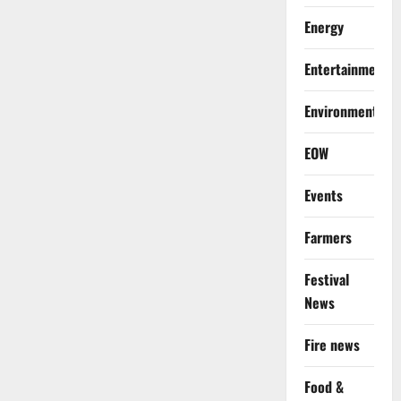
Energy
Entertainment
Environment
EOW
Events
Farmers
Festival
News
Fire news
Food &