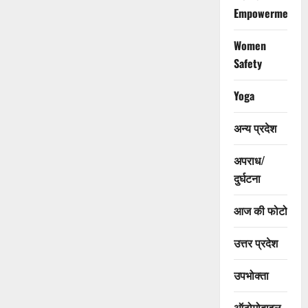
Empowerment
Women
Safety
Yoga
अन्य प्रदेश
अपराध/
दुर्घटना
आज की फोटो
उत्तर प्रदेश
उपभोक्ता
ऑटोमोबाइल