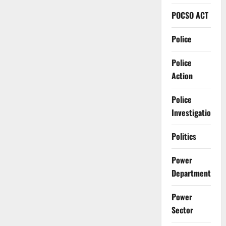
POCSO ACT
Police
Police
Action
Police
Investigation
Politics
Power
Department
Power
Sector