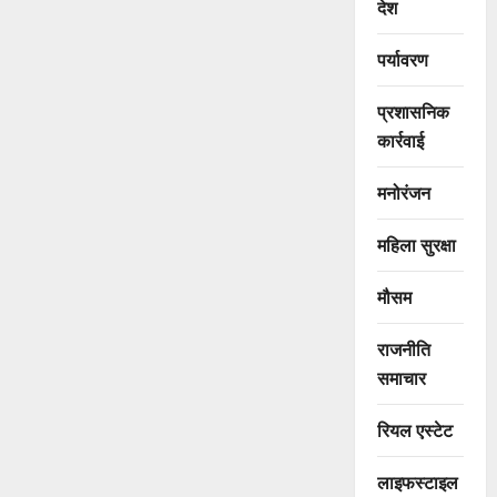
देश
पर्यावरण
प्रशासनिक
कार्रवाई
मनोरंजन
महिला सुरक्षा
मौसम
राजनीति
समाचार
रियल एस्टेट
लाइफस्टाइल