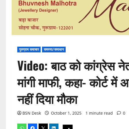
गुरुग्राम समाचार
समस्या/समाधान
Video: बाठ को कांग्रेस नेता
मांगी माफी, कहा- कोर्ट मे
नहीं दिया मौका
BSN Desk
October 1, 2025
1 minute read
0