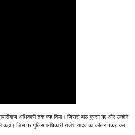
पारीबाज अधिकारी तक कह दिया। जिससे बाठ गुस्सा गए और उन्होंने
े को कहा। जिस पर पुलिस अधिकारी राजेश यादव का कॉलर पकड़ कर