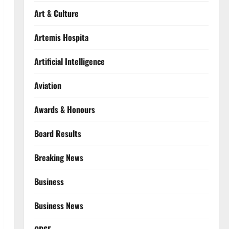
Art & Culture
Artemis Hospita
Artificial Intelligence
Aviation
Awards & Honours
Board Results
Breaking News
Business
Business News