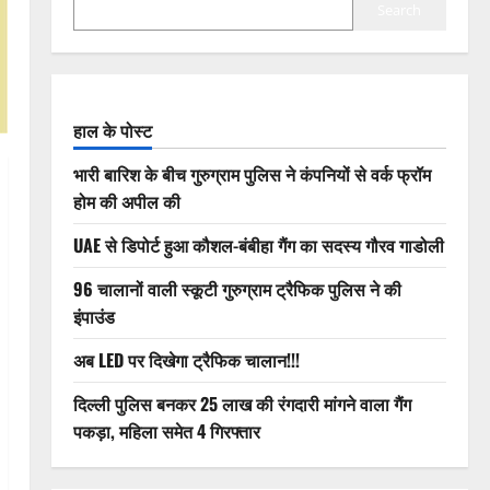
Search
हाल के पोस्ट
भारी बारिश के बीच गुरुग्राम पुलिस ने कंपनियों से वर्क फ्रॉम
होम की अपील की
UAE से डिपोर्ट हुआ कौशल-बंबीहा गैंग का सदस्य गौरव गाडोली
96 चालानों वाली स्कूटी गुरुग्राम ट्रैफिक पुलिस ने की
इंपाउंड
अब LED पर दिखेगा ट्रैफिक चालान!!!
दिल्ली पुलिस बनकर 25 लाख की रंगदारी मांगने वाला गैंग
पकड़ा, महिला समेत 4 गिरफ्तार