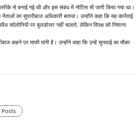
 तरीके से बनाई गई थी और इस संबंध में नोटिस भी जारी किया गया था।
 नेताओं का सुपारीबाज अधिकारी बताया। उन्होंने कहा कि यह कार्रवाई
ी अवैध कॉलोनियों पर बुलडोजर नहीं चलाते, लेकिन विपक्ष को निशाना
ीबाज कहने पर माफी मांगी है। उन्होंने कहा कि उन्हें सुनवाई का मौका
l Posts