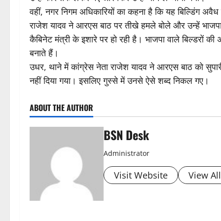
वहीं, नगर निगम अधिकारियों का कहना है कि यह बिल्डिंग अवैध
राजेश यादव ने आरएस बाठ पर तीखे हमले बोले और उन्हें भाजपा
कैबिनेट मंत्री के इशारे पर हो रही है। भाजपा वाले बिल्डरों क
बनाते हैं।
उधर, थाने में कांग्रेस नेता राजेश यादव ने आरएस बाठ को सुपार
नहीं दिया गया। इसलिए गुस्से में उनसे ऐसे शब्द निकल गए।
ABOUT THE AUTHOR
BSN Desk
Administrator
Visit Website
View Al