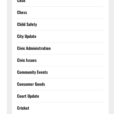
CBSE
Chess
Child Safety
City Update
Civic Administration
Civic Issues
Community Events
Consumer Goods
Court Update
Cricket