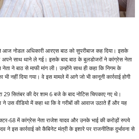
ग्रेस ने आज नोडल अधिकारी आरएस बाठ को सुपरीबाज कह दिया। इसके
अपने साथ थाने ले गई। इसके बाद बाठ के बुलडोजरों ने कांग्रेस नेता
ेस नेता ने बाठ से माफी मांग ली। उन्होंने साथ ही कहा कि निगम के
नहीं दिया गया। वे इस मामले में आगे जो भी कानूनी कार्रवाई होगी
वारा 29 सितंबर की देर शाम 6 बजे के बाद नोटिस चिपकाए गए थे।
श ने उस वीडियो में कहा था कि वे गरीबों की आवाज उठाते हैं और यह
-68 में कांग्रेस नेता राजेश यादव और उनके भाई की करोड़ों रुपये
 इस कार्रवाई को कैबिनेट मंत्री के इशारे पर राजनीतिक दुर्भावना से