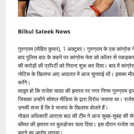
Bilkul Sateek News
गुरुग्राम (मोहित कुमार), 1 अक्टूबर। गुरुग्राम के एक कां
बाद पुलिस बाठ के कहने पर कांग्रेस नेता को कॉलर से पकड़कर 
की करोड़ों की प्रॉपर्टी को गिराना शुरू कर दिया। बाद में कांग्र
नोटिस के खिलाफ आए अदालत में आज सुनवाई थी। इसका मौका भी 
करेंगे।
मालूम हो कि राजेश यादव की इमारत पर नगर निगम गुरुग्राम द्
जिसका उन्होंने सोशल मीडिया के द्वारा विरोध जताया था। राजे
उनकी सजा है कि वे भाजपा के खिलाफ बोलते हैं।
नोडल अधिकारी आरएस बाठ की टीम ने आज सुबह-सुबह की सेक्टर
कीमत की इमारत पर बुलडोजर चला दिया। इस दौरान राजेश यादव ने
करने का आरोप लगाया।