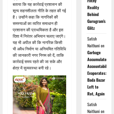
Filthy
बताया कि यह कार्रवाई प्रशासन की
Reality
शून्य सहनशीलता नीति के तहत की गई
Behind
है। उन्होंने कहा कि नागरिकों की
Gurugram’s
समस्याओं का त्वरित समाधान ही
Glitz
प्रशासन की प्राथमिकता है और इस
दिशा में निरंतर अभियान चलाए जाएंगे।
Satish
यह भी अपील की कि नागरिक किसी
Naithani
on
भी अवैध निर्माण या अनियमित गतिविधि
Garbage
की जानकारी नगर निगम को दें, ताकि
Accumulates,
कार्रवाई समय रहते की जा सके और
Accountability
क्षेत्र में सुव्यवस्था बनी रहे।
Evaporates:
Bada Bazar
Left to
Rot, Again
Satish
Naithani
on