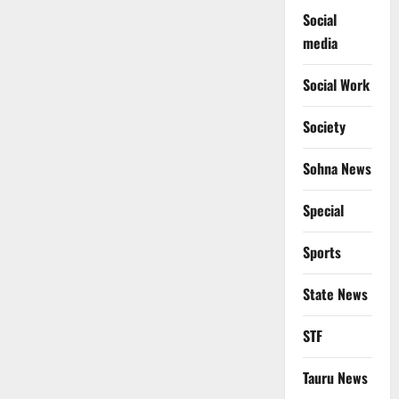
Social
media
Social Work
Society
Sohna News
Special
Sports
State News
STF
Tauru News