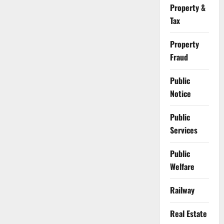
Property &
Tax
Property
Fraud
Public
Notice
Public
Services
Public
Welfare
Railway
Real Estate