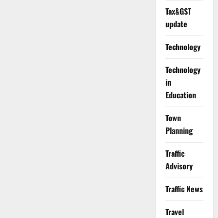
Tax&GST
update
Technology
Technology
in
Education
Town
Planning
Traffic
Advisory
Traffic News
Travel