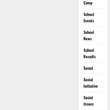
Camp
School
Events
School
News
School
Results
Social
Social
Initiative
Social
Issues