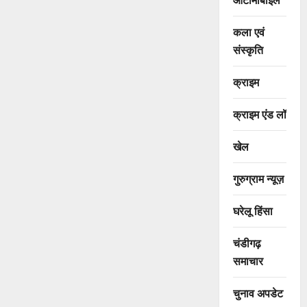
कला एवं
संस्कृति
क्राइम
क्राइम एंड लॉ
खेल
गुरुग्राम न्यूज़
घरेलू हिंसा
चंडीगढ़
समाचार
चुनाव अपडेट