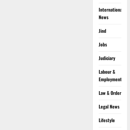
International
News
Jind
Jobs
Judiciary
Labour &
Employment
Law & Order
Legal News
Lifestyle