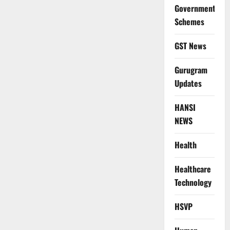
Government
Schemes
GST News
Gurugram
Updates
HANSI
NEWS
Health
Healthcare
Technology
HSVP