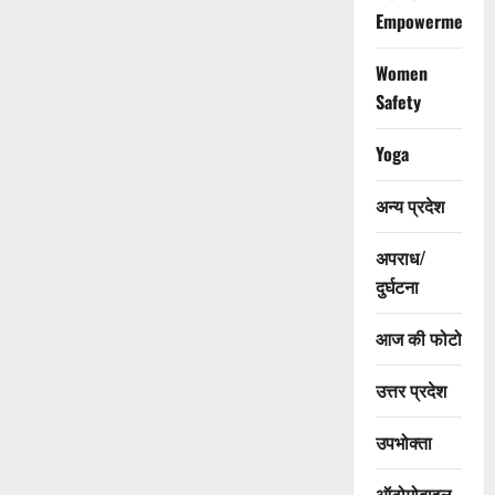
Empowerment
Women
Safety
Yoga
अन्य प्रदेश
अपराध/
दुर्घटना
आज की फोटो
उत्तर प्रदेश
उपभोक्ता
ऑटोमोबाइल