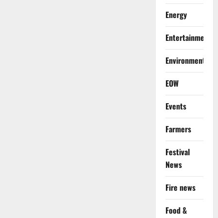
Energy
Entertainment
Environment
EOW
Events
Farmers
Festival
News
Fire news
Food &