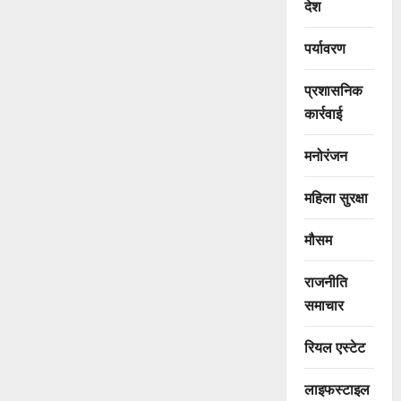
देश
पर्यावरण
प्रशासनिक
कार्रवाई
मनोरंजन
महिला सुरक्षा
मौसम
राजनीति
समाचार
रियल एस्टेट
लाइफस्टाइल