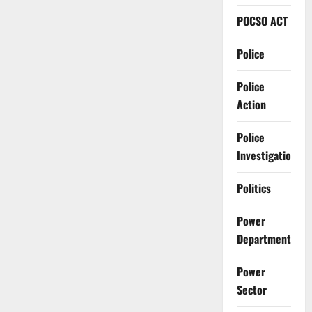
POCSO ACT
Police
Police
Action
Police
Investigation
Politics
Power
Department
Power
Sector