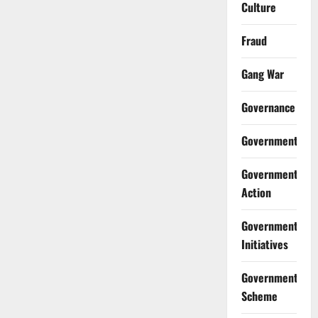
Culture
Fraud
Gang War
Governance
Government
Government
Action
Government
Initiatives
Government
Scheme