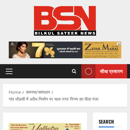
Skip
to
content
सीधा प्रसारण
Primary
Menu
Home
समस्या/समाधान
गांव भोंडसी में अवैध निर्माण पर चला नगर निगम का पीला पंजा
SEARCH