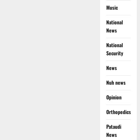
Music
National
News
National
Security
News
Nuh news
Opinion
Orthopedics
Pataudi
News