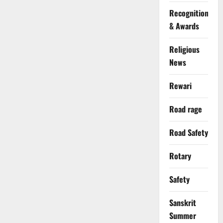
Recognition
& Awards
Religious
News
Rewari
Road rage
Road Safety
Rotary
Safety
Sanskrit
Summer