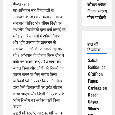
मौजूद रहा।
कौशल-बंबीहा
यह अभियान उन शिकायतों के
गैंग का सदस्य
समाधान के उद्देश्य से चलाया गया जो
गौरव गाडोली
समाधान शिविर और सीएम विंडो पर
स्थानीय निवासियों द्वारा दर्ज कराई गई
थीं। इन शिकायतों में अवैध निर्माण
और भूमि उपयोग के उल्लंघन से
हाल की
संबंधित मामलों की जानकारी दी गई
टिप्पणियां
थी। अभियान के दौरान निगम टीम ने
Satish
मौके पर जाकर कई अवैध ढांचों को
Naithani
on
ध्वस्त किया और लोगों को नियमों का
GRAP on
पालन करने के लिए सचेत किया।
Paper,
अधिकारियों ने स्पष्ट किया कि निगम
द्वारा ऐसी शिकायतों पर तुरंत संज्ञान
Garbage on
लिया जाएगा और किसी भी प्रकार के
Road:
अवैध निर्माण को बर्दाश्त नहीं किया
Udyog
जाएगा।
Vihar’s
ड्यूटी मजिस्ट्रेट आर.के. मोंगिया ने