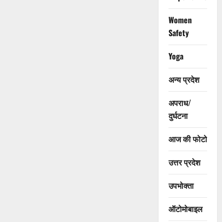
Women
Safety
Yoga
अन्य प्रदेश
अपराध/
दुर्घटना
आज की फोटो
उत्तर प्रदेश
उपभोक्ता
ऑटोमोबाइल