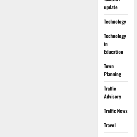
update
Technology
Technology
in
Education
Town
Planning
Traffic
Advisory
Traffic News
Travel