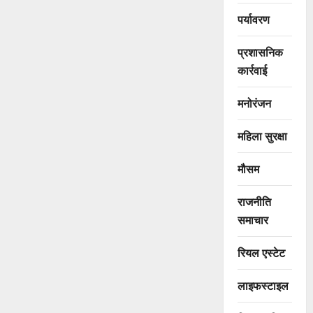
पर्यावरण
प्रशासनिक
कार्रवाई
मनोरंजन
महिला सुरक्षा
मौसम
राजनीति
समाचार
रियल एस्टेट
लाइफस्टाइल