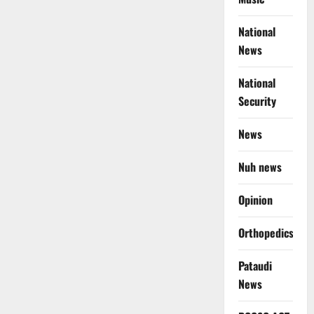
National
News
National
Security
News
Nuh news
Opinion
Orthopedics
Pataudi
News