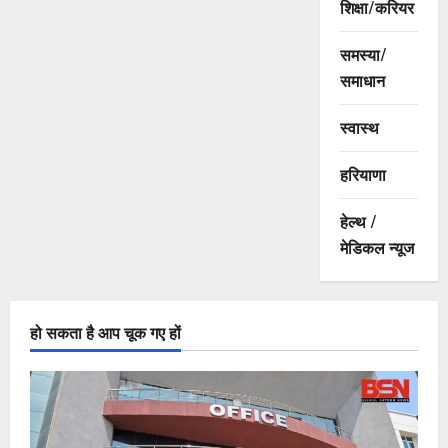
शिक्षा/करियर
समस्या/
समाधान
स्वास्थ
हरियाणा
हेल्थ /
मेडिकल न्यूज
हो सकता है आप चूक गए हों