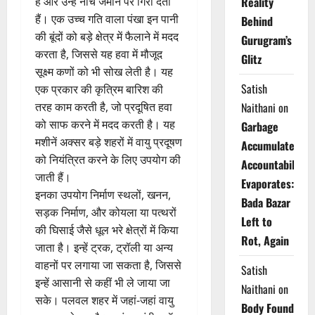
हैं और उन्हें नीचे जमीन पर गिरा देती
Reality
हैं। एक उच्च गति वाला पंखा इन पानी
Behind
की बूंदों को बड़े क्षेत्र में फैलाने में मदद
Gurugram’s
करता है, जिससे यह हवा में मौजूद
Glitz
सूक्ष्म कणों को भी सोख लेती है। यह
Satish
एक प्रकार की कृत्रिम बारिश की
तरह काम करती है, जो प्रदूषित हवा
Naithani
on
को साफ करने में मदद करती है। यह
Garbage
मशीनें अक्सर बड़े शहरों में वायु प्रदूषण
Accumulates,
को नियंत्रित करने के लिए उपयोग की
Accountability
जाती हैं।
Evaporates:
इनका उपयोग निर्माण स्थलों, खनन,
Bada Bazar
सड़क निर्माण, और कोयला या पत्थरों
Left to
की घिसाई जैसे धूल भरे क्षेत्रों में किया
Rot, Again
जाता है। इन्हें ट्रक, ट्रॉली या अन्य
वाहनों पर लगाया जा सकता है, जिससे
Satish
इन्हें आसानी से कहीं भी ले जाया जा
Naithani
on
सके। पलवल शहर में जहां-जहां वायु
Body Found