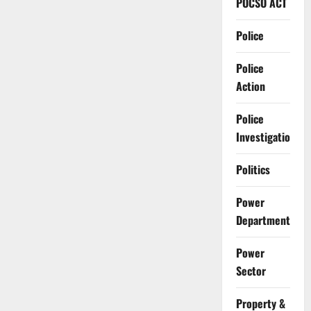
POCSO ACT
Police
Police
Action
Police
Investigation
Politics
Power
Department
Power
Sector
Property &