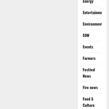
Energy
Entertainment
Environment
EOW
Events
Farmers
Festival
News
Fire news
Food &
Culture