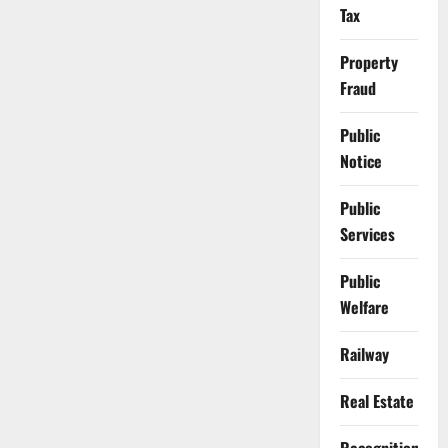
Tax
Property
Fraud
Public
Notice
Public
Services
Public
Welfare
Railway
Real Estate