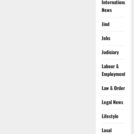
International
News
Jind
Jobs
Judiciary
Labour &
Employment
Law & Order
Legal News
Lifestyle
Local