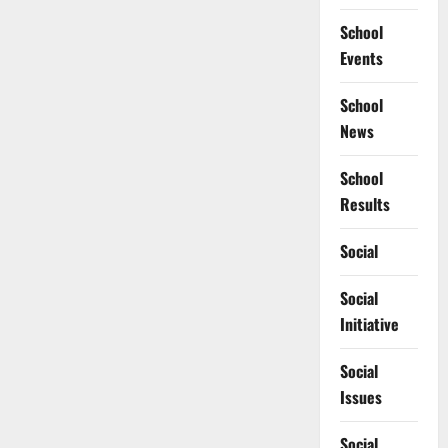
School
Events
School
News
School
Results
Social
Social
Initiative
Social
Issues
Social