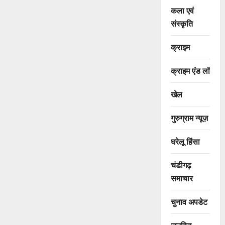
कला एवं
संस्कृति
क्राइम
क्राइम एंड लॉ
खेल
गुरुग्राम न्यूज़
घरेलू हिंसा
चंडीगढ़
समाचार
चुनाव अपडेट