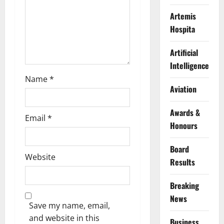
n
Artemis
Hospita
Artificial
Intelligence
Name
*
Aviation
Awards &
Email
*
Honours
Board
Website
Results
Breaking
News
Save my name, email,
and website in this
Business