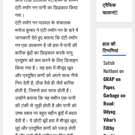
ट्रैफिक
एंटी-स्मॉग गन पानी का छिड़काव किया
चालान!!!
गया।
एंटी-स्मॉग गन पलवल के संचालक
मनोज कुमार ने एंटी-स्मॉग गन के बारे में
जानकारी देते हुए बताया कि एंटी-स्मॉग
हाल की
गन एक उपकरण है जो हवा में पानी की
टिप्पणियां
बारीक बूंदों का छिड़काव करके वायु
प्रदूषण को कम करने के लिए डिजाइन
Satish
किया गया है। यह हवा में मौजूद धूल
Naithani
on
और प्रदूषित कणों को अपने साथ नीचे
GRAP on
गिरा देती है, ठीक वैसे ही जैसे बारिश
Paper,
होती है, जिससे हवा साफ होती है।
Garbage on
उन्होंने बताया कि यह मशीन एक पानी
Road:
की टंकी से जुड़ी होती है और पानी को
Udyog
उच्च दबाव पर बहुत महीन बूंदों में बदल
Vihar’s
देती है। ये छोटी बूंदें हवा में मौजूद धूल,
Filthy
धुएं और प्रदूषित कणों को पकड़ लेती