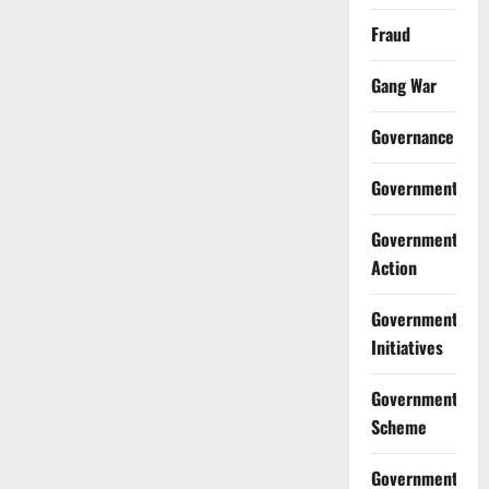
Fraud
Gang War
Governance
Government
Government
Action
Government
Initiatives
Government
Scheme
Government