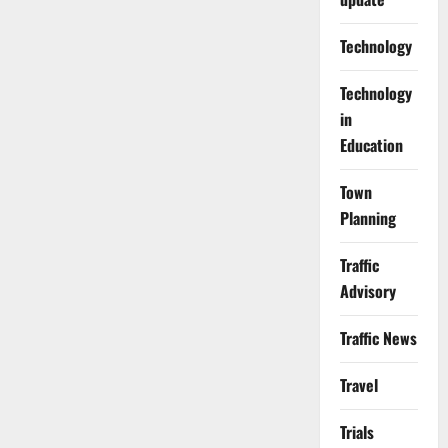
Technology
Technology
in
Education
Town
Planning
Traffic
Advisory
Traffic News
Travel
Trials