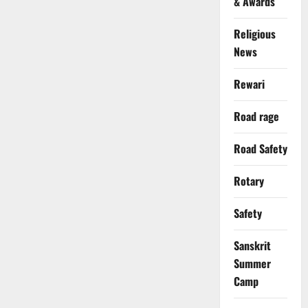
& Awards
Religious
News
Rewari
Road rage
Road Safety
Rotary
Safety
Sanskrit
Summer
Camp