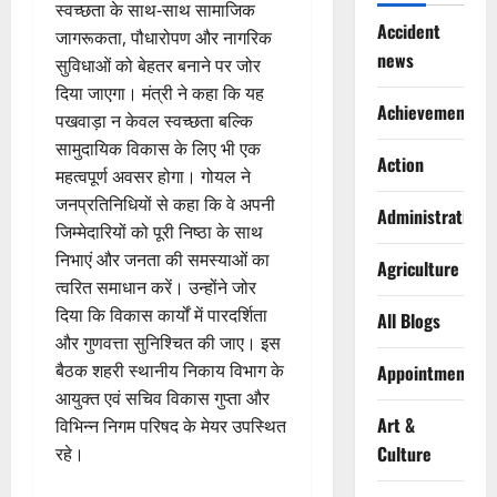
स्वच्छता के साथ-साथ सामाजिक
Accident
जागरूकता, पौधारोपण और नागरिक
news
सुविधाओं को बेहतर बनाने पर जोर
दिया जाएगा। मंत्री ने कहा कि यह
Achievements
पखवाड़ा न केवल स्वच्छता बल्कि
सामुदायिक विकास के लिए भी एक
Action
महत्वपूर्ण अवसर होगा। गोयल ने
जनप्रतिनिधियों से कहा कि वे अपनी
Administration
जिम्मेदारियों को पूरी निष्ठा के साथ
निभाएं और जनता की समस्याओं का
Agriculture
त्वरित समाधान करें। उन्होंने जोर
दिया कि विकास कार्यों में पारदर्शिता
All Blogs
और गुणवत्ता सुनिश्चित की जाए। इस
बैठक शहरी स्थानीय निकाय विभाग के
Appointments
आयुक्त एवं सचिव विकास गुप्ता और
Art &
विभिन्न निगम परिषद के मेयर उपस्थित
Culture
रहे।