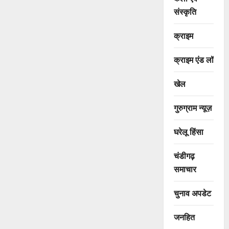
संस्कृति
क्राइम
क्राइम एंड लॉ
खेल
गुरुग्राम न्यूज़
घरेलू हिंसा
चंडीगढ़
समाचार
चुनाव अपडेट
जनहित