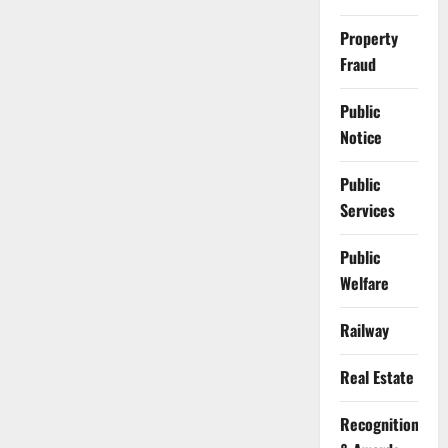
Property
Fraud
Public
Notice
Public
Services
Public
Welfare
Railway
Real Estate
Recognition