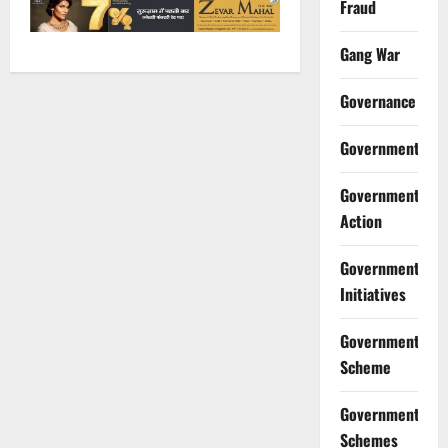
Fraud
Gang War
Governance
Government
Government
Action
Government
Initiatives
Government
Scheme
Government
Schemes