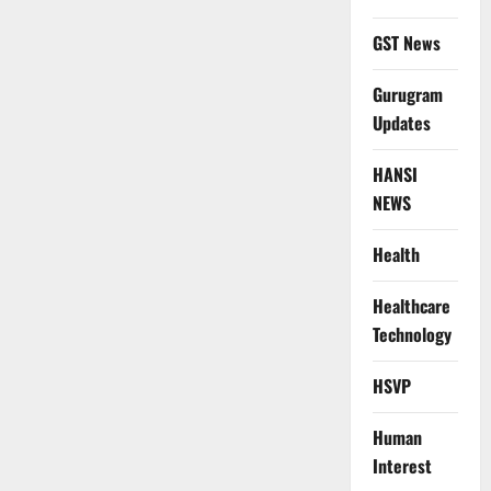
GST News
Gurugram
Updates
HANSI
NEWS
Health
Healthcare
Technology
HSVP
Human
Interest