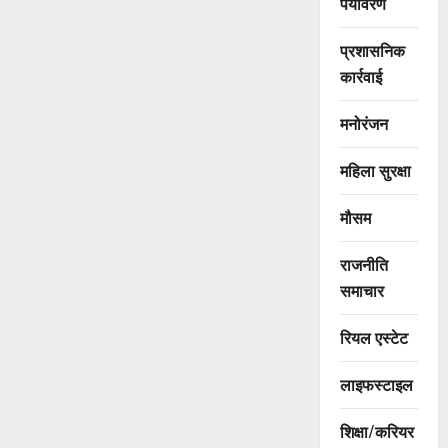
पर्यावरण
प्रशासनिक
कार्रवाई
मनोरंजन
महिला सुरक्षा
मौसम
राजनीति
समाचार
रियल एस्टेट
लाइफस्टाइल
शिक्षा/करियर