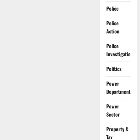
Police
Police
Action
Police
Investigation
Politics
Power
Department
Power
Sector
Property &
Tax