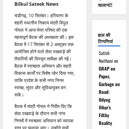
Bilkul Sateek News
चालान!!!
चंडीगढ़, 10 सितंबर। हरियाणा के
शहरी स्थानीय निकाय मंत्री विपुल
गोयल ने आज मेयर परिषद की एक
हाल की
महत्वपूर्ण बैठक की अध्यक्षता की। इस
टिप्पणियां
बैठक में 17 सितंबर से 2 अक्टूबर तक
आयोजित होने वाले सेवा पखवाड़े की
Satish
तैयारियों की विस्तृत समीक्षा की गई।
Naithani
on
बैठक में स्वच्छता अभियान और शहरी
GRAP on
विकास कार्यों पर विशेष जोर दिया गया,
Paper,
ताकि प्रदेश के सभी नगर निगम
Garbage on
स्वच्छ, सुंदर और सुविधायुक्त बन
Road:
सकें।
Udyog
बैठक में मंत्री गोयल ने निर्देश दिए कि
Vihar’s
सेवा पखवाड़े के दौरान सभी नगर
Filthy
निगमों में स्वच्छता अभियान को व्यापक
Reality
स्तर पर चलाया जाए। उन्होंने सभी