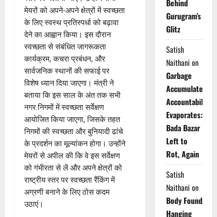
Behind
मेयरों को अपने-अपने क्षेत्रों में स्वच्छता
Gurugram’s
के लिए स्वस्थ प्रतिस्पर्धा को बढ़ावा
Glitz
देने का आह्वान किया। इस दौरान
स्वच्छता से संबंधित जागरूकता
Satish
कार्यक्रम, कचरा प्रबंधन, और
Naithani
on
सार्वजनिक स्थानों की सफाई पर
Garbage
विशेष ध्यान दिया जाएगा। मंत्री ने
Accumulates,
बताया कि इस साल के अंत तक सभी
Accountability
नगर निगमों में स्वच्छता सर्वेक्षण
Evaporates:
आयोजित किया जाएगा, जिसके तहत
Bada Bazar
निगमों की स्वच्छता और बुनियादी ढांचे
Left to
के प्रदर्शन का मूल्यांकन होगा। उन्होंने
Rot, Again
मेयरों से अपील की कि वे इस सर्वेक्षण
को गंभीरता से लें और अपने क्षेत्रों को
Satish
राष्ट्रीय स्तर पर स्वच्छता रैंकिंग में
Naithani
on
अग्रणी बनाने के लिए ठोस कदम
Body Found
उठाएं।
Hanging