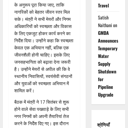
के अनुरूप पूरा किया जाए, ताकि
Travel
नागरिकों को बेहतर जीवन स्तर मिल
Satish
सके। मंत्री ने सभी मेयरों और निगम
Naithani
on
अधिकारियों को स्वच्छता और विकास
GMDA
के लिए एकजुट होकर कार्य करने का
Announces
निर्देश दिया। उन्होंने कहा कि स्वच्छता
केवल एक अभियान नहीं, बल्कि एक
Temporary
जीवनशैली होनी चाहिए। इसके लिए
Water
जनसहभागिता को बढ़ावा देना जरूरी
Supply
है। उन्होंने मेयरों से अपील की कि वे
Shutdown
स्थानीय निवासियों, स्वयंसेवी संगठनों
for
और युवाओं को स्वच्छता अभियान में
Pipeline
शामिल करें।
Upgrade
बैठक में मंत्री ने 17 सितंबर से शुरू
होने वाले सेवा पखवाड़े के लिए सभी
नगर निगमों को अपनी तैयारियां तेज
करने के निर्देश दिए गए। इस दौरान
श्रेणियाँ