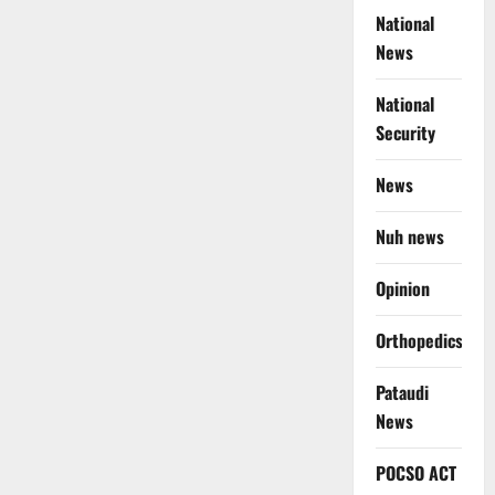
National
News
National
Security
News
Nuh news
Opinion
Orthopedics
Pataudi
News
POCSO ACT