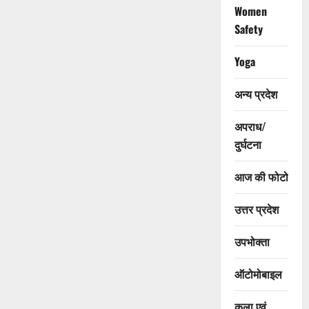
Women
Safety
Yoga
अन्य प्रदेश
अपराध/
दुर्घटना
आज की फोटो
उत्तर प्रदेश
उपभोक्ता
ऑटोमोबाइल
कला एवं