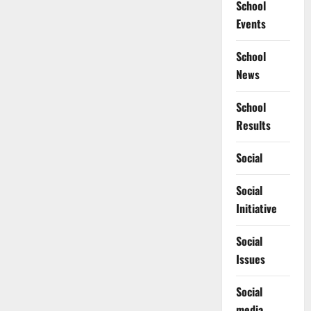
School
Events
School
News
School
Results
Social
Social
Initiative
Social
Issues
Social
media