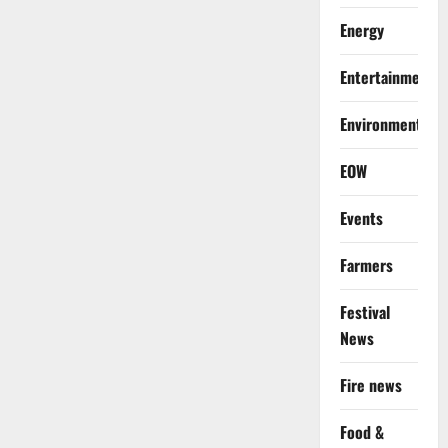
Energy
Entertainment
Environment
EOW
Events
Farmers
Festival
News
Fire news
Food &