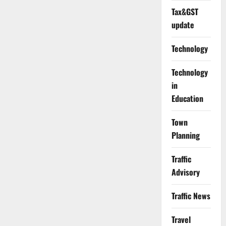
Tax&GST
update
Technology
Technology
in
Education
Town
Planning
Traffic
Advisory
Traffic News
Travel