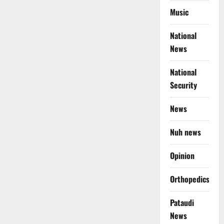
Music
National
News
National
Security
News
Nuh news
Opinion
Orthopedics
Pataudi
News