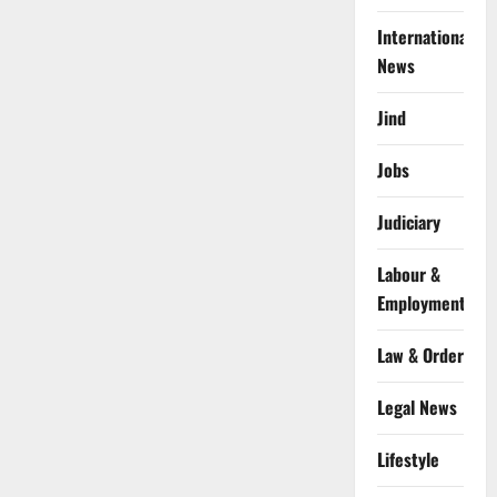
International
News
Jind
Jobs
Judiciary
Labour &
Employment
Law & Order
Legal News
Lifestyle