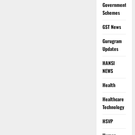
Government
Schemes
GST News
Gurugram
Updates
HANSI
NEWS
Health
Healthcare
Technology
HSVP