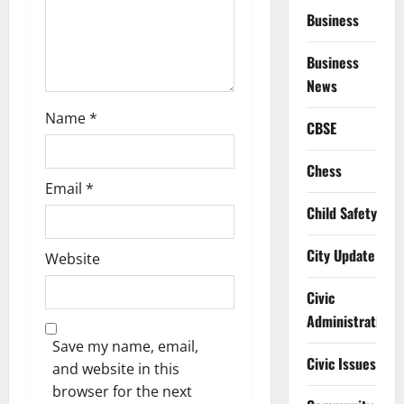
Business
n
Business
News
Name
*
CBSE
Chess
Email
*
Child Safety
City Update
Website
Civic
Administration
Save my name, email,
Civic Issues
and website in this
browser for the next