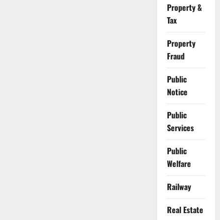
Property &
Tax
Property
Fraud
Public
Notice
Public
Services
Public
Welfare
Railway
Real Estate