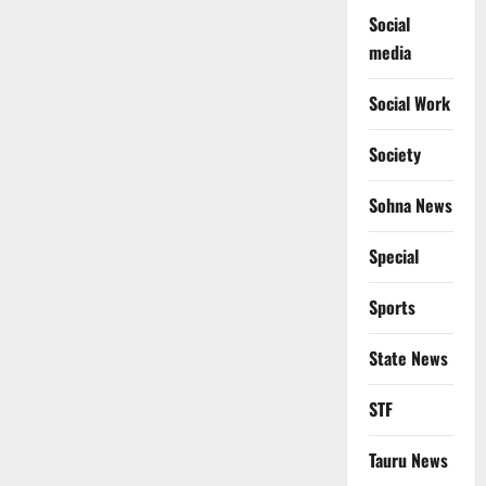
Social
media
Social Work
Society
Sohna News
Special
Sports
State News
STF
Tauru News