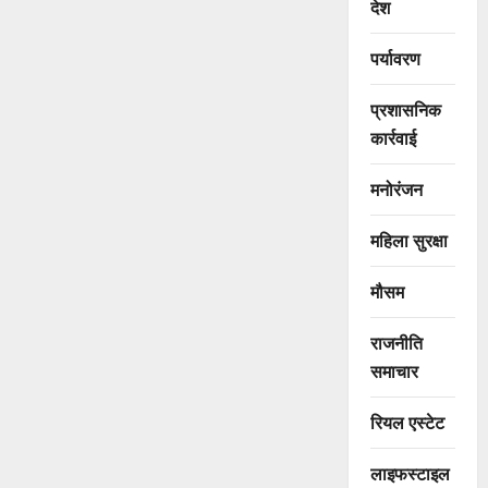
देश
पर्यावरण
प्रशासनिक
कार्रवाई
मनोरंजन
महिला सुरक्षा
मौसम
राजनीति
समाचार
रियल एस्टेट
लाइफस्टाइल