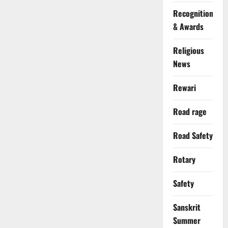
Recognition
& Awards
Religious
News
Rewari
Road rage
Road Safety
Rotary
Safety
Sanskrit
Summer