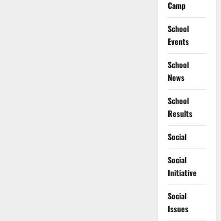
Camp
School
Events
School
News
School
Results
Social
Social
Initiative
Social
Issues