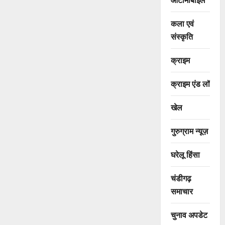
कला एवं
संस्कृति
क्राइम
क्राइम एंड लॉ
खेल
गुरुग्राम न्यूज़
घरेलू हिंसा
चंडीगढ़
समाचार
चुनाव अपडेट