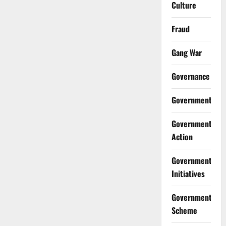
Culture
Fraud
Gang War
Governance
Government
Government
Action
Government
Initiatives
Government
Scheme