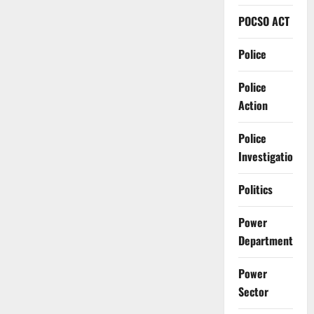
POCSO ACT
Police
Police
Action
Police
Investigation
Politics
Power
Department
Power
Sector