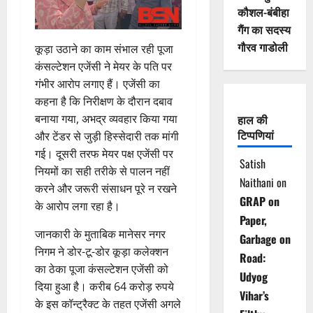
कौशल-बंबीहा
गैंग का सदस्य
गौरव गाडोली
कूड़ा उठाने का काम संभाल रही पूजा
कंसल्टेशन एजेंसी ने मेयर के पति पर
गंभीर आरोप लगाए हैं। एजेंसी का
कहना है कि निरीक्षण के दौरान दबाव
बनाया गया, अभद्र व्यवहार किया गया
हाल की
टिप्पणियां
और टेंडर से जुड़ी हिस्सेदारी तक मांगी
गई। दूसरी तरफ मेयर पक्ष एजेंसी पर
Satish
नियमों का सही तरीके से पालन नहीं
Naithani
on
करने और जरूरी संसाधन पूरे न रखने
GRAP on
के आरोप लगा रहा है।
Paper,
जानकारी के मुताबिक मानेसर नगर
Garbage on
निगम ने डोर-टू-डोर कूड़ा कलेक्शन
Road:
का ठेका पूजा कंसल्टेशन एजेंसी को
Udyog
दिया हुआ है। करीब 64 करोड़ रुपये
Vihar’s
के इस कॉन्ट्रैक्ट के तहत एजेंसी अगले