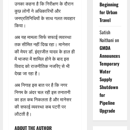
उनका कहना है कि निरीक्षण के दौरान
Beginning
कुछ लोगों ने अधिकारियों और
for Urban
जनप्रतिनिधियों के साथ गलत व्यवहार
Travel
किया।
Satish
अब यह मामला सिर्फ सफाई व्यवस्था
Naithani
on
तक सीमित नहीं दिख रहा। मानेसर
GMDA
की मेयर डॉ. इंद्रजीत यादव के हाल ही
Announces
में भाजपा में शामिल होने के बाद इस
Temporary
विवाद को राजनीतिक नजरिए से भी
Water
देखा जा रहा है।
Supply
अब निगाह इस बात पर है कि नगर
Shutdown
निगम के अंदर चल रही इस तनातनी
for
का हल कब निकलता है और मानेसर
Pipeline
की सफाई व्यवस्था कब पटरी पर
Upgrade
लौटती है।
ABOUT THE AUTHOR