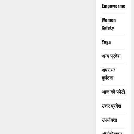
Empowerment
Women
Safety
Yoga
अन्य प्रदेश
अपराध/
दुर्घटना
आज की फोटो
उत्तर प्रदेश
उपभोक्ता
ऑटोमोबाइल