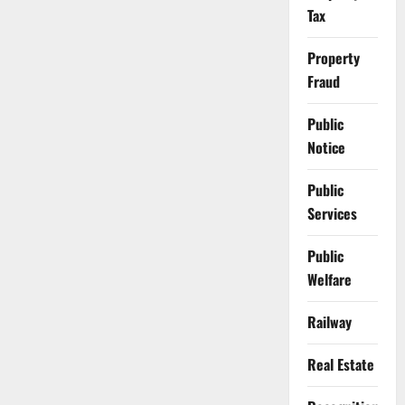
Tax
Property
Fraud
Public
Notice
Public
Services
Public
Welfare
Railway
Real Estate