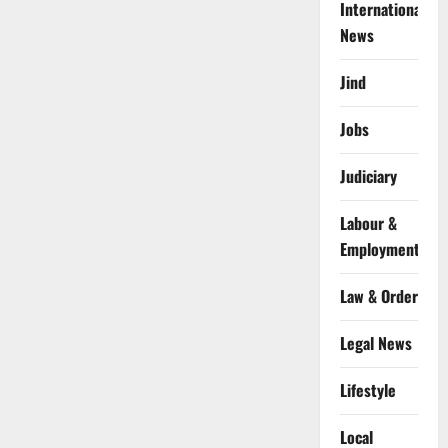
International
News
Jind
Jobs
Judiciary
Labour &
Employment
Law & Order
Legal News
Lifestyle
Local