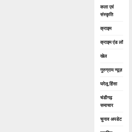
कला एवं
संस्कृति
क्राइम
क्राइम एंड लॉ
खेल
गुरुग्राम न्यूज़
घरेलू हिंसा
चंडीगढ़
समाचार
चुनाव अपडेट