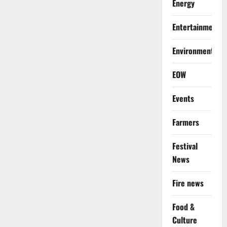
Energy
Entertainment
Environment
EOW
Events
Farmers
Festival
News
Fire news
Food &
Culture