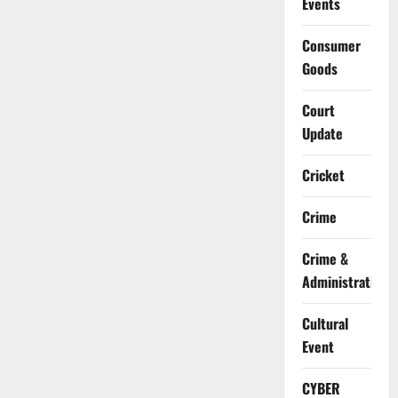
Events
Consumer
Goods
Court
Update
Cricket
Crime
Crime &
Administration
Cultural
Event
CYBER