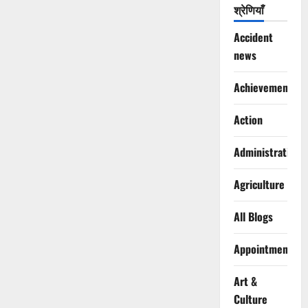
श्रेणियाँ
Accident
news
Achievements
Action
Administration
Agriculture
All Blogs
Appointments
Art &
Culture