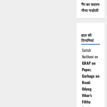
गैंग का सदस्य
गौरव गाडोली
हाल की
टिप्पणियां
Satish
Naithani
on
GRAP on
Paper,
Garbage on
Road:
Udyog
Vihar’s
Filthy