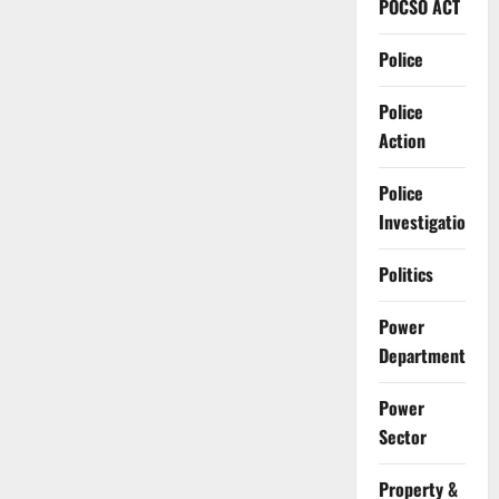
POCSO ACT
Police
Police
Action
Police
Investigation
Politics
Power
Department
Power
Sector
Property &