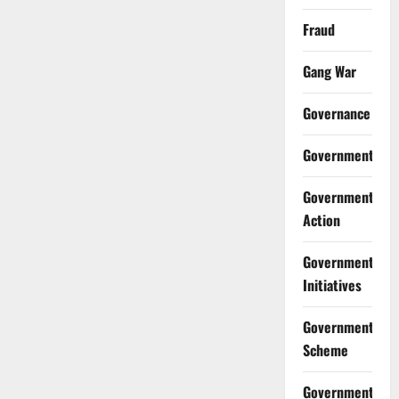
Fraud
Gang War
Governance
Government
Government
Action
Government
Initiatives
Government
Scheme
Government