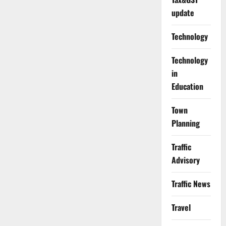
update
Technology
Technology
in
Education
Town
Planning
Traffic
Advisory
Traffic News
Travel