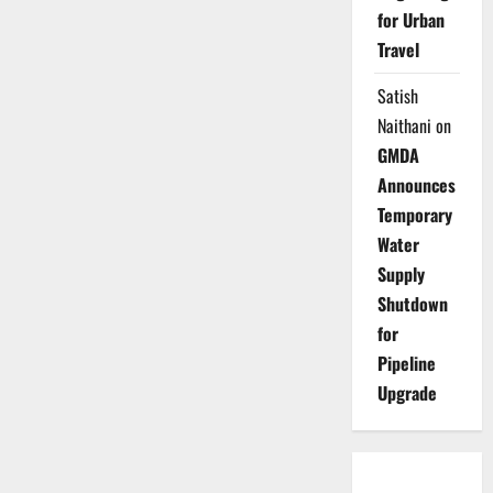
for Urban
Travel
Satish
Naithani
on
GMDA
Announces
Temporary
Water
Supply
Shutdown
for
Pipeline
Upgrade