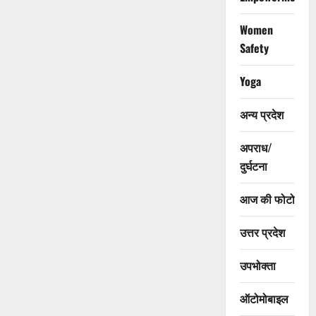
Women
Safety
Yoga
अन्य प्रदेश
अपराध/
दुर्घटना
आज की फोटो
उत्तर प्रदेश
उपभोक्ता
ऑटोमोबाइल