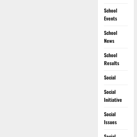
School
Events
School
News
School
Results
Social
Social
Initiative
Social
Issues
Social