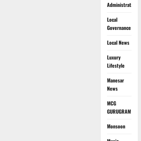
Administration
Local
Governance
Local News
Luxury
Lifestyle
Manesar
News
MCG
GURUGRAM
Monsoon