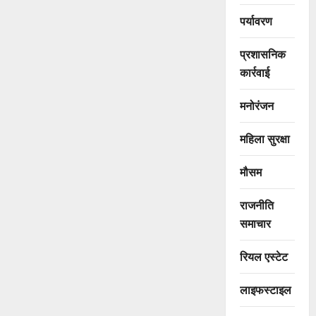
पर्यावरण
प्रशासनिक
कार्रवाई
मनोरंजन
महिला सुरक्षा
मौसम
राजनीति
समाचार
रियल एस्टेट
लाइफस्टाइल