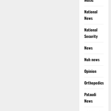
Music
National
News
National
Security
News
Nuh news
Opinion
Orthopedics
Pataudi
News