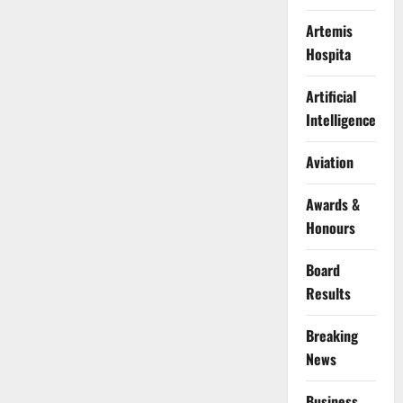
Artemis
Hospita
Artificial
Intelligence
Aviation
Awards &
Honours
Board
Results
Breaking
News
Business